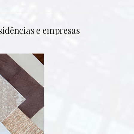
esidências e empresas