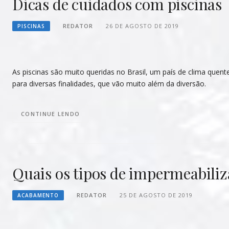
Dicas de cuidados com piscinas
REDATOR
26 DE AGOSTO DE 2019
PISCINAS
As piscinas são muito queridas no Brasil, um país de clima quen
para diversas finalidades, que vão muito além da diversão.
CONTINUE LENDO
Quais os tipos de impermeabiliz
REDATOR
25 DE AGOSTO DE 2019
ACABAMENTO