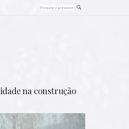
cidade na construção