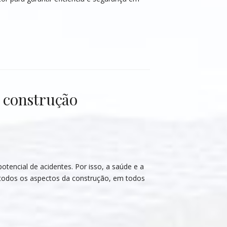
 construção
otencial de acidentes. Por isso, a saúde e a
 todos os aspectos da construção, em todos