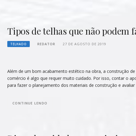
Tipos de telhas que não podem 
REDATOR
27 DE AGOSTO DE 2019
TELHADO
Além de um bom acabamento estético na obra, a construção de 
comércio é algo que requer muito cuidado. Por isso, contar o ap
para fazer o planejamento dos materiais de construção e avaliar 
CONTINUE LENDO