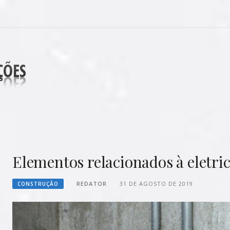
DECORAÇÕES
Elementos relacionados à eletri
REDATOR
31 DE AGOSTO DE 2019
CONSTRUÇÃO