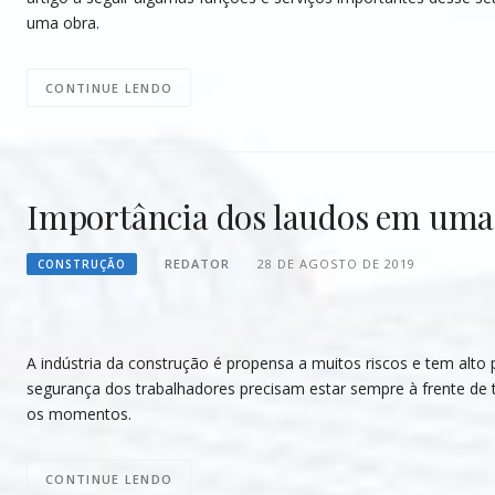
uma obra.
CONTINUE LENDO
Importância dos laudos em uma
REDATOR
28 DE AGOSTO DE 2019
CONSTRUÇÃO
A indústria da construção é propensa a muitos riscos e tem alto p
segurança dos trabalhadores precisam estar sempre à frente de
os momentos.
CONTINUE LENDO