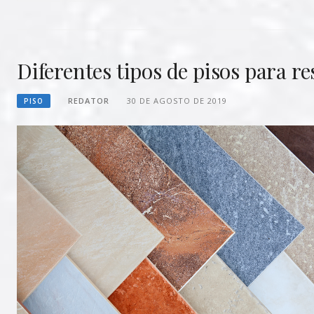
Diferentes tipos de pisos para r
REDATOR
30 DE AGOSTO DE 2019
PISO