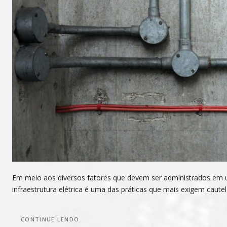
Em meio aos diversos fatores que devem ser administrados em
infraestrutura elétrica é uma das práticas que mais exigem cautel
CONTINUE LENDO