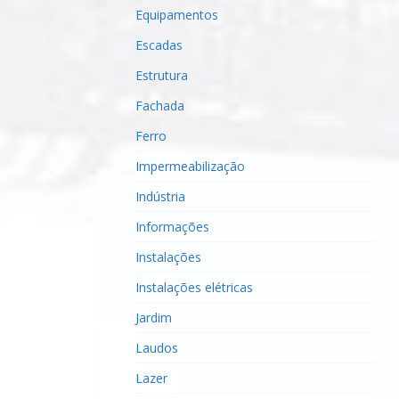
Equipamentos
Escadas
Estrutura
Fachada
Ferro
Impermeabilização
Indústria
Informações
Instalações
Instalações elétricas
Jardim
Laudos
Lazer