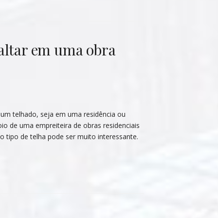
faltar em uma obra
um telhado, seja em uma residência ou
oio de uma empreiteira de obras residenciais
o tipo de telha pode ser muito interessante.