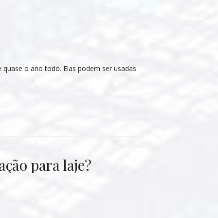
te quase o ano todo. Elas podem ser usadas
ação para laje?