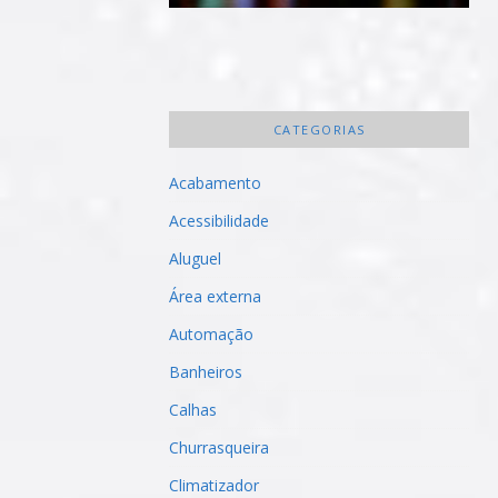
CATEGORIAS
Acabamento
Acessibilidade
Aluguel
Área externa
Automação
Banheiros
Calhas
Churrasqueira
Climatizador