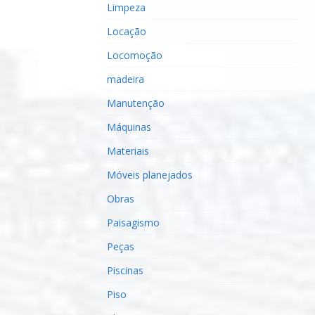
Limpeza
Locação
Locomoção
madeira
Manutenção
Máquinas
Materiais
Móveis planejados
Obras
Paisagismo
Peças
Piscinas
Piso