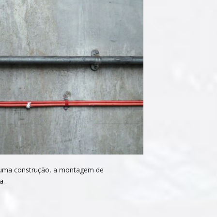
 uma construção, a montagem de
a.