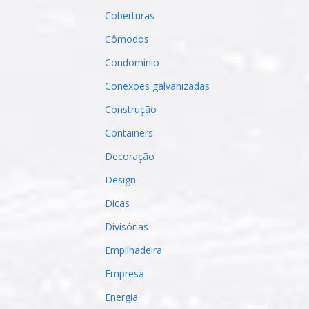
Coberturas
Cômodos
Condomínio
Conexões galvanizadas
Construção
Containers
Decoração
Design
Dicas
Divisórias
Empilhadeira
Empresa
Energia