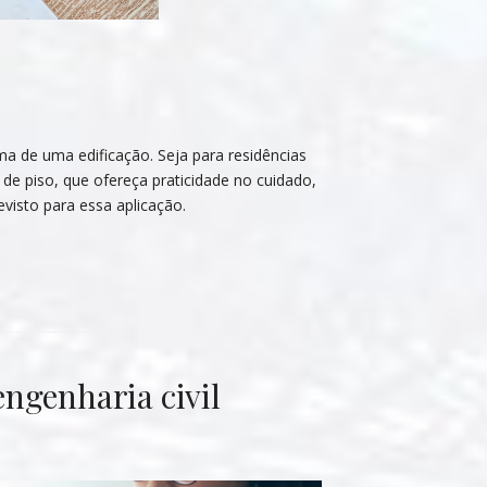
a de uma edificação. Seja para residências
de piso, que ofereça praticidade no cuidado,
visto para essa aplicação.
ngenharia civil