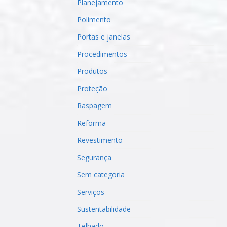
Planejamento
Polimento
Portas e janelas
Procedimentos
Produtos
Proteção
Raspagem
Reforma
Revestimento
Segurança
Sem categoria
Serviços
Sustentabilidade
Telhado