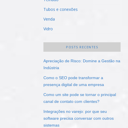
Tubos e conexões
Venda
Vidro
POSTS RECENTES
Apreciação de Risco: Domine a Gestão na
Indústria
Como o SEO pode transformar a
presença digital de uma empresa
Como um site pode se tornar o principal
canal de contato com clientes?
Integrações no varejo: por que seu
software precisa conversar com outros
sistemas