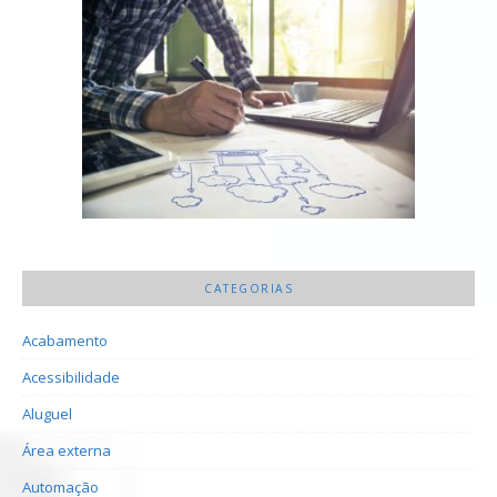
CATEGORIAS
Acabamento
Acessibilidade
Aluguel
Área externa
Automação