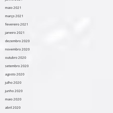
maio 2021
março 2021
fevereiro 2021
janeiro 2021
dezembro 2020
novembro 2020
outubro 2020
setembro 2020
agosto 2020
julho 2020
junho 2020
maio 2020
abril 2020