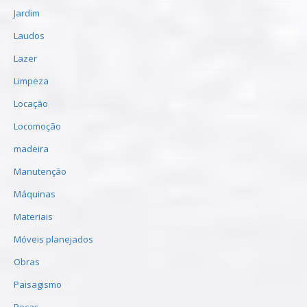
Jardim
Laudos
Lazer
Limpeza
Locação
Locomoção
madeira
Manutenção
Máquinas
Materiais
Móveis planejados
Obras
Paisagismo