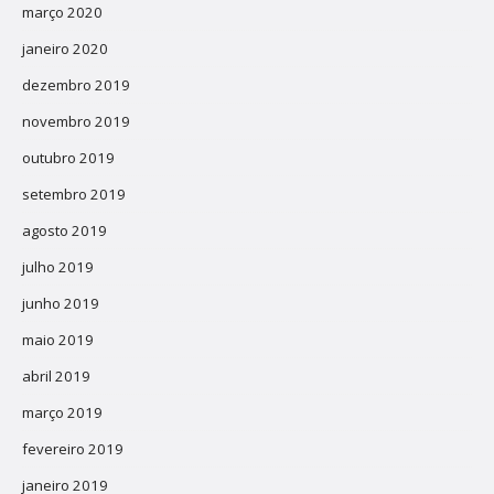
março 2020
janeiro 2020
dezembro 2019
novembro 2019
outubro 2019
setembro 2019
agosto 2019
julho 2019
junho 2019
maio 2019
abril 2019
março 2019
fevereiro 2019
janeiro 2019