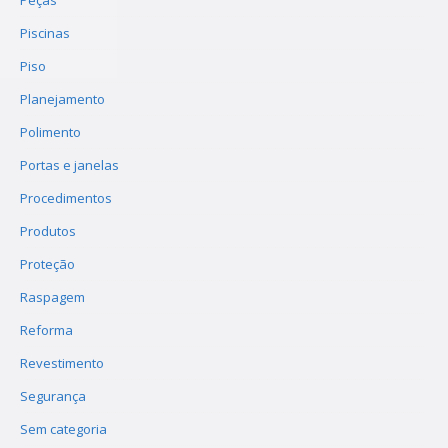
Peças
Piscinas
Piso
Planejamento
Polimento
Portas e janelas
Procedimentos
Produtos
Proteção
Raspagem
Reforma
Revestimento
Segurança
Sem categoria