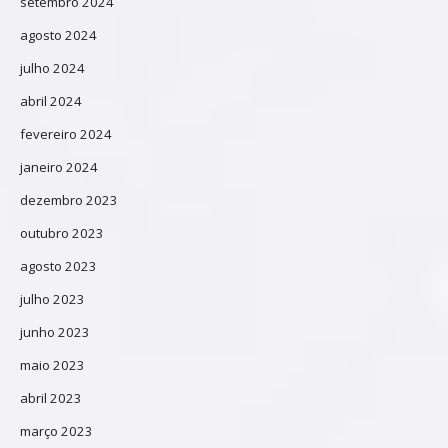
setembro 2024
agosto 2024
julho 2024
abril 2024
fevereiro 2024
janeiro 2024
dezembro 2023
outubro 2023
agosto 2023
julho 2023
junho 2023
maio 2023
abril 2023
março 2023