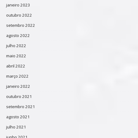
janeiro 2023
outubro 2022
setembro 2022
agosto 2022
julho 2022
maio 2022
abril 2022
março 2022
janeiro 2022
outubro 2021
setembro 2021
agosto 2021
julho 2021
junho 2021