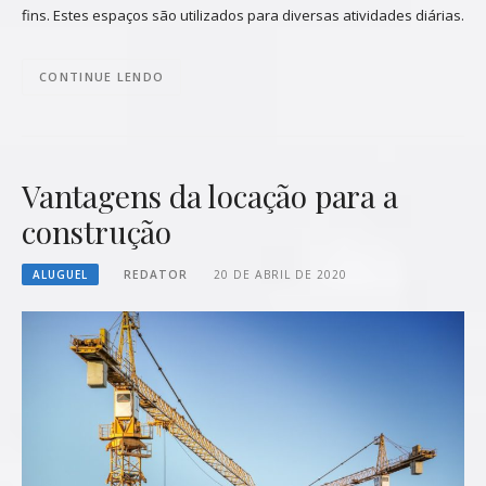
fins. Estes espaços são utilizados para diversas atividades diárias.
CONTINUE LENDO
Vantagens da locação para a
construção
ALUGUEL
REDATOR
20 DE ABRIL DE 2020