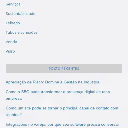
Serviços
Sustentabilidade
Telhado
Tubos e conexões
Venda
Vidro
POSTS RECENTES
Apreciação de Risco: Domine a Gestão na Indústria
Como o SEO pode transformar a presença digital de uma
empresa
Como um site pode se tornar o principal canal de contato com
clientes?
Integrações no varejo: por que seu software precisa conversar