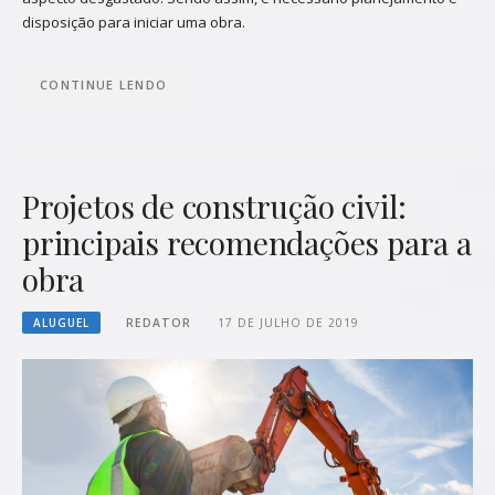
disposição para iniciar uma obra.
CONTINUE LENDO
Projetos de construção civil:
principais recomendações para a
obra
ALUGUEL
REDATOR
17 DE JULHO DE 2019