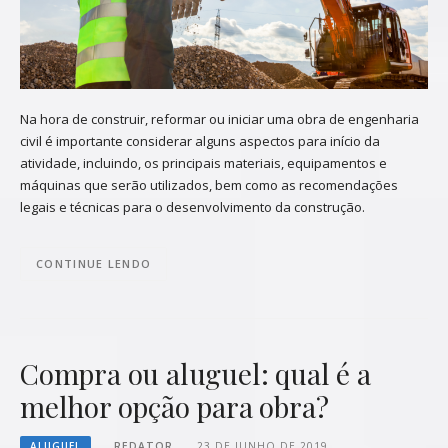
Na hora de construir, reformar ou iniciar uma obra de engenharia
civil é importante considerar alguns aspectos para início da
atividade, incluindo, os principais materiais, equipamentos e
máquinas que serão utilizados, bem como as recomendações
legais e técnicas para o desenvolvimento da construção.
CONTINUE LENDO
Compra ou aluguel: qual é a
melhor opção para obra?
ALUGUEL
REDATOR
23 DE JUNHO DE 2019