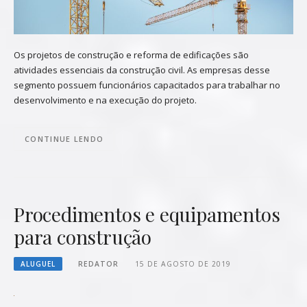
Os projetos de construção e reforma de edificações são
atividades essenciais da construção civil. As empresas desse
segmento possuem funcionários capacitados para trabalhar no
desenvolvimento e na execução do projeto.
CONTINUE LENDO
Procedimentos e equipamentos
para construção
ALUGUEL
REDATOR
15 DE AGOSTO DE 2019