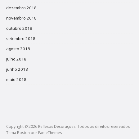
dezembro 2018
novembro 2018
outubro 2018
setembro 2018
agosto 2018
julho 2018
junho 2018
maio 2018
Copyright © 2026 Reflexos Decorações. Todos os direitos reservados.
Tema Boston por
FameThemes