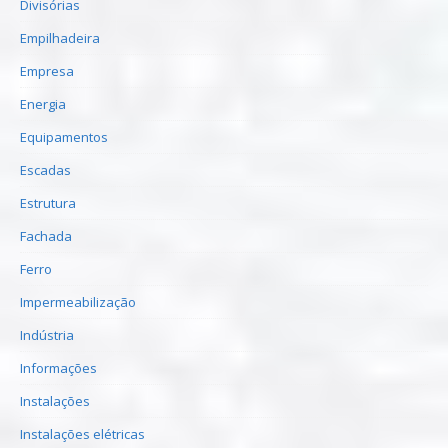
Divisórias
Empilhadeira
Empresa
Energia
Equipamentos
Escadas
Estrutura
Fachada
Ferro
Impermeabilização
Indústria
Informações
Instalações
Instalações elétricas