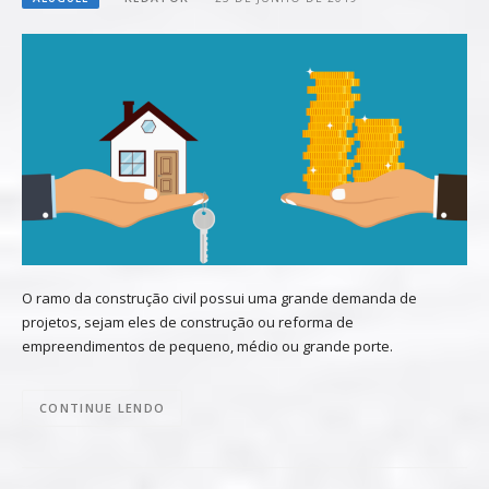
O ramo da construção civil possui uma grande demanda de
projetos, sejam eles de construção ou reforma de
empreendimentos de pequeno, médio ou grande porte.
CONTINUE LENDO