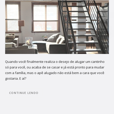
Quando você finalmente realiza o desejo de alugar um cantinho
só para você, ou acaba de se casar e já está pronto para mudar
com a família, mas o apê alugado não está bem a cara que você
gostaria. E aí?
CONTINUE LENDO