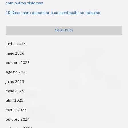
com outros sistemas
10 Dicas para aumentar a concentração no trabalho
ARQUIVOS
junho 2026
maio 2026
outubro 2025
agosto 2025
julho 2025
maio 2025
abril 2025
março 2025
outubro 2024