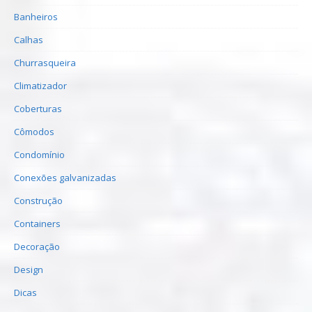
Banheiros
Calhas
Churrasqueira
Climatizador
Coberturas
Cômodos
Condomínio
Conexões galvanizadas
Construção
Containers
Decoração
Design
Dicas