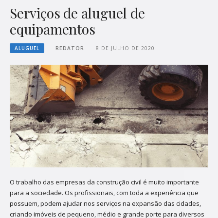
Serviços de aluguel de
equipamentos
ALUGUEL
REDATOR
8 DE JULHO DE 2020
O trabalho das empresas da construção civil é muito importante
para a sociedade. Os profissionais, com toda a experiência que
possuem, podem ajudar nos serviços na expansão das cidades,
criando imóveis de pequeno, médio e grande porte para diversos