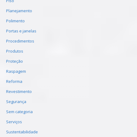
Piso
Planejamento
Polimento
Portas e janelas
Procedimentos
Produtos
Proteção
Raspagem
Reforma
Revestimento
Segurança
Sem categoria
Serviços
Sustentabilidade