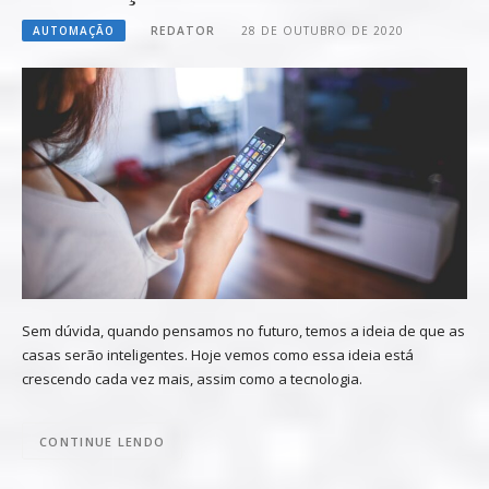
AUTOMAÇÃO
REDATOR
28 DE OUTUBRO DE 2020
Sem dúvida, quando pensamos no futuro, temos a ideia de que as
casas serão inteligentes. Hoje vemos como essa ideia está
crescendo cada vez mais, assim como a tecnologia.
CONTINUE LENDO