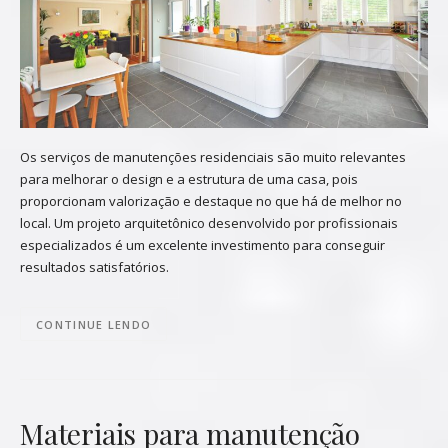
Os serviços de manutenções residenciais são muito relevantes
para melhorar o design e a estrutura de uma casa, pois
proporcionam valorização e destaque no que há de melhor no
local. Um projeto arquitetônico desenvolvido por profissionais
especializados é um excelente investimento para conseguir
resultados satisfatórios.
CONTINUE LENDO
Materiais para manutenção