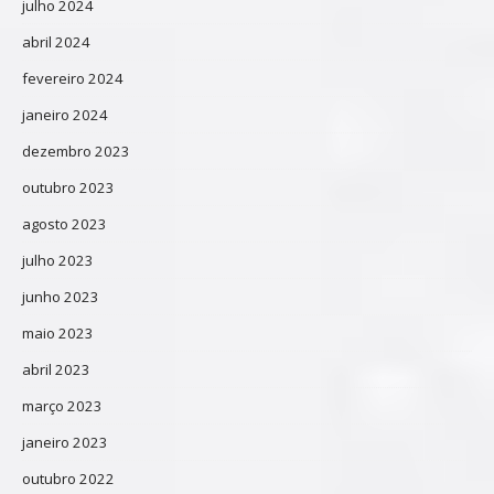
julho 2024
abril 2024
fevereiro 2024
janeiro 2024
dezembro 2023
outubro 2023
agosto 2023
julho 2023
junho 2023
maio 2023
abril 2023
março 2023
janeiro 2023
outubro 2022