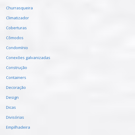
Churrasqueira
Climatizador
Coberturas
Cômodos
Condomínio
Conexões galvanizadas
Construção
Containers
Decoração
Design
Dicas
Divisórias
Empilhadeira