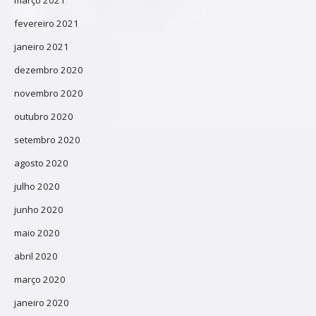
fevereiro 2021
janeiro 2021
dezembro 2020
novembro 2020
outubro 2020
setembro 2020
agosto 2020
julho 2020
junho 2020
maio 2020
abril 2020
março 2020
janeiro 2020