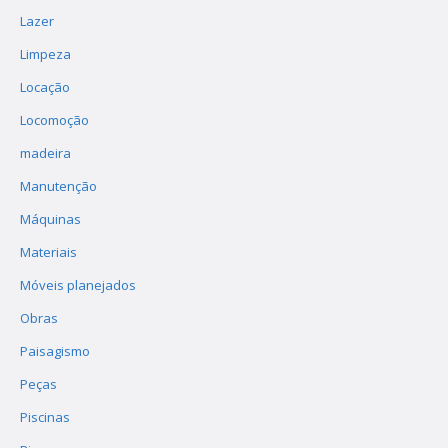
Lazer
Limpeza
Locação
Locomoção
madeira
Manutenção
Máquinas
Materiais
Móveis planejados
Obras
Paisagismo
Peças
Piscinas