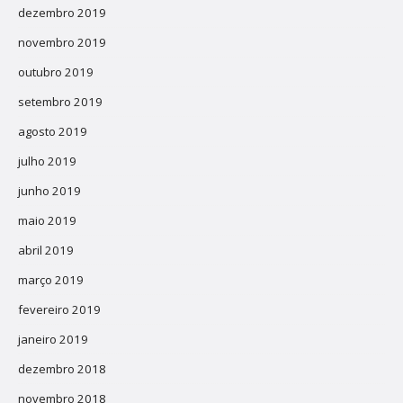
dezembro 2019
novembro 2019
outubro 2019
setembro 2019
agosto 2019
julho 2019
junho 2019
maio 2019
abril 2019
março 2019
fevereiro 2019
janeiro 2019
dezembro 2018
novembro 2018