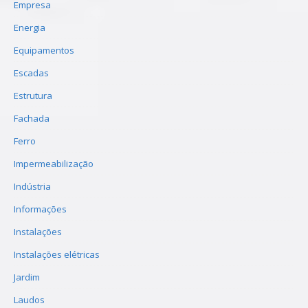
Empresa
Energia
Equipamentos
Escadas
Estrutura
Fachada
Ferro
Impermeabilização
Indústria
Informações
Instalações
Instalações elétricas
Jardim
Laudos