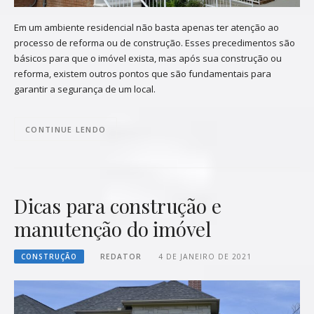
Em um ambiente residencial não basta apenas ter atenção ao
processo de reforma ou de construção. Esses precedimentos são
básicos para que o imóvel exista, mas após sua construção ou
reforma, existem outros pontos que são fundamentais para
garantir a segurança de um local.
CONTINUE LENDO
Dicas para construção e
manutenção do imóvel
CONSTRUÇÃO
REDATOR
4 DE JANEIRO DE 2021