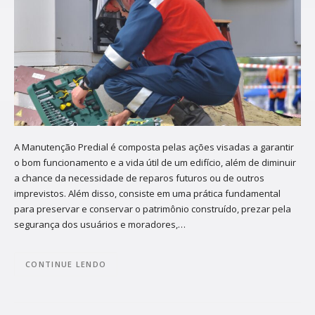
A Manutenção Predial é composta pelas ações visadas a garantir
o bom funcionamento e a vida útil de um edifício, além de diminuir
a chance da necessidade de reparos futuros ou de outros
imprevistos. Além disso, consiste em uma prática fundamental
para preservar e conservar o patrimônio construído, prezar pela
segurança dos usuários e moradores,…
CONTINUE LENDO