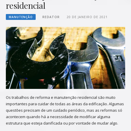
residencial
MANUTENÇÃO
REDATOR
20 DE JANEIRO DE 2021
Os trabalhos de reforma e manutenção residencial são muito
importantes para cuidar de todas as áreas da edificação. Algumas
questões precisam de um cuidado periódico, mas as reformas só
acontecem quando há a necessidade de modificar alguma
estrutura que esteja danificada ou por vontade de mudar algo.