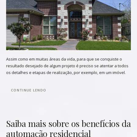
Assim como em muitas áreas da vida, para que se conquiste o
resultado desejado de algum projeto é preciso se atentar a todos
os detalhes e etapas de realização, por exemplo, em um imóvel.
CONTINUE LENDO
Saiba mais sobre os benefícios da
automação residencial