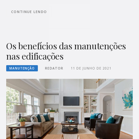
CONTINUE LENDO
Os benefícios das manutenções
nas edificações
MANUTENÇÃO
REDATOR
11 DE JUNHO DE 2021