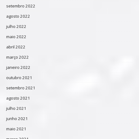
setembro 2022
agosto 2022
julho 2022
maio 2022
abril 2022
março 2022
janeiro 2022
outubro 2021
setembro 2021
agosto 2021
julho 2021
junho 2021
maio 2021
março 2021