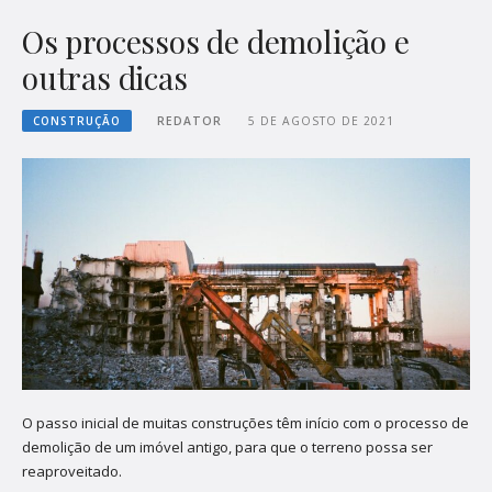
Os processos de demolição e
outras dicas
CONSTRUÇÃO
REDATOR
5 DE AGOSTO DE 2021
O passo inicial de muitas construções têm início com o processo de
demolição de um imóvel antigo, para que o terreno possa ser
reaproveitado.