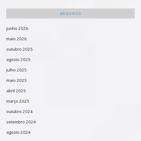
ARQUIVOS
junho 2026
maio 2026
outubro 2025
agosto 2025
julho 2025
maio 2025
abril 2025
março 2025
outubro 2024
setembro 2024
agosto 2024