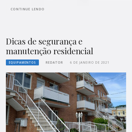
CONTINUE LENDO
Dicas de segurança e
manutenção residencial
EQUIPAMENTOS
REDATOR
6 DE JANEIRO DE 2021