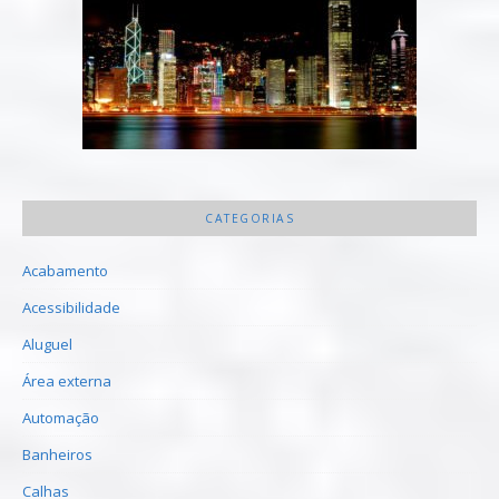
CATEGORIAS
Acabamento
Acessibilidade
Aluguel
Área externa
Automação
Banheiros
Calhas