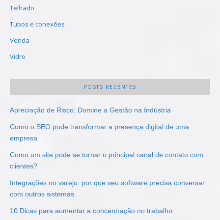
Telhado
Tubos e conexões
Venda
Vidro
POSTS RECENTES
Apreciação de Risco: Domine a Gestão na Indústria
Como o SEO pode transformar a presença digital de uma
empresa
Como um site pode se tornar o principal canal de contato com
clientes?
Integrações no varejo: por que seu software precisa conversar
com outros sistemas
10 Dicas para aumentar a concentração no trabalho