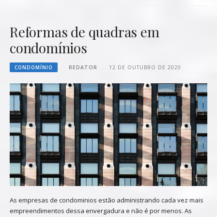
Reformas de quadras em
condomínios
CONDOMÍNIO
REDATOR
12 DE OUTUBRO DE 2020
As empresas de condominios estão administrando cada vez mais
empreendimentos dessa envergadura e não é por menos. As