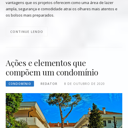
vantagens que os projetos oferecem como uma área de lazer
ampla, segurança e comodidade atrai os olhares mais atentos e
os bolsos mais preparados.
CONTINUE LENDO
Ações e elementos que
compõem um condomínio
CONDOMÍNIO
REDATOR
8 DE OUTUBRO DE 2020