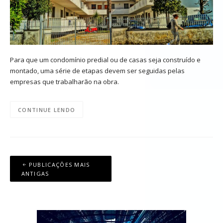
Para que um condomínio predial ou de casas seja construído e
montado, uma série de etapas devem ser seguidas pelas
empresas que trabalharão na obra.
CONTINUE LENDO
Navegação
PUBLICAÇÕES MAIS
por
ANTIGAS
posts