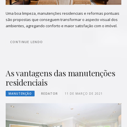
Uma boa limpeza, manutenções residenciais e reformas pontuais
são propostas que conseguem transformar o aspecto visual dos
ambientes, agregando conforto e maior satisfação com o imóvel.
CONTINUE LENDO
As vantagens das manutenções
residenciais
MANUTENÇÃO
REDATOR
11 DE MARÇO DE 2021