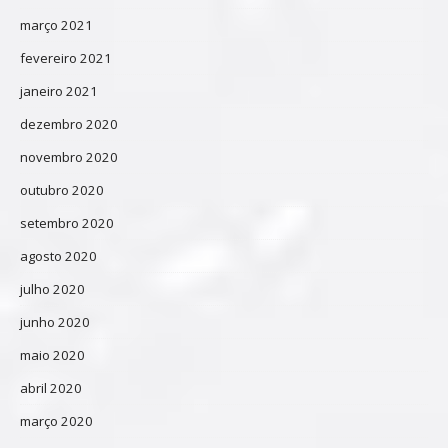
março 2021
fevereiro 2021
janeiro 2021
dezembro 2020
novembro 2020
outubro 2020
setembro 2020
agosto 2020
julho 2020
junho 2020
maio 2020
abril 2020
março 2020