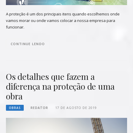
A proteção é um dos principais itens quando escolhemos onde
vamos morar ou onde vamos colocar a nossa empresa para
funcionar.
CONTINUE LENDO
Os detalhes que fazem a
diferença na proteção de uma
obra
OBRAS
REDATOR
17 DE AGOSTO DE 2019