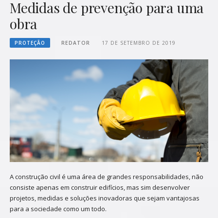
Medidas de prevenção para uma
obra
PROTEÇÃO
REDATOR
17 DE SETEMBRO DE 2019
A construção civil é uma área de grandes responsabilidades, não
consiste apenas em construir edifícios, mas sim desenvolver
projetos, medidas e soluções inovadoras que sejam vantajosas
para a sociedade como um todo.