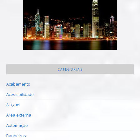
CATEGORIAS
Acabamento
Acessibilidade
Aluguel
Área externa
Automação
Banheiros