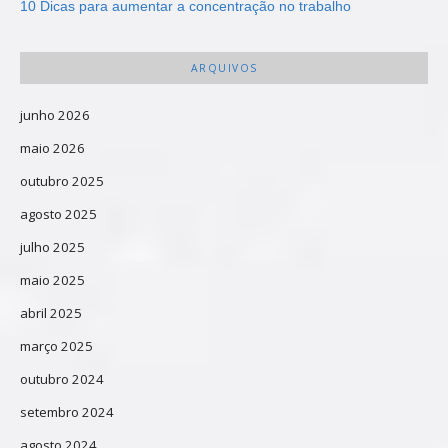
10 Dicas para aumentar a concentração no trabalho
ARQUIVOS
junho 2026
maio 2026
outubro 2025
agosto 2025
julho 2025
maio 2025
abril 2025
março 2025
outubro 2024
setembro 2024
agosto 2024