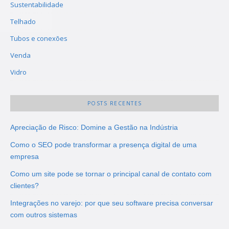
Sustentabilidade
Telhado
Tubos e conexões
Venda
Vidro
POSTS RECENTES
Apreciação de Risco: Domine a Gestão na Indústria
Como o SEO pode transformar a presença digital de uma
empresa
Como um site pode se tornar o principal canal de contato com
clientes?
Integrações no varejo: por que seu software precisa conversar
com outros sistemas