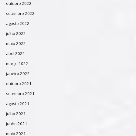
outubro 2022
setembro 2022
agosto 2022
julho 2022
maio 2022
abril 2022
março 2022
janeiro 2022
outubro 2021
setembro 2021
agosto 2021
julho 2021
junho 2021
maio 2021