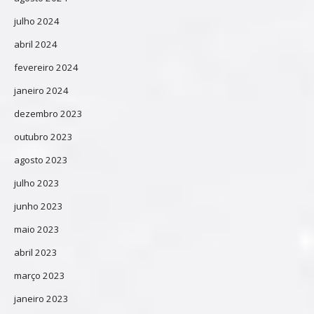
julho 2024
abril 2024
fevereiro 2024
janeiro 2024
dezembro 2023
outubro 2023
agosto 2023
julho 2023
junho 2023
maio 2023
abril 2023
março 2023
janeiro 2023