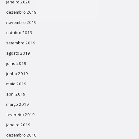
janeiro 2020
dezembro 2019
novembro 2019
outubro 2019
setembro 2019
agosto 2019
julho 2019
junho 2019
maio 2019
abril 2019
março 2019
fevereiro 2019
janeiro 2019
dezembro 2018