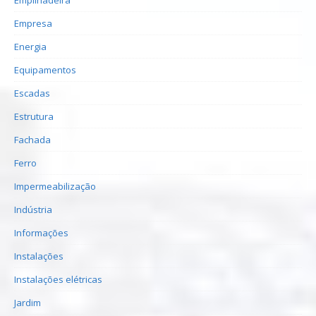
Empresa
Energia
Equipamentos
Escadas
Estrutura
Fachada
Ferro
Impermeabilização
Indústria
Informações
Instalações
Instalações elétricas
Jardim