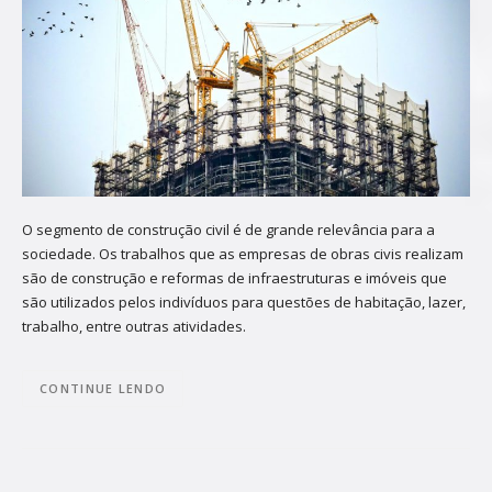
O segmento de construção civil é de grande relevância para a
sociedade. Os trabalhos que as empresas de obras civis realizam
são de construção e reformas de infraestruturas e imóveis que
são utilizados pelos indivíduos para questões de habitação, lazer,
trabalho, entre outras atividades.
CONTINUE LENDO