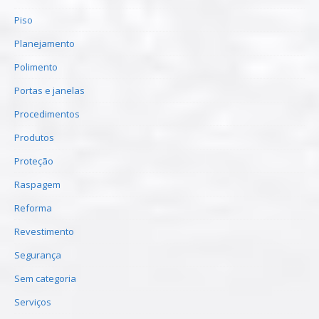
Piso
Planejamento
Polimento
Portas e janelas
Procedimentos
Produtos
Proteção
Raspagem
Reforma
Revestimento
Segurança
Sem categoria
Serviços