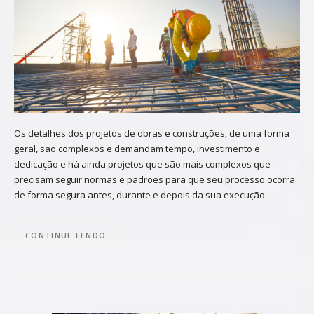
Os detalhes dos projetos de obras e construções, de uma forma
geral, são complexos e demandam tempo, investimento e
dedicação e há ainda projetos que são mais complexos que
precisam seguir normas e padrões para que seu processo ocorra
de forma segura antes, durante e depois da sua execução.
CONTINUE LENDO