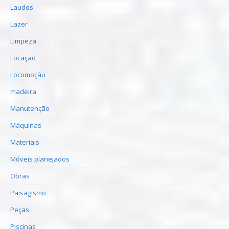
Laudos
Lazer
Limpeza
Locação
Locomoção
madeira
Manutenção
Máquinas
Materiais
Móveis planejados
Obras
Paisagismo
Peças
Piscinas