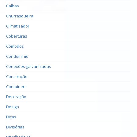
Calhas
Churrasqueira
Climatizador
Coberturas
Cômodos
Condomínio
Conexões galvanizadas
Construção
Containers
Decoração
Design
Dicas
Divisórias
Empilhadeira