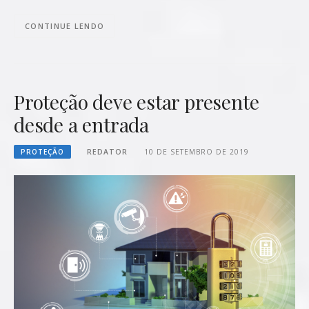
CONTINUE LENDO
Proteção deve estar presente
desde a entrada
PROTEÇÃO
REDATOR
10 DE SETEMBRO DE 2019