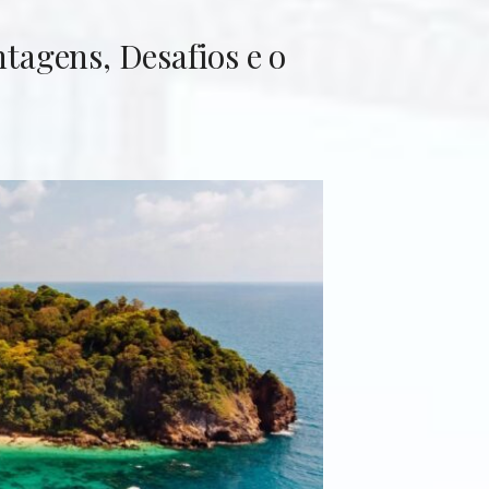
agens, Desafios e o