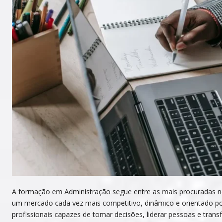
A formação em Administração segue entre as mais procuradas no
um mercado cada vez mais competitivo, dinâmico e orientado p
profissionais capazes de tomar decisões, liderar pessoas e tran