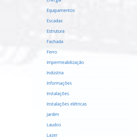
Equipamentos
Escadas
Estrutura
Fachada
Ferro
Impermeabilização
Indústria
Informações
Instalações
Instalações elétricas
Jardim
Laudos
Lazer