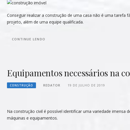
Conseguir realizar a construção de uma casa não é uma tarefa 
projeto, além de uma equipe qualificada.
CONTINUE LENDO
Equipamentos necessários na co
REDATOR
19 DE JULHO DE 2019
CONSTRUÇÃO
Na construção civil é possível identificar uma variedade imensa d
máquinas e equipamentos.