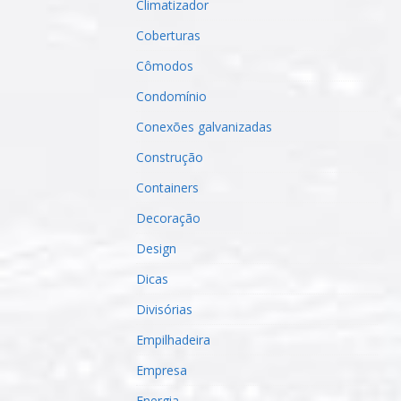
Climatizador
Coberturas
Cômodos
Condomínio
Conexões galvanizadas
Construção
Containers
Decoração
Design
Dicas
Divisórias
Empilhadeira
Empresa
Energia