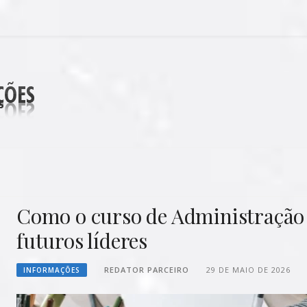
DECORAÇÕES
Como o curso de Administração 
futuros líderes
REDATOR PARCEIRO
29 DE MAIO DE 2026
INFORMAÇÕES