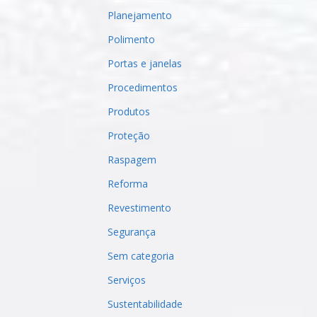
Planejamento
Polimento
Portas e janelas
Procedimentos
Produtos
Proteção
Raspagem
Reforma
Revestimento
Segurança
Sem categoria
Serviços
Sustentabilidade