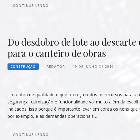
CONTINUE LENDO
Do desdobro de lote ao descarte 
para o canteiro de obras
REDATOR
19 DE JUNHO DE 2019
CONSTRUÇÃO
Uma obra de qualidade e que ofereça todos os recursos para a 
segurança, otimização e funcionalidade vai muito além da escolh
indicados. Isso porque é importante levar em conta os itens qu
por exemplo, e as demandas operacionais…
CONTINUE LENDO