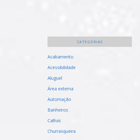
CATEGORIAS
Acabamento
Acessibilidade
Aluguel
Área externa
Automação
Banheiros
Calhas
Churrasqueira