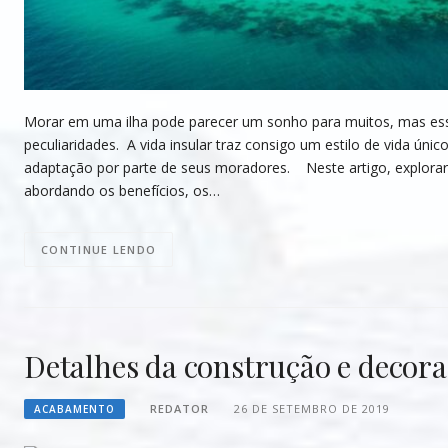
Morar em uma ilha pode parecer um sonho para muitos, mas ess
peculiaridades. A vida insular traz consigo um estilo de vida 
adaptação por parte de seus moradores. Neste artigo, explorare
abordando os benefícios, os…
CONTINUE LENDO
Detalhes da construção e decora
REDATOR
26 DE SETEMBRO DE 2019
ACABAMENTO