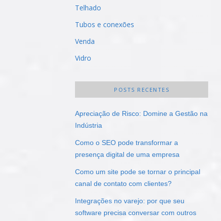
Telhado
Tubos e conexões
Venda
Vidro
POSTS RECENTES
Apreciação de Risco: Domine a Gestão na
Indústria
Como o SEO pode transformar a
presença digital de uma empresa
Como um site pode se tornar o principal
canal de contato com clientes?
Integrações no varejo: por que seu
software precisa conversar com outros