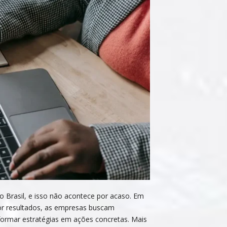
 Brasil, e isso não acontece por acaso. Em
or resultados, as empresas buscam
sformar estratégias em ações concretas. Mais