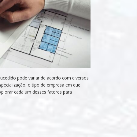
ucedido pode variar de acordo com diversos
 especialização, o tipo de empresa em que
xplorar cada um desses fatores para