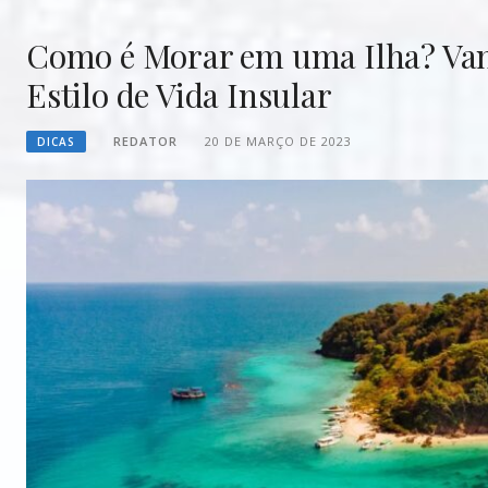
Como é Morar em uma Ilha? Vant
Estilo de Vida Insular
REDATOR
20 DE MARÇO DE 2023
DICAS