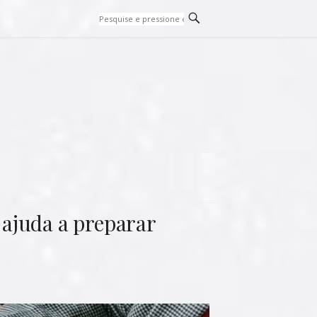
ajuda a preparar