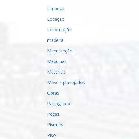
Limpeza
Locação
Locomoção
madeira
Manutenção
Máquinas
Materiais
Móveis planejados
Obras
Paisagismo
Peças
Piscinas
Piso