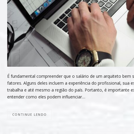
É fundamental compreender que o salário de um arquiteto bem s
fatores. Alguns deles incluem a experiência do profissional, sua
trabalha e até mesmo a região do país. Portanto, é importante e
entender como eles podem influenciar…
CONTINUE LENDO