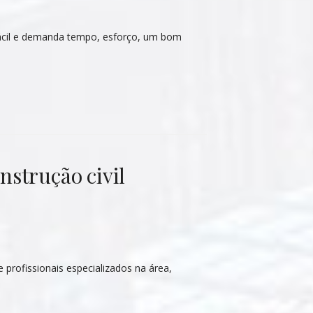
fácil e demanda tempo, esforço, um bom
nstrução civil
e profissionais especializados na área,