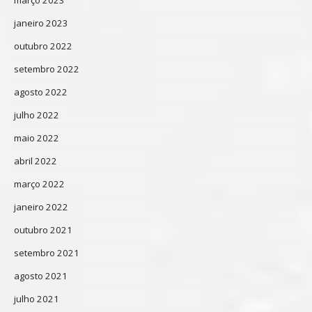
janeiro 2023
outubro 2022
setembro 2022
agosto 2022
julho 2022
maio 2022
abril 2022
março 2022
janeiro 2022
outubro 2021
setembro 2021
agosto 2021
julho 2021