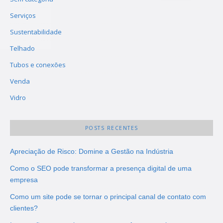
Serviços
Sustentabilidade
Telhado
Tubos e conexões
Venda
Vidro
POSTS RECENTES
Apreciação de Risco: Domine a Gestão na Indústria
Como o SEO pode transformar a presença digital de uma
empresa
Como um site pode se tornar o principal canal de contato com
clientes?