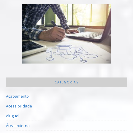
CATEGORIAS
Acabamento
Acessibilidade
Aluguel
Área externa