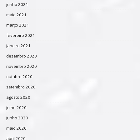
junho 2021
maio 2021
março 2021
fevereiro 2021
janeiro 2021
dezembro 2020
novembro 2020
outubro 2020
setembro 2020
agosto 2020
julho 2020
junho 2020
maio 2020
abril 2020