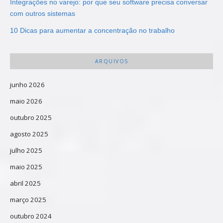
Integrações no varejo: por que seu software precisa conversar
com outros sistemas
10 Dicas para aumentar a concentração no trabalho
ARQUIVOS
junho 2026
maio 2026
outubro 2025
agosto 2025
julho 2025
maio 2025
abril 2025
março 2025
outubro 2024