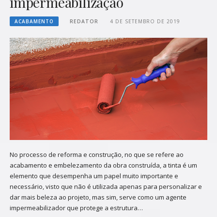
impermeabilização
ACABAMENTO
REDATOR
4 DE SETEMBRO DE 2019
No processo de reforma e construção, no que se refere ao
acabamento e embelezamento da obra construída, a tinta é um
elemento que desempenha um papel muito importante e
necessário, visto que não é utilizada apenas para personalizar e
dar mais beleza ao projeto, mas sim, serve como um agente
impermeabilizador que protege a estrutura…