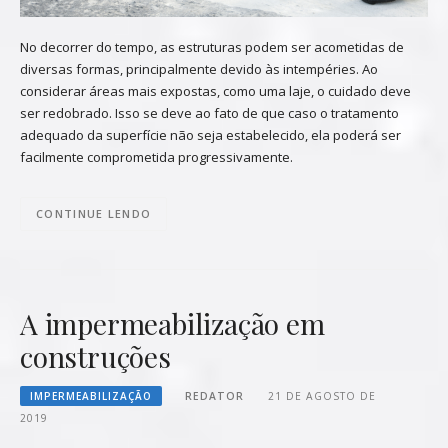
No decorrer do tempo, as estruturas podem ser acometidas de
diversas formas, principalmente devido às intempéries. Ao
considerar áreas mais expostas, como uma laje, o cuidado deve
ser redobrado. Isso se deve ao fato de que caso o tratamento
adequado da superfície não seja estabelecido, ela poderá ser
facilmente comprometida progressivamente.
CONTINUE LENDO
A impermeabilização em
construções
IMPERMEABILIZAÇÃO
REDATOR
21 DE AGOSTO DE
2019