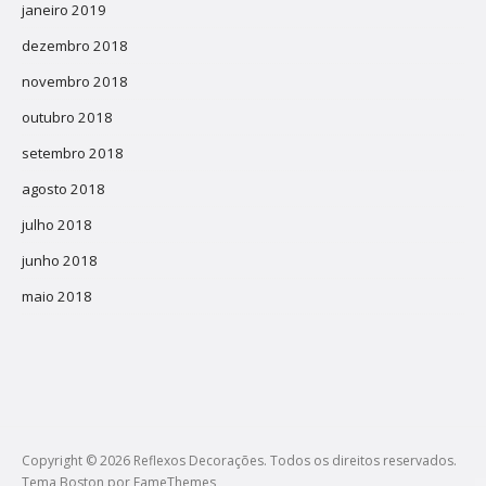
janeiro 2019
dezembro 2018
novembro 2018
outubro 2018
setembro 2018
agosto 2018
julho 2018
junho 2018
maio 2018
Copyright © 2026 Reflexos Decorações. Todos os direitos reservados.
Tema Boston por
FameThemes