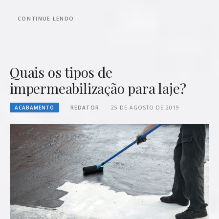
CONTINUE LENDO
Quais os tipos de
impermeabilização para laje?
ACABAMENTO
REDATOR
25 DE AGOSTO DE 2019