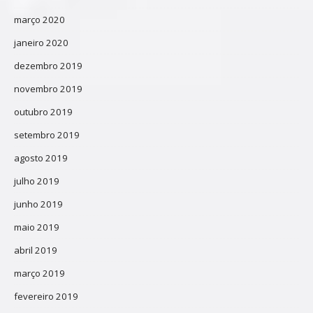
março 2020
janeiro 2020
dezembro 2019
novembro 2019
outubro 2019
setembro 2019
agosto 2019
julho 2019
junho 2019
maio 2019
abril 2019
março 2019
fevereiro 2019