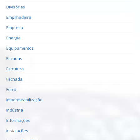
Divisórias
Empilhadeira
Empresa
Energia
Equipamentos
Escadas
Estrutura
Fachada
Ferro
Impermeabilização
Indústria
Informações
Instalações