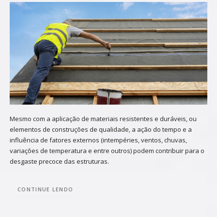
Mesmo com a aplicação de materiais resistentes e duráveis, ou
elementos de construções de qualidade, a ação do tempo e a
influência de fatores externos (intempéries, ventos, chuvas,
variações de temperatura e entre outros) podem contribuir para o
desgaste precoce das estruturas.
CONTINUE LENDO