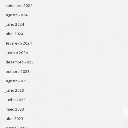
setembro 2024
agosto 2024
julho 2024
abril 2024
fevereiro 2024
janeiro 2024
dezembro 2023
outubro 2023
agosto 2023
julho 2023
junho 2023
maio 2023
abril 2023
março 2023