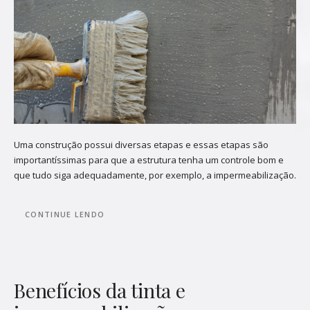
Uma construção possui diversas etapas e essas etapas são
importantíssimas para que a estrutura tenha um controle bom e
que tudo siga adequadamente, por exemplo, a impermeabilização.
CONTINUE LENDO
Benefícios da tinta e