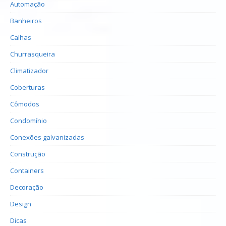
Automação
Banheiros
Calhas
Churrasqueira
Climatizador
Coberturas
Cômodos
Condomínio
Conexões galvanizadas
Construção
Containers
Decoração
Design
Dicas