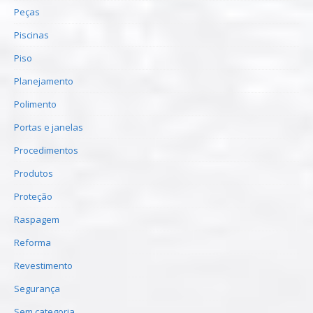
Peças
Piscinas
Piso
Planejamento
Polimento
Portas e janelas
Procedimentos
Produtos
Proteção
Raspagem
Reforma
Revestimento
Segurança
Sem categoria