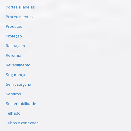
Portas e janelas
Procedimentos
Produtos
Proteção
Raspagem
Reforma
Revestimento
Segurança
Sem categoria
Serviços
Sustentabilidade
Telhado
Tubos e conexões