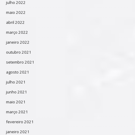
julho 2022
maio 2022
abril 2022
março 2022
janeiro 2022
outubro 2021
setembro 2021
agosto 2021
julho 2021
junho 2021
maio 2021
março 2021
fevereiro 2021
janeiro 2021