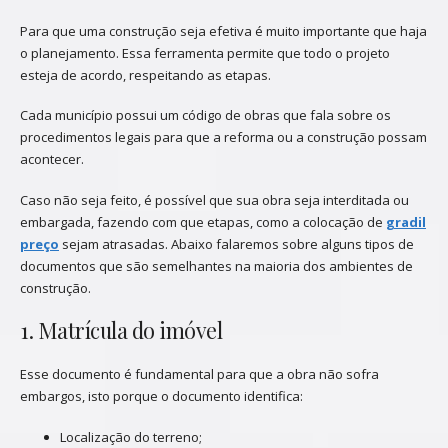
Para que uma construção seja efetiva é muito importante que haja
o planejamento. Essa ferramenta permite que todo o projeto
esteja de acordo, respeitando as etapas.
Cada município possui um código de obras que fala sobre os
procedimentos legais para que a reforma ou a construção possam
acontecer.
Caso não seja feito, é possível que sua obra seja interditada ou
embargada, fazendo com que etapas, como a colocação de
gradil
preço
sejam atrasadas. Abaixo falaremos sobre alguns tipos de
documentos que são semelhantes na maioria dos ambientes de
construção.
1. Matrícula do imóvel
Esse documento é fundamental para que a obra não sofra
embargos, isto porque o documento identifica:
Localização do terreno;