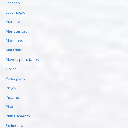
Locação
Locomoção
madeira
Manutenção
Máquinas
Materiais
Móveis planejados
Obras
Paisagismo
Peças
Piscinas
Piso
Planejamento
Polimento