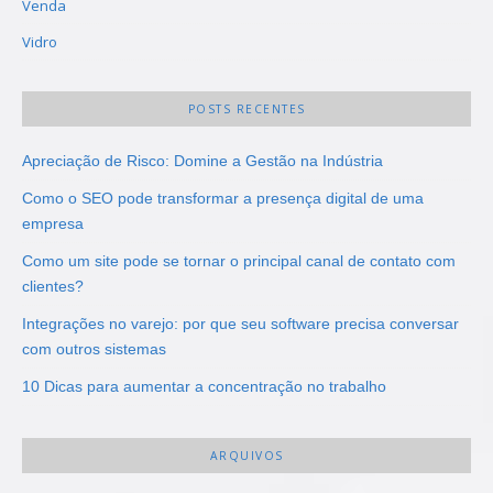
Venda
Vidro
POSTS RECENTES
Apreciação de Risco: Domine a Gestão na Indústria
Como o SEO pode transformar a presença digital de uma
empresa
Como um site pode se tornar o principal canal de contato com
clientes?
Integrações no varejo: por que seu software precisa conversar
com outros sistemas
10 Dicas para aumentar a concentração no trabalho
ARQUIVOS