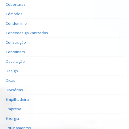
Coberturas
Cômodos
Condomínio
Conexões galvanizadas
Construção
Containers
Decoração
Design
Dicas
Divisórias
Empilhadeira
Empresa
Energia
Equipamentos