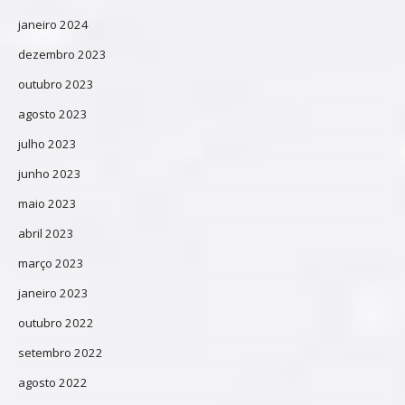
janeiro 2024
dezembro 2023
outubro 2023
agosto 2023
julho 2023
junho 2023
maio 2023
abril 2023
março 2023
janeiro 2023
outubro 2022
setembro 2022
agosto 2022