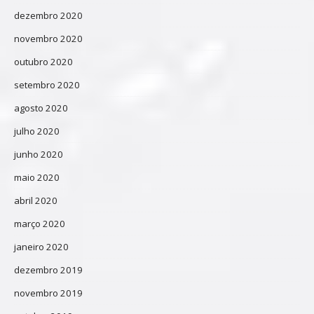
dezembro 2020
novembro 2020
outubro 2020
setembro 2020
agosto 2020
julho 2020
junho 2020
maio 2020
abril 2020
março 2020
janeiro 2020
dezembro 2019
novembro 2019