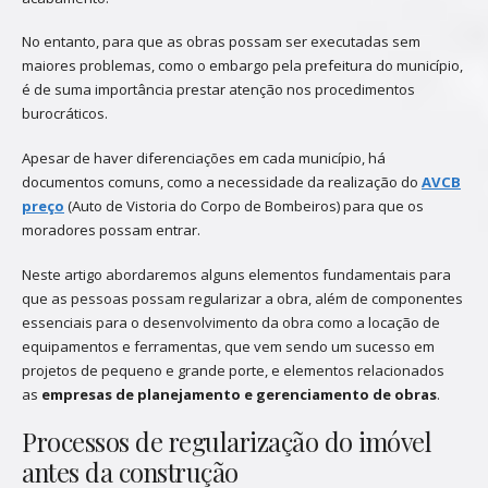
No entanto, para que as obras possam ser executadas sem
maiores problemas, como o embargo pela prefeitura do município,
é de suma importância prestar atenção nos procedimentos
burocráticos.
Apesar de haver diferenciações em cada município, há
documentos comuns, como a necessidade da realização do
AVCB
preço
(Auto de Vistoria do Corpo de Bombeiros) para que os
moradores possam entrar.
Neste artigo abordaremos alguns elementos fundamentais para
que as pessoas possam regularizar a obra, além de componentes
essenciais para o desenvolvimento da obra como a locação de
equipamentos e ferramentas, que vem sendo um sucesso em
projetos de pequeno e grande porte, e elementos relacionados
as
empresas de planejamento e gerenciamento de obras
.
Processos de regularização do imóvel
antes da construção