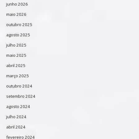
junho 2026
maio 2026
outubro 2025
agosto 2025
julho 2025
maio 2025
abril 2025
março 2025
outubro 2024
setembro 2024
agosto 2024
julho 2024
abril 2024
fevereiro 2024