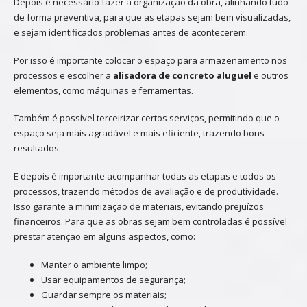
Depois é necessário fazer a organização da obra, alinhando tudo
de forma preventiva, para que as etapas sejam bem visualizadas,
e sejam identificados problemas antes de acontecerem.
Por isso é importante colocar o espaço para armazenamento nos
processos e escolher a
alisadora de concreto aluguel
e outros
elementos, como máquinas e ferramentas.
Também é possível terceirizar certos serviços, permitindo que o
espaço seja mais agradável e mais eficiente, trazendo bons
resultados.
E depois é importante acompanhar todas as etapas e todos os
processos, trazendo métodos de avaliação e de produtividade.
Isso garante a minimização de materiais, evitando prejuízos
financeiros. Para que as obras sejam bem controladas é possível
prestar atenção em alguns aspectos, como:
Manter o ambiente limpo;
Usar equipamentos de segurança;
Guardar sempre os materiais;