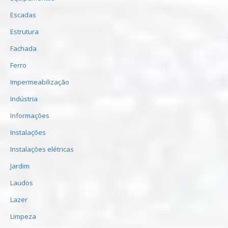
Escadas
Estrutura
Fachada
Ferro
Impermeabilização
Indústria
Informações
Instalações
Instalações elétricas
Jardim
Laudos
Lazer
Limpeza