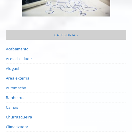
CATEGORIAS
Acabamento
Acessibilidade
Aluguel
Área externa
Automação
Banheiros
Calhas
Churrasqueira
Climatizador