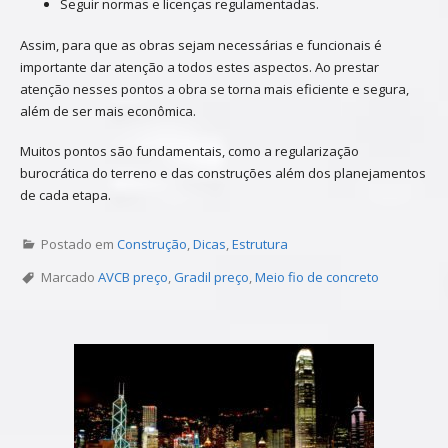
Seguir normas e licenças regulamentadas.
Assim, para que as obras sejam necessárias e funcionais é
importante dar atenção a todos estes aspectos. Ao prestar
atenção nesses pontos a obra se torna mais eficiente e segura,
além de ser mais econômica.
Muitos pontos são fundamentais, como a regularização
burocrática do terreno e das construções além dos planejamentos
de cada etapa.
Postado em
Construção
,
Dicas
,
Estrutura
Marcado
AVCB preço
,
Gradil preço
,
Meio fio de concreto