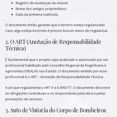
Registro de mudanças do imóvel;
Nome dos antigos proprietários;
Data da primeira matrícula.
O documento então garante que o terreno esteja regularizado.
Caso algo esteja incorreto é preciso buscar meios de regularizar.
2. O ART (Anotação de Responsabilidade
Técnica)
É fundamental que o projeto seja analisado e autorizado por um
profissional habilitado pelo Conselho Regional de Engenharia e
Agronomia (CREA) do seu Estado. O documento emitido por esse
profissional é o ART – Anotação de Responsabilidade Técnica.
A Lei que regulamenta o ART é a 6.496/77. O documento descreve
as obrigações contratuais e os responsáveis pela obra e pelas
prestações de serviços.
3. Auto de Vistoria do Corpo de Bombeiros