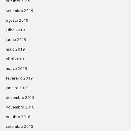
outubro 2019
setembro 2019
agosto 2019
julho 2019
junho 2019
maio 2019
abril 2019
março 2019
fevereiro 2019
janeiro 2019
dezembro 2018
novembro 2018
outubro 2018
setembro 2018