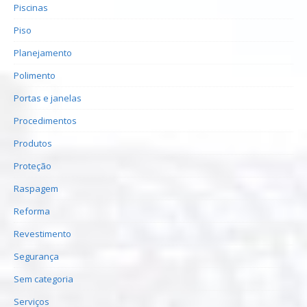
Piscinas
Piso
Planejamento
Polimento
Portas e janelas
Procedimentos
Produtos
Proteção
Raspagem
Reforma
Revestimento
Segurança
Sem categoria
Serviços