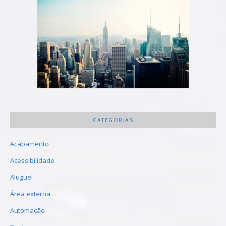
CATEGORIAS
Acabamento
Acessibilidade
Aluguel
Área externa
Automação