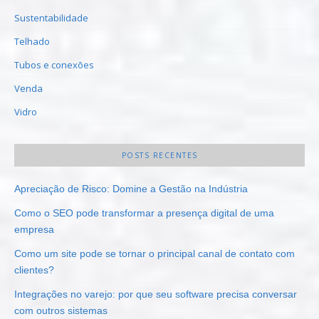
Sustentabilidade
Telhado
Tubos e conexões
Venda
Vidro
POSTS RECENTES
Apreciação de Risco: Domine a Gestão na Indústria
Como o SEO pode transformar a presença digital de uma
empresa
Como um site pode se tornar o principal canal de contato com
clientes?
Integrações no varejo: por que seu software precisa conversar
com outros sistemas