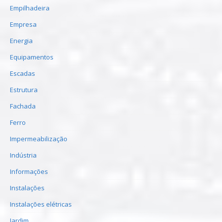
Empilhadeira
Empresa
Energia
Equipamentos
Escadas
Estrutura
Fachada
Ferro
Impermeabilização
Indústria
Informações
Instalações
Instalações elétricas
Jardim