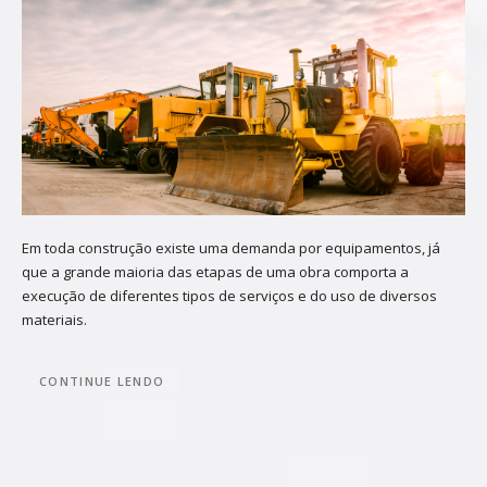
Em toda construção existe uma demanda por equipamentos, já
que a grande maioria das etapas de uma obra comporta a
execução de diferentes tipos de serviços e do uso de diversos
materiais.
CONTINUE LENDO