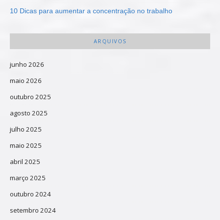
10 Dicas para aumentar a concentração no trabalho
ARQUIVOS
junho 2026
maio 2026
outubro 2025
agosto 2025
julho 2025
maio 2025
abril 2025
março 2025
outubro 2024
setembro 2024