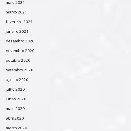
maio 2021
março 2021
fevereiro 2021
janeiro 2021
dezembro 2020
novembro 2020
outubro 2020
setembro 2020
agosto 2020
julho 2020
junho 2020
maio 2020
abril 2020
março 2020