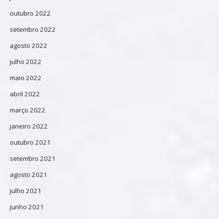
outubro 2022
setembro 2022
agosto 2022
julho 2022
maio 2022
abril 2022
março 2022
janeiro 2022
outubro 2021
setembro 2021
agosto 2021
julho 2021
junho 2021