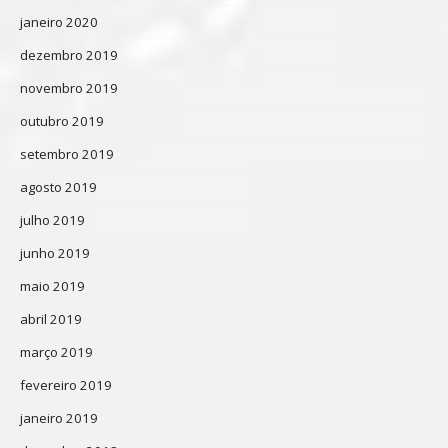
janeiro 2020
dezembro 2019
novembro 2019
outubro 2019
setembro 2019
agosto 2019
julho 2019
junho 2019
maio 2019
abril 2019
março 2019
fevereiro 2019
janeiro 2019