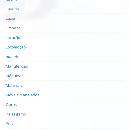
Laudos
Lazer
Limpeza
Locação
Locomoção
madeira
Manutenção
Máquinas
Materiais
Móveis planejados
Obras
Paisagismo
Peças