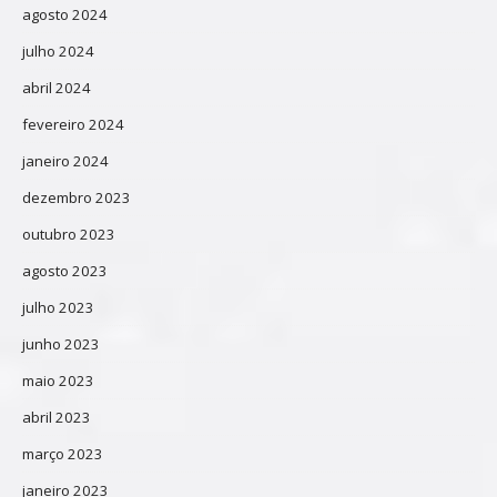
agosto 2024
julho 2024
abril 2024
fevereiro 2024
janeiro 2024
dezembro 2023
outubro 2023
agosto 2023
julho 2023
junho 2023
maio 2023
abril 2023
março 2023
janeiro 2023