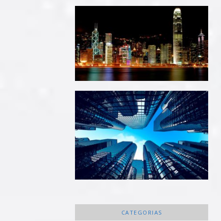
CATEGORIAS