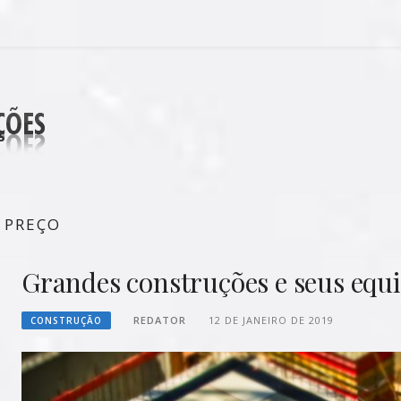
DECORAÇÕES
 PREÇO
Grandes construções e seus eq
REDATOR
12 DE JANEIRO DE 2019
CONSTRUÇÃO