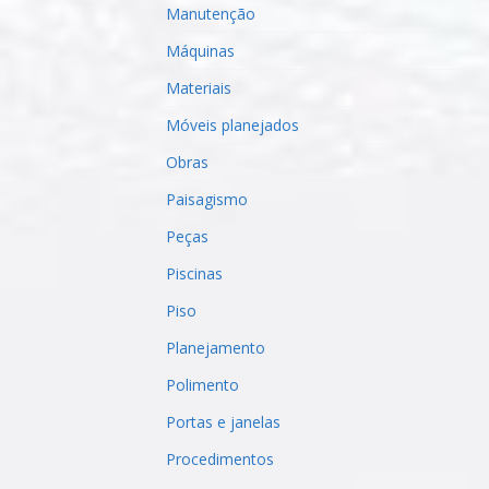
Manutenção
Máquinas
Materiais
Móveis planejados
Obras
Paisagismo
Peças
Piscinas
Piso
Planejamento
Polimento
Portas e janelas
Procedimentos