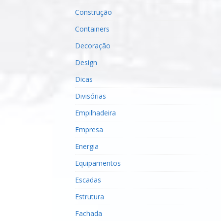
Construção
Containers
Decoração
Design
Dicas
Divisórias
Empilhadeira
Empresa
Energia
Equipamentos
Escadas
Estrutura
Fachada