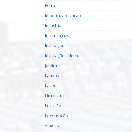
Ferro
Impermeabilização
Indústria
Informações
Instalações
Instalações elétricas
Jardim
Laudos
Lazer
Limpeza
Locação
Locomoção
madeira