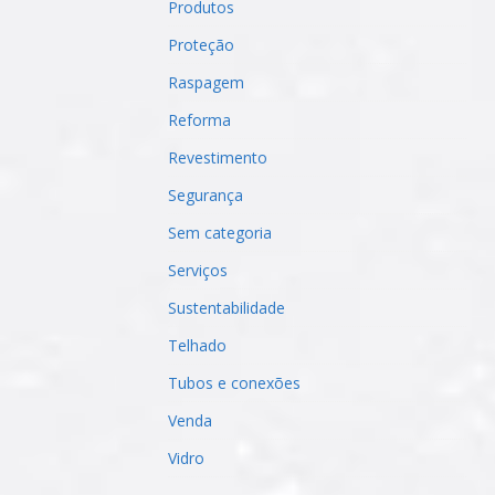
Produtos
Proteção
Raspagem
Reforma
Revestimento
Segurança
Sem categoria
Serviços
Sustentabilidade
Telhado
Tubos e conexões
Venda
Vidro