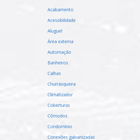
Acabamento
Acessibilidade
Aluguel
Área externa
Automação
Banheiros
Calhas
Churrasqueira
Climatizador
Coberturas
Cômodos
Condomínio
Conexões galvanizadas