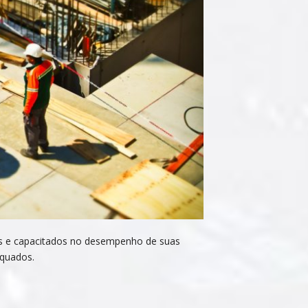
dos e capacitados no desempenho de suas
equados.