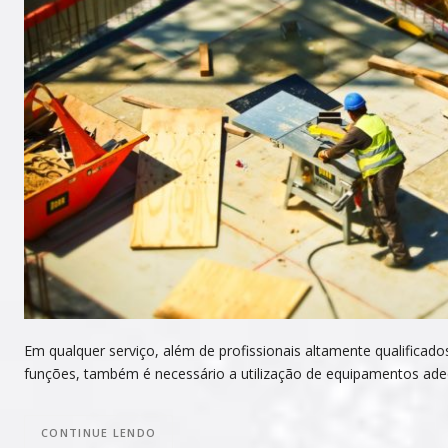
Em qualquer serviço, além de profissionais altamente qualifica
funções, também é necessário a utilização de equipamentos ad
CONTINUE LENDO