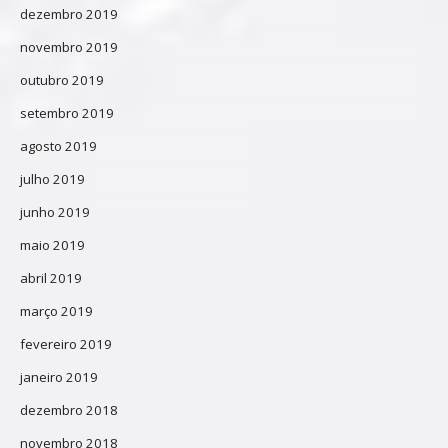
dezembro 2019
novembro 2019
outubro 2019
setembro 2019
agosto 2019
julho 2019
junho 2019
maio 2019
abril 2019
março 2019
fevereiro 2019
janeiro 2019
dezembro 2018
novembro 2018