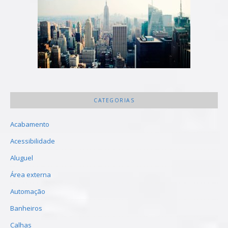
CATEGORIAS
Acabamento
Acessibilidade
Aluguel
Área externa
Automação
Banheiros
Calhas