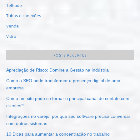
Telhado
Tubos e conexões
Venda
Vidro
POSTS RECENTES
Apreciação de Risco: Domine a Gestão na Indústria
Como o SEO pode transformar a presença digital de uma
empresa
Como um site pode se tornar o principal canal de contato com
clientes?
Integrações no varejo: por que seu software precisa conversar
com outros sistemas
10 Dicas para aumentar a concentração no trabalho