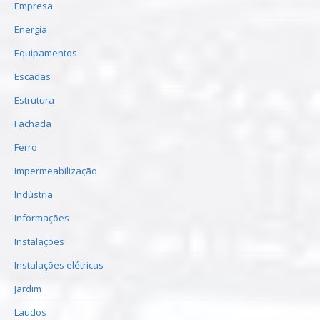
Empresa
Energia
Equipamentos
Escadas
Estrutura
Fachada
Ferro
Impermeabilização
Indústria
Informações
Instalações
Instalações elétricas
Jardim
Laudos