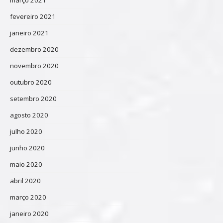
fevereiro 2021
janeiro 2021
dezembro 2020
novembro 2020
outubro 2020
setembro 2020
agosto 2020
julho 2020
junho 2020
maio 2020
abril 2020
março 2020
janeiro 2020