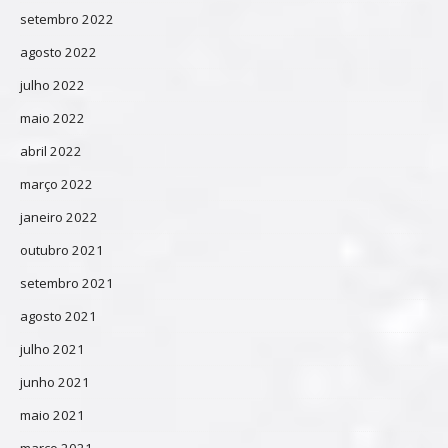
setembro 2022
agosto 2022
julho 2022
maio 2022
abril 2022
março 2022
janeiro 2022
outubro 2021
setembro 2021
agosto 2021
julho 2021
junho 2021
maio 2021
março 2021