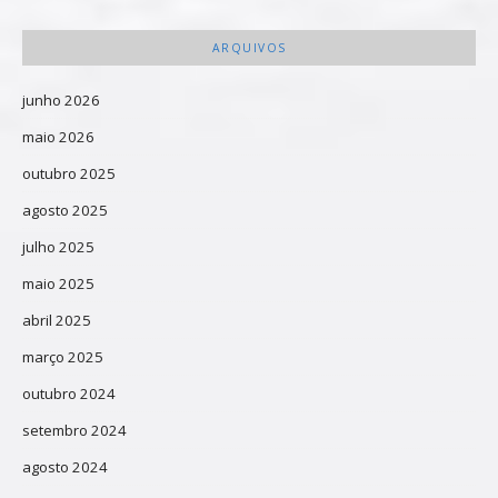
ARQUIVOS
junho 2026
maio 2026
outubro 2025
agosto 2025
julho 2025
maio 2025
abril 2025
março 2025
outubro 2024
setembro 2024
agosto 2024