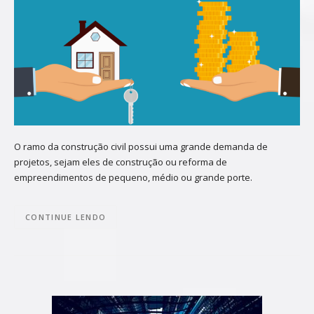
O ramo da construção civil possui uma grande demanda de
projetos, sejam eles de construção ou reforma de
empreendimentos de pequeno, médio ou grande porte.
CONTINUE LENDO