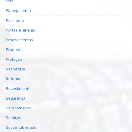
Piso
Planejamento
Polimento
Portas e janelas
Procedimentos
Produtos
Proteção
Raspagem
Reforma
Revestimento
Segurança
Sem categoria
Serviços
Sustentabilidade