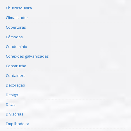
Churrasqueira
Climatizador
Coberturas
Cômodos
Condomínio
Conexões galvanizadas
Construção
Containers
Decoração
Design
Dicas
Divisórias
Empilhadeira