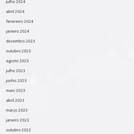
julho 2024
abril 2024
fevereiro 2024
janeiro 2024
dezembro 2023
outubro 2023
agosto 2023
julho 2023
junho 2023
maio 2023
abril 2023
março 2023
janeiro 2023
outubro 2022