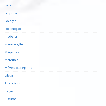
Lazer
Limpeza
Locação
Locomoção
madeira
Manutenção
Máquinas
Materiais
Móveis planejados
Obras
Paisagismo
Peças
Piscinas