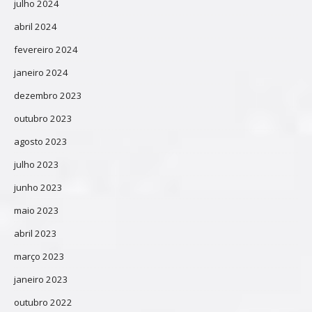
julho 2024
abril 2024
fevereiro 2024
janeiro 2024
dezembro 2023
outubro 2023
agosto 2023
julho 2023
junho 2023
maio 2023
abril 2023
março 2023
janeiro 2023
outubro 2022