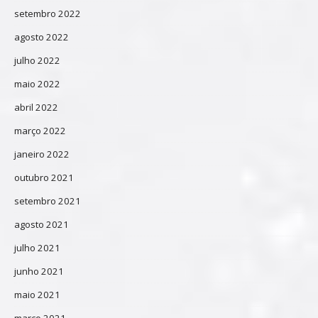
setembro 2022
agosto 2022
julho 2022
maio 2022
abril 2022
março 2022
janeiro 2022
outubro 2021
setembro 2021
agosto 2021
julho 2021
junho 2021
maio 2021
março 2021