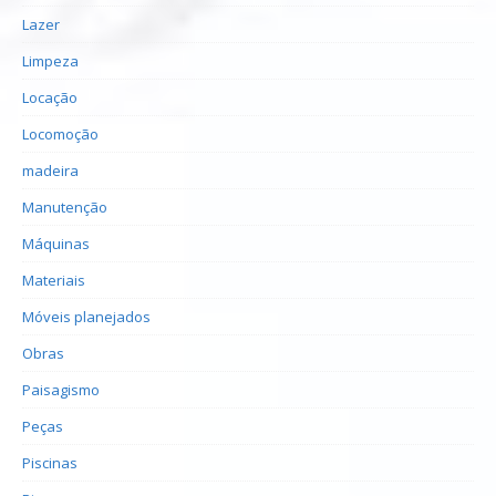
Lazer
Limpeza
Locação
Locomoção
madeira
Manutenção
Máquinas
Materiais
Móveis planejados
Obras
Paisagismo
Peças
Piscinas