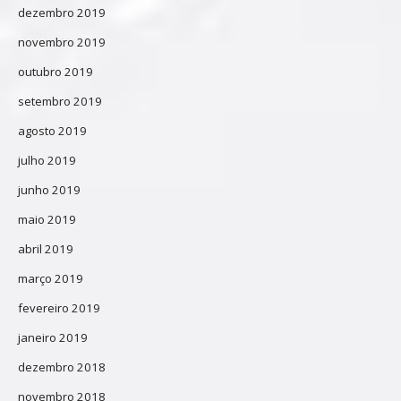
dezembro 2019
novembro 2019
outubro 2019
setembro 2019
agosto 2019
julho 2019
junho 2019
maio 2019
abril 2019
março 2019
fevereiro 2019
janeiro 2019
dezembro 2018
novembro 2018