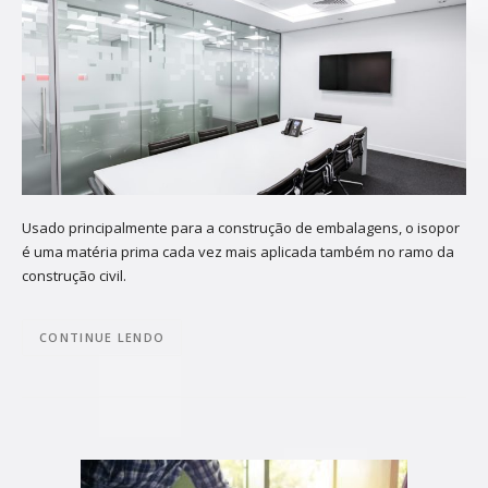
Usado principalmente para a construção de embalagens, o isopor
é uma matéria prima cada vez mais aplicada também no ramo da
construção civil.
CONTINUE LENDO