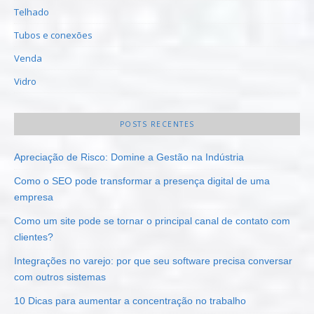
Telhado
Tubos e conexões
Venda
Vidro
POSTS RECENTES
Apreciação de Risco: Domine a Gestão na Indústria
Como o SEO pode transformar a presença digital de uma
empresa
Como um site pode se tornar o principal canal de contato com
clientes?
Integrações no varejo: por que seu software precisa conversar
com outros sistemas
10 Dicas para aumentar a concentração no trabalho