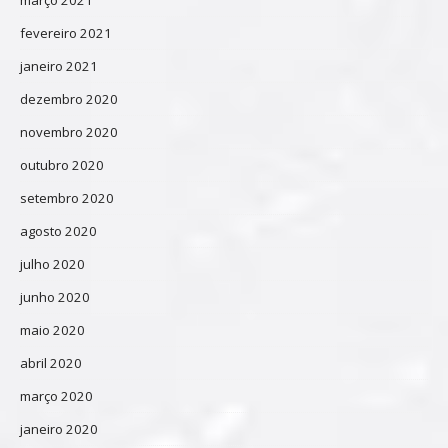
fevereiro 2021
janeiro 2021
dezembro 2020
novembro 2020
outubro 2020
setembro 2020
agosto 2020
julho 2020
junho 2020
maio 2020
abril 2020
março 2020
janeiro 2020