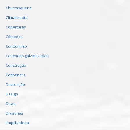
Churrasqueira
Climatizador
Coberturas
Cômodos
Condomínio
Conexões galvanizadas
Construção
Containers
Decoração
Design
Dicas
Divisórias
Empilhadeira