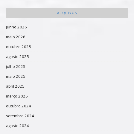
ARQUIVOS
junho 2026
maio 2026
outubro 2025
agosto 2025
julho 2025
maio 2025
abril 2025
março 2025
outubro 2024
setembro 2024
agosto 2024