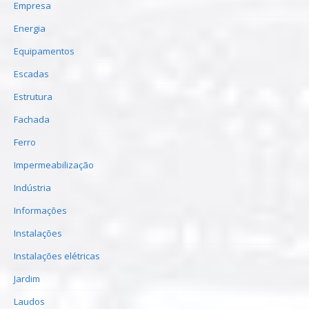
Empresa
Energia
Equipamentos
Escadas
Estrutura
Fachada
Ferro
Impermeabilização
Indústria
Informações
Instalações
Instalações elétricas
Jardim
Laudos