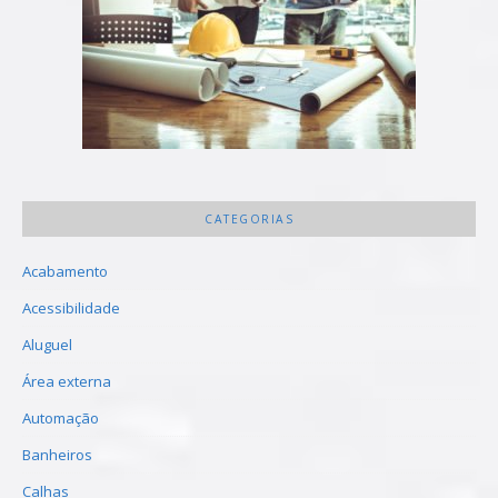
CATEGORIAS
Acabamento
Acessibilidade
Aluguel
Área externa
Automação
Banheiros
Calhas