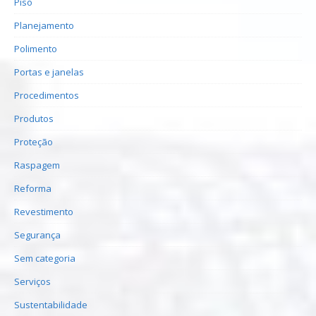
Piso
Planejamento
Polimento
Portas e janelas
Procedimentos
Produtos
Proteção
Raspagem
Reforma
Revestimento
Segurança
Sem categoria
Serviços
Sustentabilidade