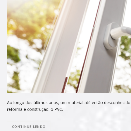
Ao longo dos últimos anos, um material até então desconhecid
reforma e construção: o PVC.
CONTINUE LENDO