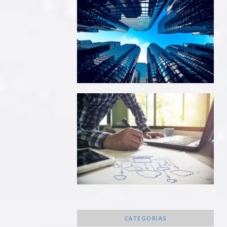
CATEGORIAS