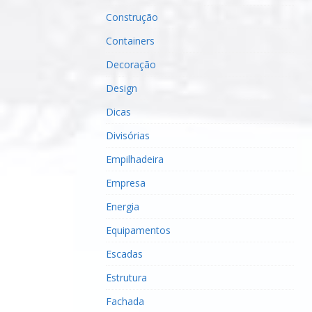
Construção
Containers
Decoração
Design
Dicas
Divisórias
Empilhadeira
Empresa
Energia
Equipamentos
Escadas
Estrutura
Fachada