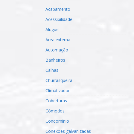
Acabamento
Acessibilidade
Aluguel
Área externa
Automação
Banheiros
Calhas
Churrasqueira
Climatizador
Coberturas
Cômodos
Condomínio
Conexões galvanizadas