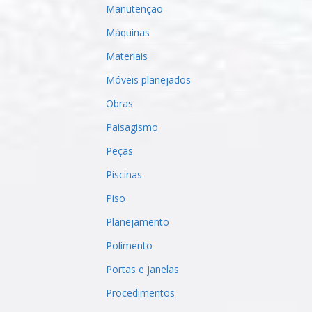
Manutenção
Máquinas
Materiais
Móveis planejados
Obras
Paisagismo
Peças
Piscinas
Piso
Planejamento
Polimento
Portas e janelas
Procedimentos