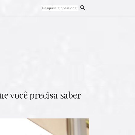
ue você precisa saber