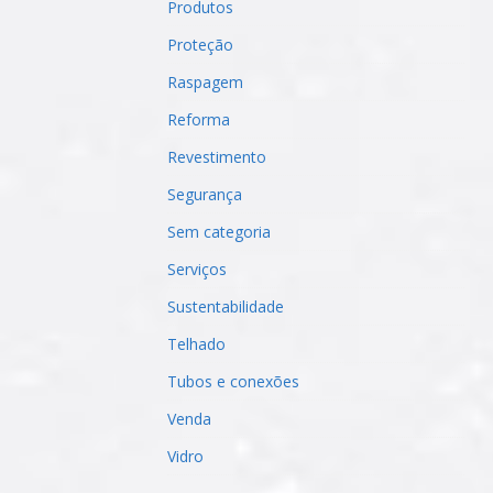
Produtos
Proteção
Raspagem
Reforma
Revestimento
Segurança
Sem categoria
Serviços
Sustentabilidade
Telhado
Tubos e conexões
Venda
Vidro