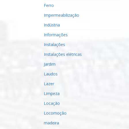
Ferro
Impermeabilização
Indústria
Informações
Instalações
Instalações elétricas
Jardim
Laudos
Lazer
Limpeza
Locação
Locomoção
madeira