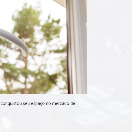
o conquistou seu espaço no mercado de