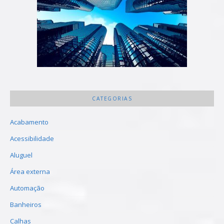
CATEGORIAS
Acabamento
Acessibilidade
Aluguel
Área externa
Automação
Banheiros
Calhas