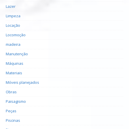
Lazer
Limpeza
Locação
Locomoção
madeira
Manutenção
Máquinas
Materiais
Móveis planejados
Obras
Paisagismo
Peças
Piscinas