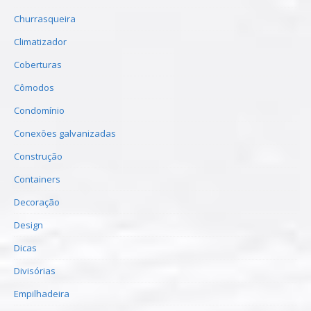
Churrasqueira
Climatizador
Coberturas
Cômodos
Condomínio
Conexões galvanizadas
Construção
Containers
Decoração
Design
Dicas
Divisórias
Empilhadeira