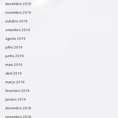
dezembro 2019
novembro 2019
outubro 2019
setembro 2019
agosto 2019
julho 2019
junho 2019
maio 2019
abril 2019
março 2019
fevereiro 2019
janeiro 2019
dezembro 2018
novembro 2018