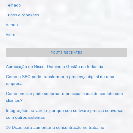
Telhado
Tubos e conexões
Venda
Vidro
POSTS RECENTES
Apreciação de Risco: Domine a Gestão na Indústria
Como o SEO pode transformar a presença digital de uma
empresa
Como um site pode se tornar o principal canal de contato com
clientes?
Integrações no varejo: por que seu software precisa conversar
com outros sistemas
10 Dicas para aumentar a concentração no trabalho