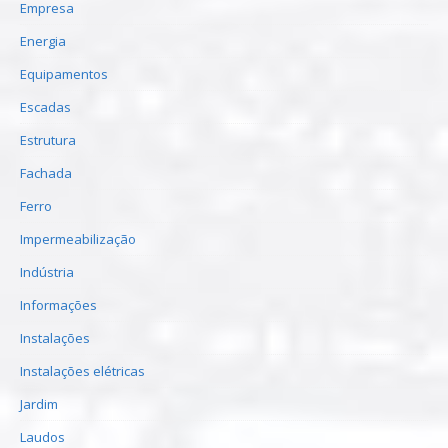
Empresa
Energia
Equipamentos
Escadas
Estrutura
Fachada
Ferro
Impermeabilização
Indústria
Informações
Instalações
Instalações elétricas
Jardim
Laudos