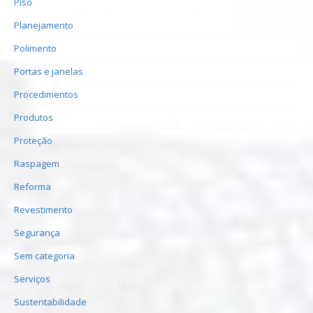
Piso
Planejamento
Polimento
Portas e janelas
Procedimentos
Produtos
Proteção
Raspagem
Reforma
Revestimento
Segurança
Sem categoria
Serviços
Sustentabilidade