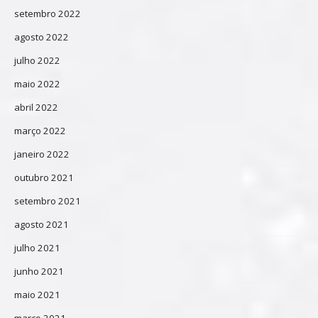
setembro 2022
agosto 2022
julho 2022
maio 2022
abril 2022
março 2022
janeiro 2022
outubro 2021
setembro 2021
agosto 2021
julho 2021
junho 2021
maio 2021
março 2021