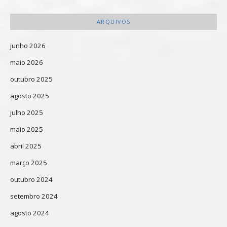
ARQUIVOS
junho 2026
maio 2026
outubro 2025
agosto 2025
julho 2025
maio 2025
abril 2025
março 2025
outubro 2024
setembro 2024
agosto 2024