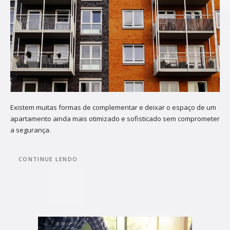
Existem muitas formas de complementar e deixar o espaço de um
apartamento ainda mais otimizado e sofisticado sem comprometer
a segurança.
CONTINUE LENDO