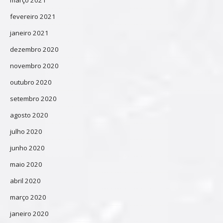
fevereiro 2021
janeiro 2021
dezembro 2020
novembro 2020
outubro 2020
setembro 2020
agosto 2020
julho 2020
junho 2020
maio 2020
abril 2020
março 2020
janeiro 2020