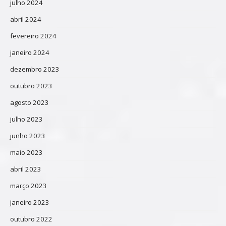
julho 2024
abril 2024
fevereiro 2024
janeiro 2024
dezembro 2023
outubro 2023
agosto 2023
julho 2023
junho 2023
maio 2023
abril 2023
março 2023
janeiro 2023
outubro 2022