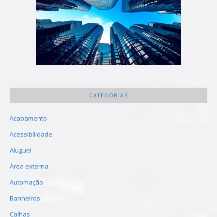
CATEGORIAS
Acabamento
Acessibilidade
Aluguel
Área externa
Automação
Banheiros
Calhas