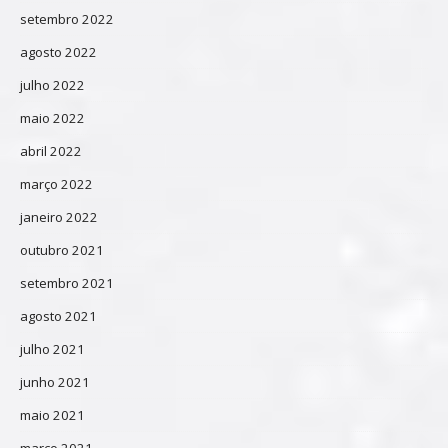
setembro 2022
agosto 2022
julho 2022
maio 2022
abril 2022
março 2022
janeiro 2022
outubro 2021
setembro 2021
agosto 2021
julho 2021
junho 2021
maio 2021
março 2021