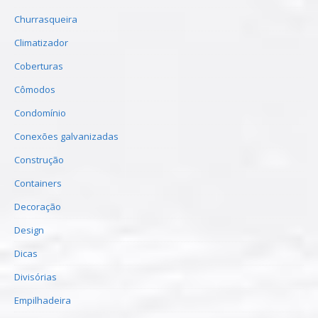
Churrasqueira
Climatizador
Coberturas
Cômodos
Condomínio
Conexões galvanizadas
Construção
Containers
Decoração
Design
Dicas
Divisórias
Empilhadeira