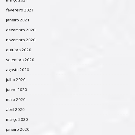
fevereiro 2021
janeiro 2021
dezembro 2020
novembro 2020
outubro 2020
setembro 2020
agosto 2020
julho 2020
junho 2020
maio 2020
abril 2020
março 2020
janeiro 2020