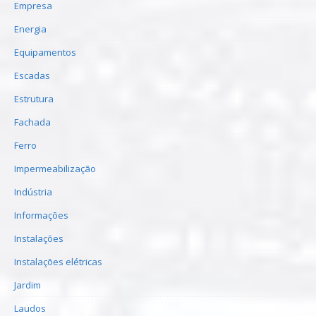
Empresa
Energia
Equipamentos
Escadas
Estrutura
Fachada
Ferro
Impermeabilização
Indústria
Informações
Instalações
Instalações elétricas
Jardim
Laudos