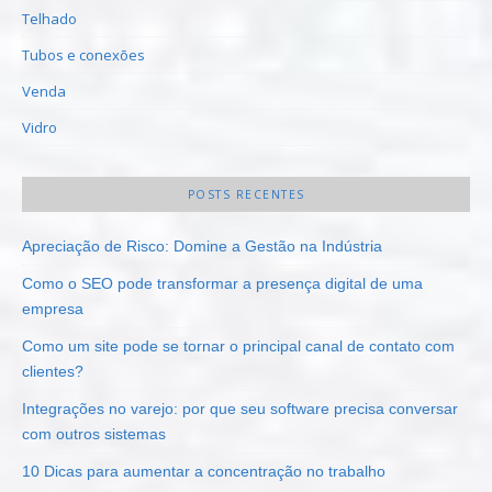
Telhado
Tubos e conexões
Venda
Vidro
POSTS RECENTES
Apreciação de Risco: Domine a Gestão na Indústria
Como o SEO pode transformar a presença digital de uma
empresa
Como um site pode se tornar o principal canal de contato com
clientes?
Integrações no varejo: por que seu software precisa conversar
com outros sistemas
10 Dicas para aumentar a concentração no trabalho