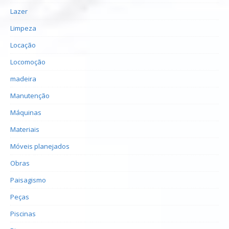
Lazer
Limpeza
Locação
Locomoção
madeira
Manutenção
Máquinas
Materiais
Móveis planejados
Obras
Paisagismo
Peças
Piscinas