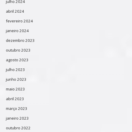
julho 2024
abril 2024
fevereiro 2024
janeiro 2024
dezembro 2023
outubro 2023
agosto 2023
julho 2023
junho 2023
maio 2023
abril 2023
março 2023
janeiro 2023
outubro 2022