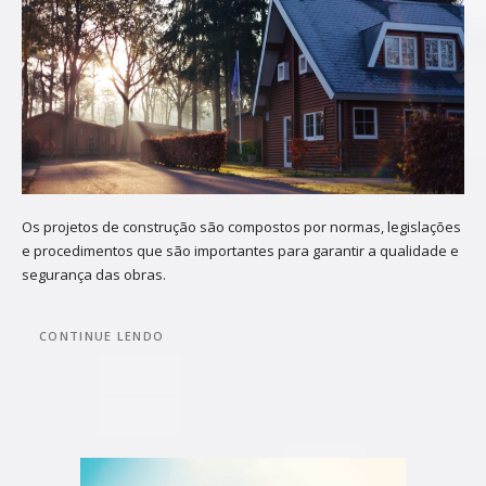
Os projetos de construção são compostos por normas, legislações
e procedimentos que são importantes para garantir a qualidade e
segurança das obras.
CONTINUE LENDO