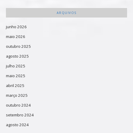
ARQUIVOS
junho 2026
maio 2026
outubro 2025
agosto 2025
julho 2025
maio 2025
abril 2025
março 2025
outubro 2024
setembro 2024
agosto 2024