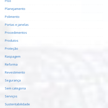
Piso
Planejamento
Polimento
Portas e janelas
Procedimentos
Produtos
Proteção
Raspagem
Reforma
Revestimento
Segurança
Sem categoria
Serviços
Sustentabilidade