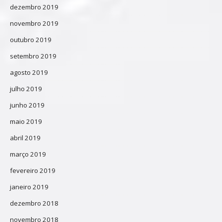
dezembro 2019
novembro 2019
outubro 2019
setembro 2019
agosto 2019
julho 2019
junho 2019
maio 2019
abril 2019
março 2019
fevereiro 2019
janeiro 2019
dezembro 2018
novembro 2018