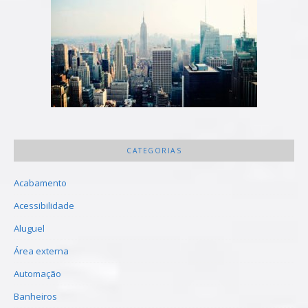
CATEGORIAS
Acabamento
Acessibilidade
Aluguel
Área externa
Automação
Banheiros