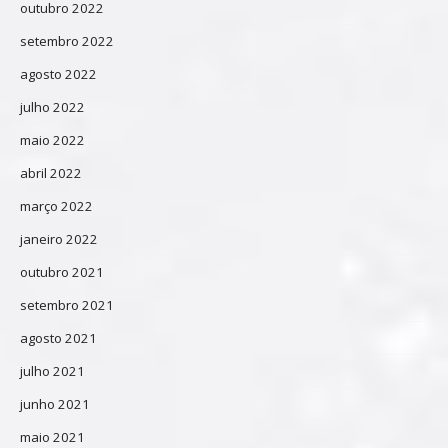
outubro 2022
setembro 2022
agosto 2022
julho 2022
maio 2022
abril 2022
março 2022
janeiro 2022
outubro 2021
setembro 2021
agosto 2021
julho 2021
junho 2021
maio 2021