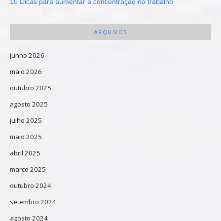
10 Dicas para aumentar a concentração no trabalho
ARQUIVOS
junho 2026
maio 2026
outubro 2025
agosto 2025
julho 2025
maio 2025
abril 2025
março 2025
outubro 2024
setembro 2024
agosto 2024