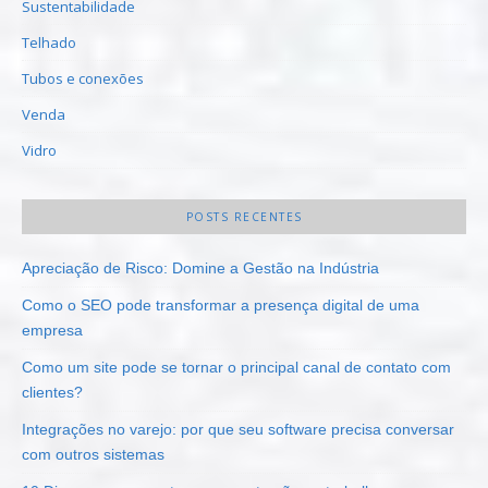
Sustentabilidade
Telhado
Tubos e conexões
Venda
Vidro
POSTS RECENTES
Apreciação de Risco: Domine a Gestão na Indústria
Como o SEO pode transformar a presença digital de uma
empresa
Como um site pode se tornar o principal canal de contato com
clientes?
Integrações no varejo: por que seu software precisa conversar
com outros sistemas