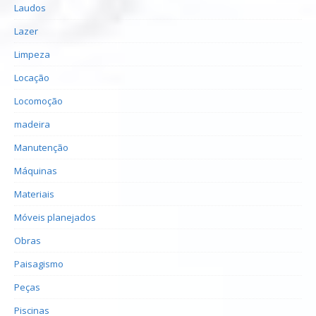
Laudos
Lazer
Limpeza
Locação
Locomoção
madeira
Manutenção
Máquinas
Materiais
Móveis planejados
Obras
Paisagismo
Peças
Piscinas