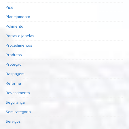
Piso
Planejamento
Polimento
Portas e janelas
Procedimentos
Produtos
Proteção
Raspagem
Reforma
Revestimento
Segurança
Sem categoria
Serviços