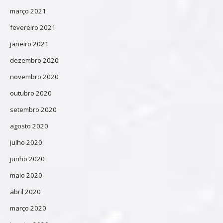
março 2021
fevereiro 2021
janeiro 2021
dezembro 2020
novembro 2020
outubro 2020
setembro 2020
agosto 2020
julho 2020
junho 2020
maio 2020
abril 2020
março 2020