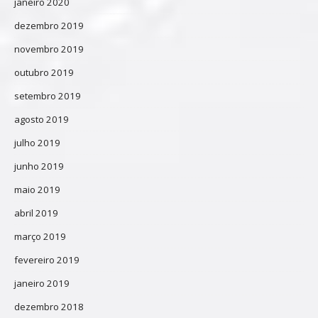
janeiro 2020
dezembro 2019
novembro 2019
outubro 2019
setembro 2019
agosto 2019
julho 2019
junho 2019
maio 2019
abril 2019
março 2019
fevereiro 2019
janeiro 2019
dezembro 2018