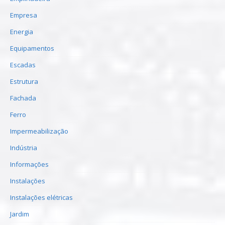
Empresa
Energia
Equipamentos
Escadas
Estrutura
Fachada
Ferro
Impermeabilização
Indústria
Informações
Instalações
Instalações elétricas
Jardim