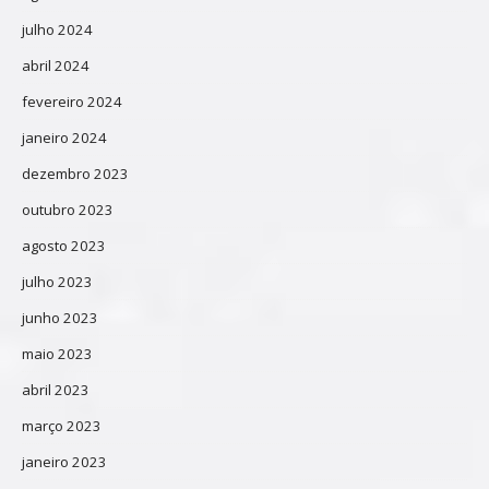
julho 2024
abril 2024
fevereiro 2024
janeiro 2024
dezembro 2023
outubro 2023
agosto 2023
julho 2023
junho 2023
maio 2023
abril 2023
março 2023
janeiro 2023