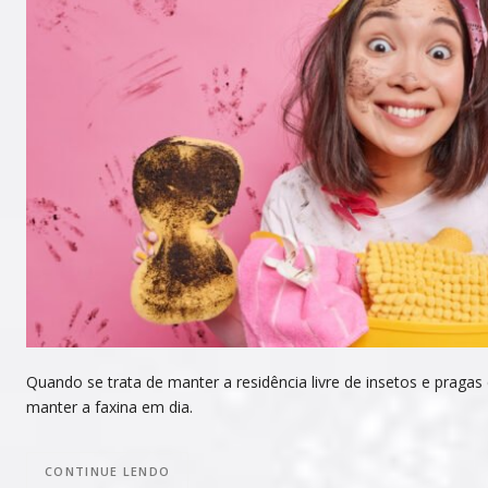
Quando se trata de manter a residência livre de insetos e pragas
manter a faxina em dia.
CONTINUE LENDO