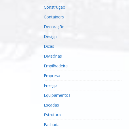
Construção
Containers
Decoração
Design
Dicas
Divisórias
Empilhadeira
Empresa
Energia
Equipamentos
Escadas
Estrutura
Fachada