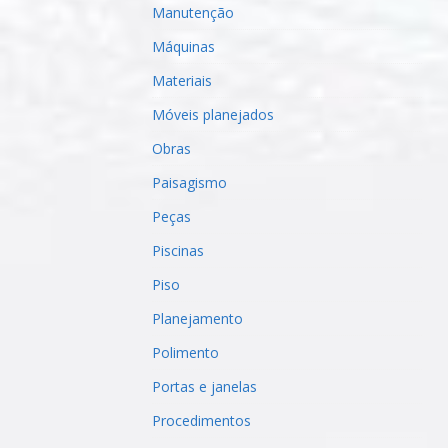
Manutenção
Máquinas
Materiais
Móveis planejados
Obras
Paisagismo
Peças
Piscinas
Piso
Planejamento
Polimento
Portas e janelas
Procedimentos