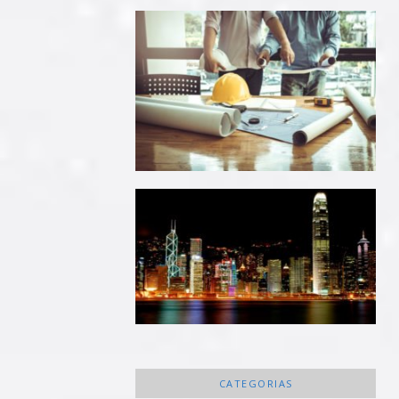
CATEGORIAS