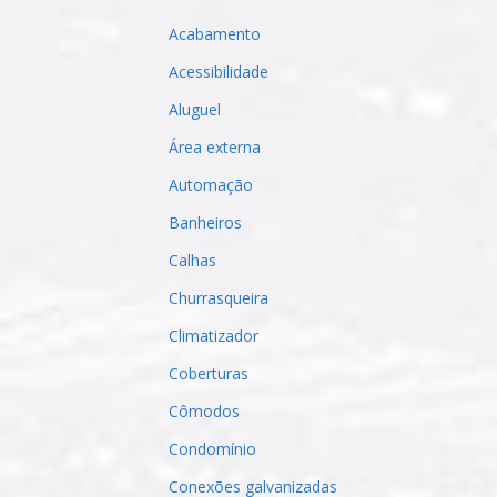
Acabamento
Acessibilidade
Aluguel
Área externa
Automação
Banheiros
Calhas
Churrasqueira
Climatizador
Coberturas
Cômodos
Condomínio
Conexões galvanizadas