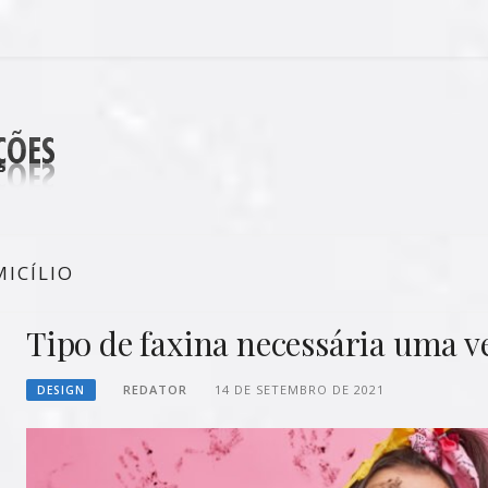
DECORAÇÕES
ICÍLIO
Tipo de faxina necessária uma v
REDATOR
14 DE SETEMBRO DE 2021
DESIGN