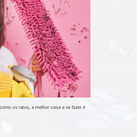
 como os ratos, a melhor coisa a se fazer é