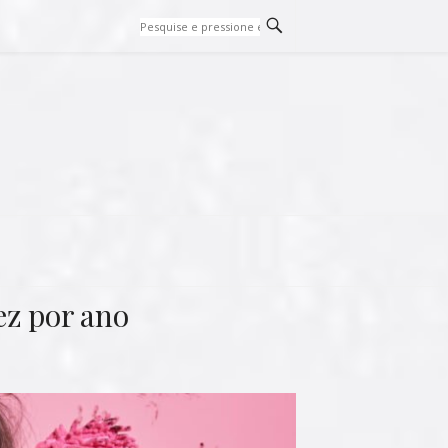
ez por ano