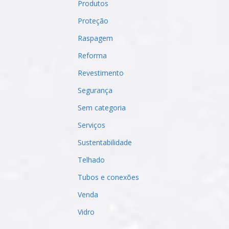
Produtos
Proteção
Raspagem
Reforma
Revestimento
Segurança
Sem categoria
Serviços
Sustentabilidade
Telhado
Tubos e conexões
Venda
Vidro