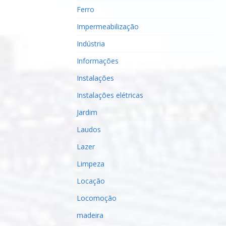
Ferro
Impermeabilização
Indústria
Informações
Instalações
Instalações elétricas
Jardim
Laudos
Lazer
Limpeza
Locação
Locomoção
madeira