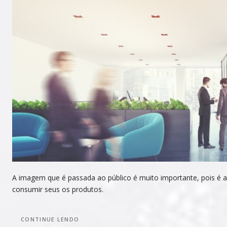
A imagem que é passada ao público é muito importante, pois é a
consumir seus os produtos.
CONTINUE LENDO