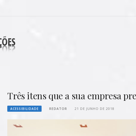
DECORAÇÕES
Três itens que a sua empresa pre
REDATOR
21 DE JUNHO DE 2018
ACESSIBILIDADE