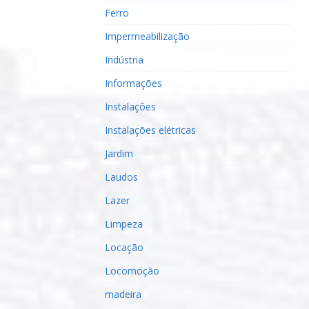
Ferro
Impermeabilização
Indústria
Informações
Instalações
Instalações elétricas
Jardim
Laudos
Lazer
Limpeza
Locação
Locomoção
madeira