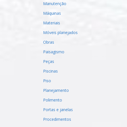
Manutenção
Máquinas
Materiais
Móveis planejados
Obras
Paisagismo
Peças
Piscinas
Piso
Planejamento
Polimento
Portas e janelas
Procedimentos