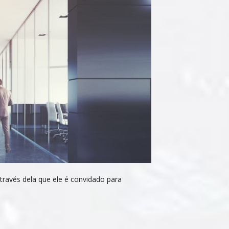
través dela que ele é convidado para