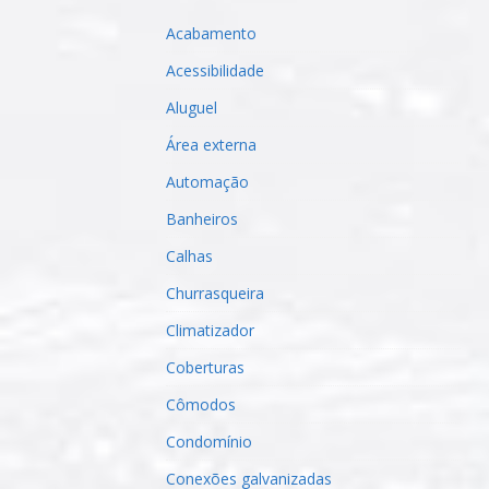
Acabamento
Acessibilidade
Aluguel
Área externa
Automação
Banheiros
Calhas
Churrasqueira
Climatizador
Coberturas
Cômodos
Condomínio
Conexões galvanizadas