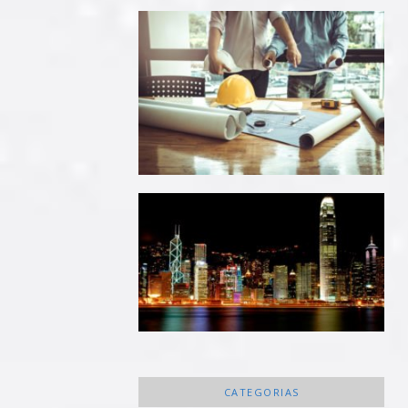
CATEGORIAS