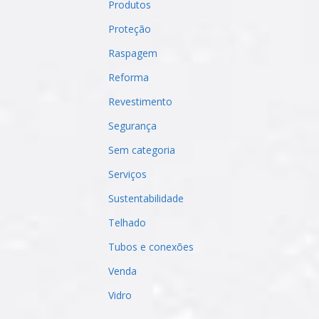
Produtos
Proteção
Raspagem
Reforma
Revestimento
Segurança
Sem categoria
Serviços
Sustentabilidade
Telhado
Tubos e conexões
Venda
Vidro