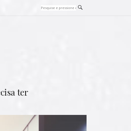
cisa ter