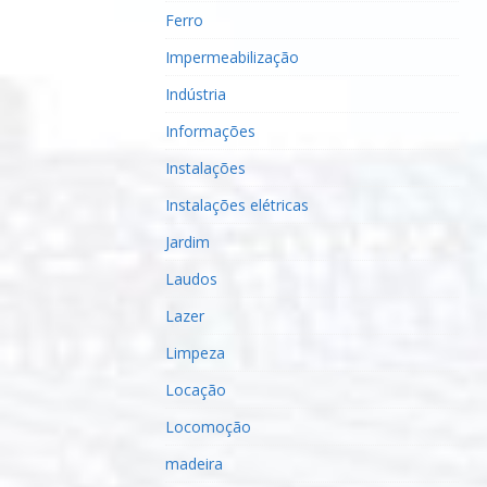
Ferro
Impermeabilização
Indústria
Informações
Instalações
Instalações elétricas
Jardim
Laudos
Lazer
Limpeza
Locação
Locomoção
madeira