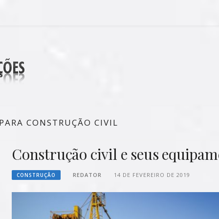
DECORAÇÕES
PARA CONSTRUÇÃO CIVIL
Construção civil e seus equipam
REDATOR
14 DE FEVEREIRO DE 2019
CONSTRUÇÃO