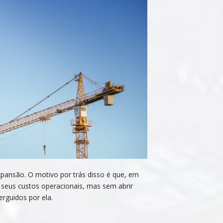
pansão. O motivo por trás disso é que, em
r seus custos operacionais, mas sem abrir
erguidos por ela.