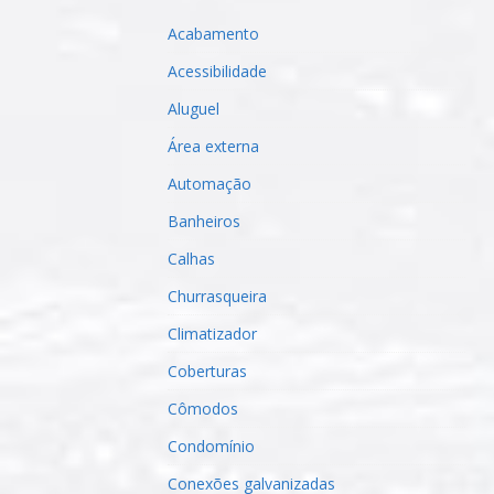
Acabamento
Acessibilidade
Aluguel
Área externa
Automação
Banheiros
Calhas
Churrasqueira
Climatizador
Coberturas
Cômodos
Condomínio
Conexões galvanizadas