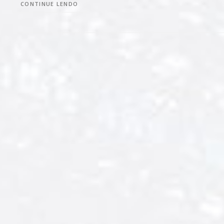
CONTINUE LENDO