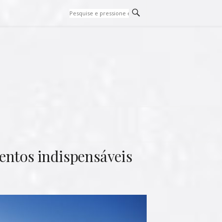
entos indispensáveis