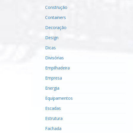
Construção
Containers
Decoração
Design
Dicas
Divisórias
Empilhadeira
Empresa
Energia
Equipamentos
Escadas
Estrutura
Fachada