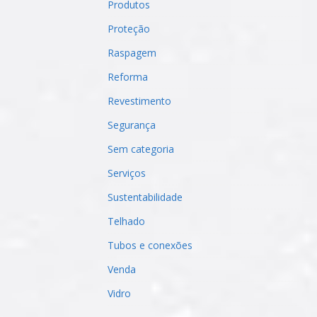
Produtos
Proteção
Raspagem
Reforma
Revestimento
Segurança
Sem categoria
Serviços
Sustentabilidade
Telhado
Tubos e conexões
Venda
Vidro