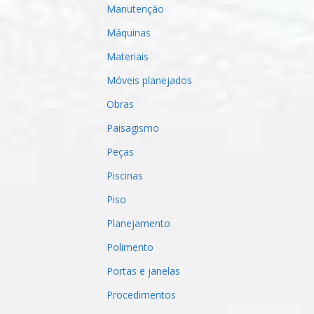
Manutenção
Máquinas
Materiais
Móveis planejados
Obras
Paisagismo
Peças
Piscinas
Piso
Planejamento
Polimento
Portas e janelas
Procedimentos