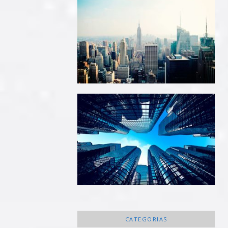
CATEGORIAS