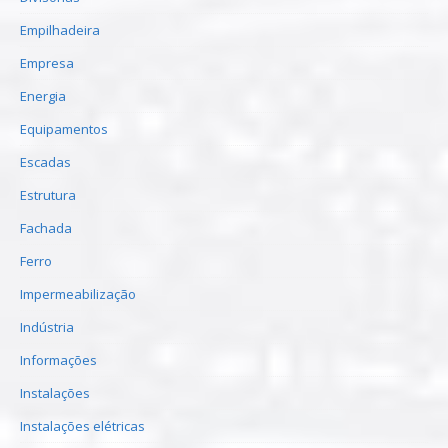
Empilhadeira
Empresa
Energia
Equipamentos
Escadas
Estrutura
Fachada
Ferro
Impermeabilização
Indústria
Informações
Instalações
Instalações elétricas