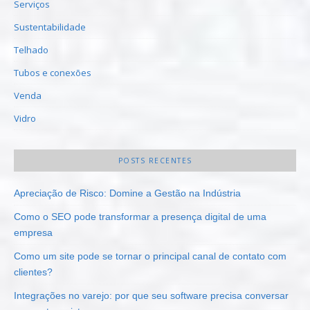
Serviços
Sustentabilidade
Telhado
Tubos e conexões
Venda
Vidro
POSTS RECENTES
Apreciação de Risco: Domine a Gestão na Indústria
Como o SEO pode transformar a presença digital de uma
empresa
Como um site pode se tornar o principal canal de contato com
clientes?
Integrações no varejo: por que seu software precisa conversar