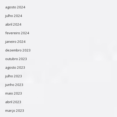
agosto 2024
julho 2024
abril 2024
fevereiro 2024
janeiro 2024
dezembro 2023
outubro 2023
agosto 2023
julho 2023
junho 2023
maio 2023
abril 2023
março 2023