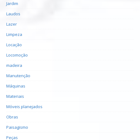
Jardim
Laudos
Lazer
Limpeza
Locação
Locomoção
madeira
Manutenção
Máquinas
Materiais
Móveis planejados
Obras
Paisagismo
Peças