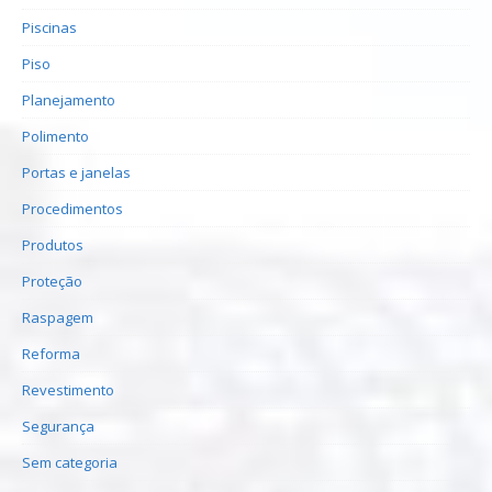
Piscinas
Piso
Planejamento
Polimento
Portas e janelas
Procedimentos
Produtos
Proteção
Raspagem
Reforma
Revestimento
Segurança
Sem categoria