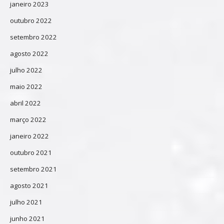
janeiro 2023
outubro 2022
setembro 2022
agosto 2022
julho 2022
maio 2022
abril 2022
março 2022
janeiro 2022
outubro 2021
setembro 2021
agosto 2021
julho 2021
junho 2021