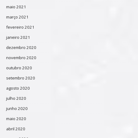
maio 2021
março 2021
fevereiro 2021
janeiro 2021
dezembro 2020
novembro 2020
outubro 2020
setembro 2020
agosto 2020
julho 2020
junho 2020
maio 2020
abril 2020