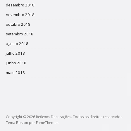
dezembro 2018
novembro 2018
outubro 2018
setembro 2018
agosto 2018
julho 2018
junho 2018
maio 2018
Copyright © 2026 Reflexos Decorações. Todos os direitos reservados.
Tema Boston por
FameThemes