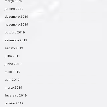
março 2020
janeiro 2020
dezembro 2019
novembro 2019
outubro 2019
setembro 2019
agosto 2019
julho 2019
junho 2019
maio 2019
abril 2019
março 2019
fevereiro 2019
janeiro 2019