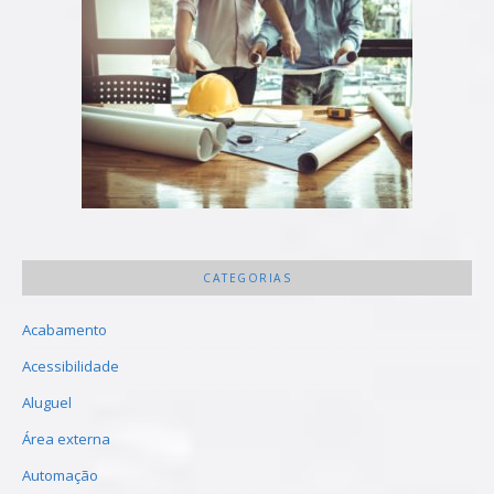
CATEGORIAS
Acabamento
Acessibilidade
Aluguel
Área externa
Automação