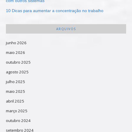
com outros sistemas
10 Dicas para aumentar a concentração no trabalho
ARQUIVOS
junho 2026
maio 2026
outubro 2025
agosto 2025
julho 2025
maio 2025
abril 2025
março 2025
outubro 2024
setembro 2024