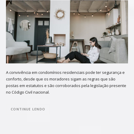
A convivência em condomínios residenciais pode ter segurança e
conforto, desde que os moradores sigam as regras que são
postas em estatutos e são corroborados pela legislação presente
no Código Civil nacional.
CONTINUE LENDO