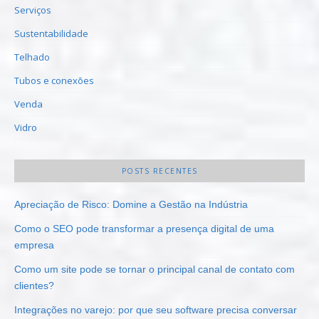
Serviços
Sustentabilidade
Telhado
Tubos e conexões
Venda
Vidro
POSTS RECENTES
Apreciação de Risco: Domine a Gestão na Indústria
Como o SEO pode transformar a presença digital de uma
empresa
Como um site pode se tornar o principal canal de contato com
clientes?
Integrações no varejo: por que seu software precisa conversar