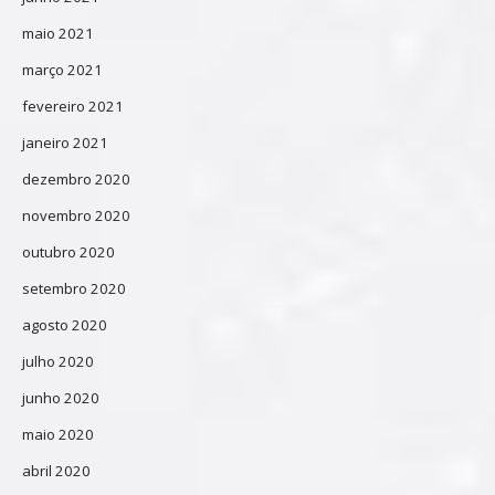
maio 2021
março 2021
fevereiro 2021
janeiro 2021
dezembro 2020
novembro 2020
outubro 2020
setembro 2020
agosto 2020
julho 2020
junho 2020
maio 2020
abril 2020