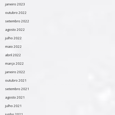
janeiro 2023
outubro 2022
setembro 2022
agosto 2022
julho 2022
maio 2022
abril 2022
março 2022
janeiro 2022
outubro 2021
setembro 2021
agosto 2021
julho 2021
junho 2021