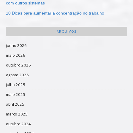
com outros sistemas
10 Dicas para aumentar a concentração no trabalho
ARQUIVOS
junho 2026
maio 2026
outubro 2025
agosto 2025
julho 2025
maio 2025
abril 2025
março 2025
outubro 2024