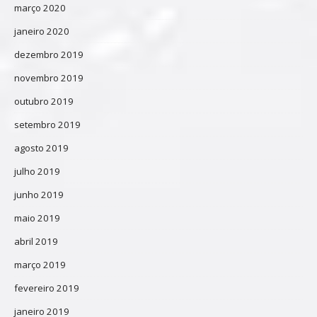
março 2020
janeiro 2020
dezembro 2019
novembro 2019
outubro 2019
setembro 2019
agosto 2019
julho 2019
junho 2019
maio 2019
abril 2019
março 2019
fevereiro 2019
janeiro 2019