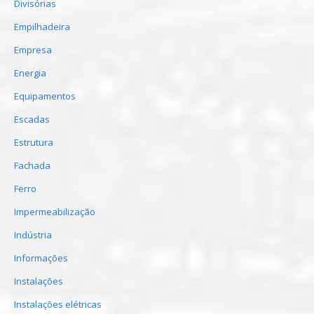
Divisórias
Empilhadeira
Empresa
Energia
Equipamentos
Escadas
Estrutura
Fachada
Ferro
Impermeabilização
Indústria
Informações
Instalações
Instalações elétricas