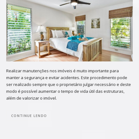
Realizar manutenções nos imóveis é muito importante para
manter a segurança e evitar acidentes. Este procedimento pode
ser realizado sempre que o proprietário julgar necessário e deste
modo é possível aumentar o tempo de vida útil das estruturas,
além de valorizar o imóvel.
CONTINUE LENDO