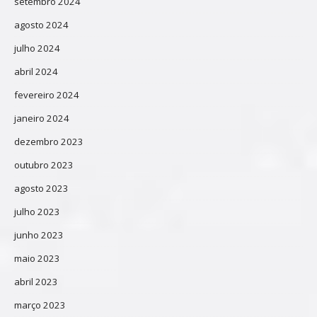
setembro 2024
agosto 2024
julho 2024
abril 2024
fevereiro 2024
janeiro 2024
dezembro 2023
outubro 2023
agosto 2023
julho 2023
junho 2023
maio 2023
abril 2023
março 2023