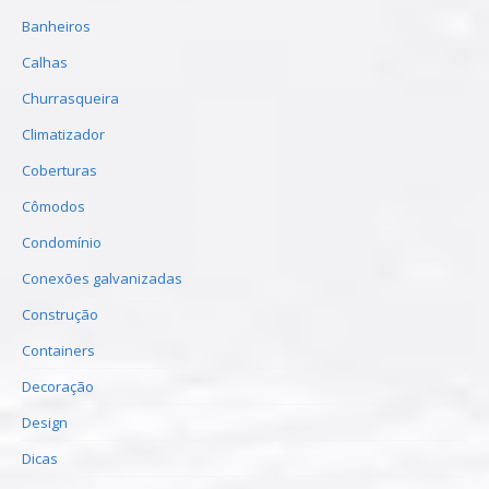
Banheiros
Calhas
Churrasqueira
Climatizador
Coberturas
Cômodos
Condomínio
Conexões galvanizadas
Construção
Containers
Decoração
Design
Dicas