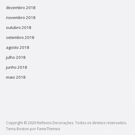
dezembro 2018
novembro 2018
outubro 2018
setembro 2018
agosto 2018
julho 2018
junho 2018
maio 2018
Copyright © 2026 Reflexos Decorações. Todos os direitos reservados.
Tema Boston por
FameThemes