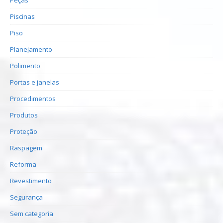
Piscinas
Piso
Planejamento
Polimento
Portas e janelas
Procedimentos
Produtos
Proteção
Raspagem
Reforma
Revestimento
Segurança
Sem categoria