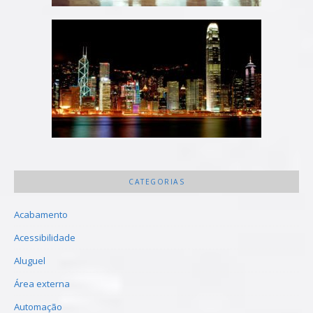
CATEGORIAS
Acabamento
Acessibilidade
Aluguel
Área externa
Automação