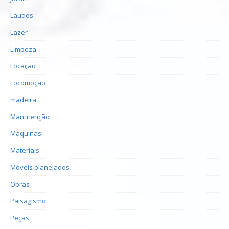
Laudos
Lazer
Limpeza
Locação
Locomoção
madeira
Manutenção
Máquinas
Materiais
Móveis planejados
Obras
Paisagismo
Peças