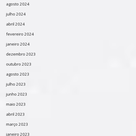
agosto 2024
julho 2024
abril 2024
fevereiro 2024
janeiro 2024
dezembro 2023
outubro 2023
agosto 2023
julho 2023
junho 2023
maio 2023
abril 2023
março 2023
janeiro 2023