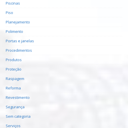
Piscinas
Piso
Planejamento
Polimento
Portas e janelas
Procedimentos
Produtos
Proteção
Raspagem
Reforma
Revestimento
Segurança
Sem categoria
Serviços