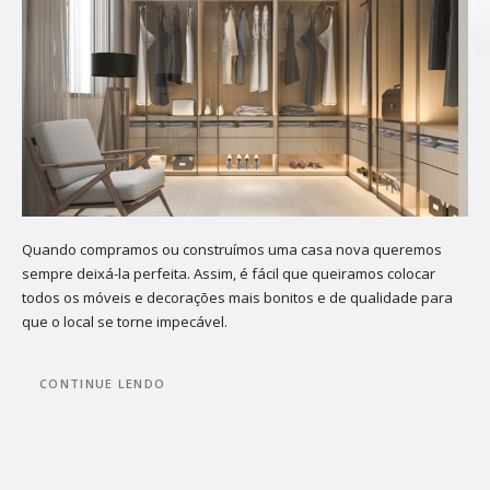
Quando compramos ou construímos uma casa nova queremos
sempre deixá-la perfeita. Assim, é fácil que queiramos colocar
todos os móveis e decorações mais bonitos e de qualidade para
que o local se torne impecável.
CONTINUE LENDO