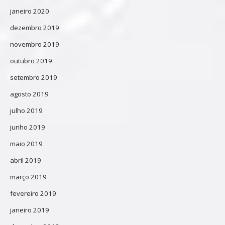
janeiro 2020
dezembro 2019
novembro 2019
outubro 2019
setembro 2019
agosto 2019
julho 2019
junho 2019
maio 2019
abril 2019
março 2019
fevereiro 2019
janeiro 2019