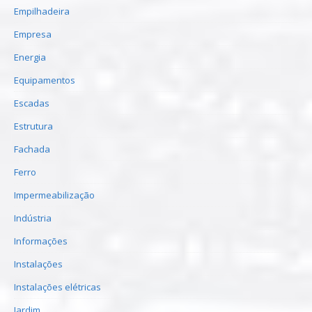
Empilhadeira
Empresa
Energia
Equipamentos
Escadas
Estrutura
Fachada
Ferro
Impermeabilização
Indústria
Informações
Instalações
Instalações elétricas
Jardim