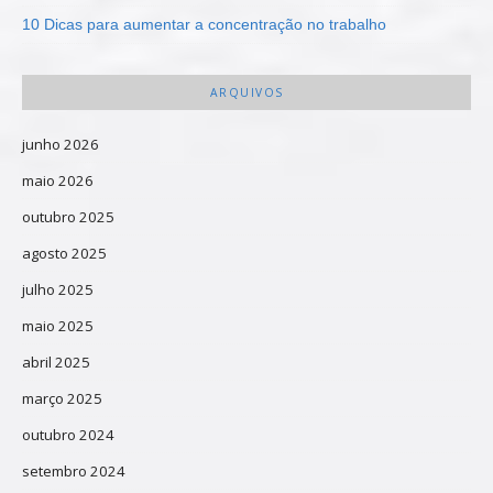
10 Dicas para aumentar a concentração no trabalho
ARQUIVOS
junho 2026
maio 2026
outubro 2025
agosto 2025
julho 2025
maio 2025
abril 2025
março 2025
outubro 2024
setembro 2024