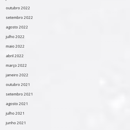
outubro 2022
setembro 2022
agosto 2022
julho 2022
maio 2022
abril 2022
março 2022
janeiro 2022
outubro 2021
setembro 2021
agosto 2021
julho 2021
junho 2021