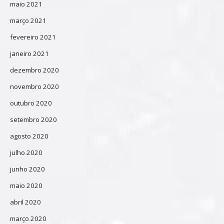
maio 2021
março 2021
fevereiro 2021
janeiro 2021
dezembro 2020
novembro 2020
outubro 2020
setembro 2020
agosto 2020
julho 2020
junho 2020
maio 2020
abril 2020
março 2020