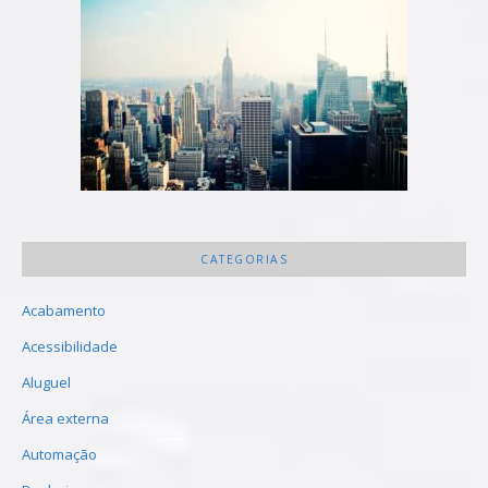
CATEGORIAS
Acabamento
Acessibilidade
Aluguel
Área externa
Automação