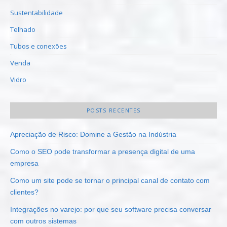
Sustentabilidade
Telhado
Tubos e conexões
Venda
Vidro
POSTS RECENTES
Apreciação de Risco: Domine a Gestão na Indústria
Como o SEO pode transformar a presença digital de uma
empresa
Como um site pode se tornar o principal canal de contato com
clientes?
Integrações no varejo: por que seu software precisa conversar
com outros sistemas