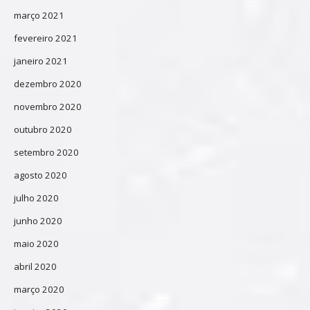
março 2021
fevereiro 2021
janeiro 2021
dezembro 2020
novembro 2020
outubro 2020
setembro 2020
agosto 2020
julho 2020
junho 2020
maio 2020
abril 2020
março 2020