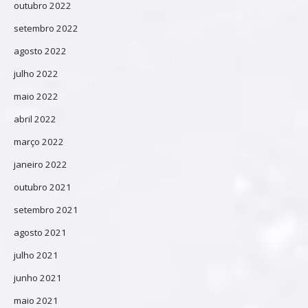
outubro 2022
setembro 2022
agosto 2022
julho 2022
maio 2022
abril 2022
março 2022
janeiro 2022
outubro 2021
setembro 2021
agosto 2021
julho 2021
junho 2021
maio 2021