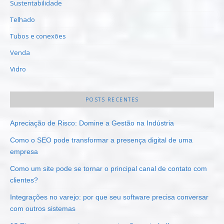
Sustentabilidade
Telhado
Tubos e conexões
Venda
Vidro
POSTS RECENTES
Apreciação de Risco: Domine a Gestão na Indústria
Como o SEO pode transformar a presença digital de uma
empresa
Como um site pode se tornar o principal canal de contato com
clientes?
Integrações no varejo: por que seu software precisa conversar
com outros sistemas