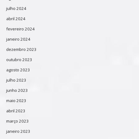
julho 2024
abril 2024
fevereiro 2024
janeiro 2024
dezembro 2023
outubro 2023
agosto 2023
julho 2023
junho 2023
maio 2023
abril 2023
março 2023
janeiro 2023