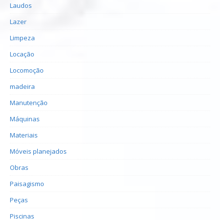
Laudos
Lazer
Limpeza
Locação
Locomoção
madeira
Manutenção
Máquinas
Materiais
Móveis planejados
Obras
Paisagismo
Peças
Piscinas