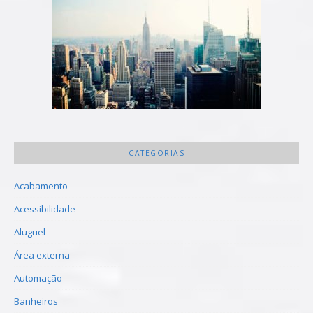
CATEGORIAS
Acabamento
Acessibilidade
Aluguel
Área externa
Automação
Banheiros