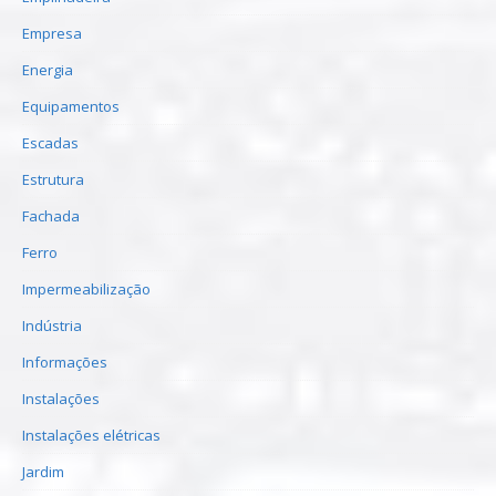
Empresa
Energia
Equipamentos
Escadas
Estrutura
Fachada
Ferro
Impermeabilização
Indústria
Informações
Instalações
Instalações elétricas
Jardim