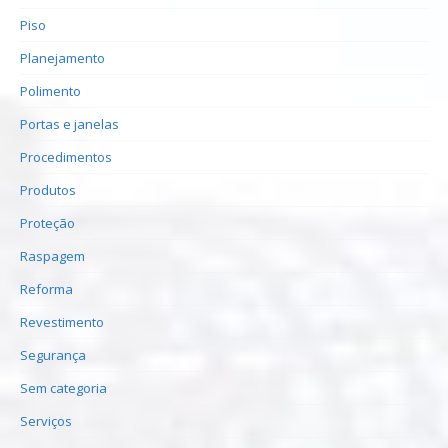
Piso
Planejamento
Polimento
Portas e janelas
Procedimentos
Produtos
Proteção
Raspagem
Reforma
Revestimento
Segurança
Sem categoria
Serviços