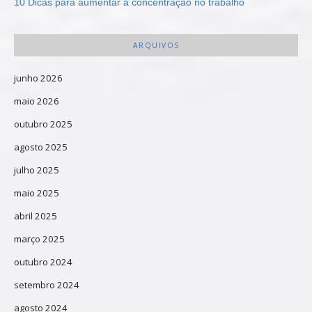
10 Dicas para aumentar a concentração no trabalho
ARQUIVOS
junho 2026
maio 2026
outubro 2025
agosto 2025
julho 2025
maio 2025
abril 2025
março 2025
outubro 2024
setembro 2024
agosto 2024