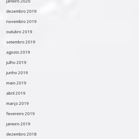
janeiro 2020
dezembro 2019
novembro 2019
outubro 2019
setembro 2019
agosto 2019
julho 2019
junho 2019
maio 2019
abril 2019
março 2019
fevereiro 2019
janeiro 2019
dezembro 2018