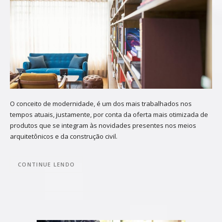
O conceito de modernidade, é um dos mais trabalhados nos
tempos atuais, justamente, por conta da oferta mais otimizada de
produtos que se integram às novidades presentes nos meios
arquitetônicos e da construção civil.
CONTINUE LENDO