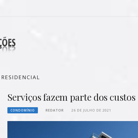
DECORAÇÕES
 RESIDENCIAL
Serviços fazem parte dos custo
REDATOR
26 DE JULHO DE 2021
CONDOMÍNIO