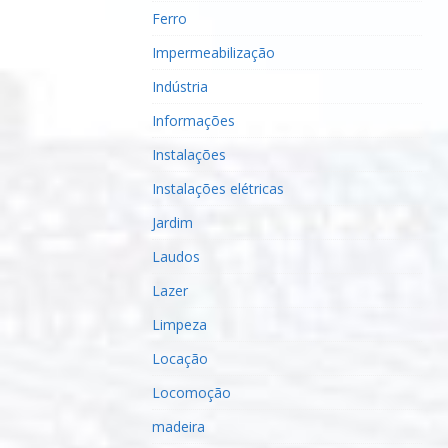
Ferro
Impermeabilização
Indústria
Informações
Instalações
Instalações elétricas
Jardim
Laudos
Lazer
Limpeza
Locação
Locomoção
madeira