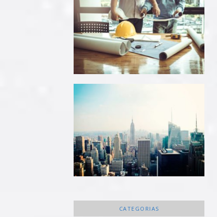
CATEGORIAS