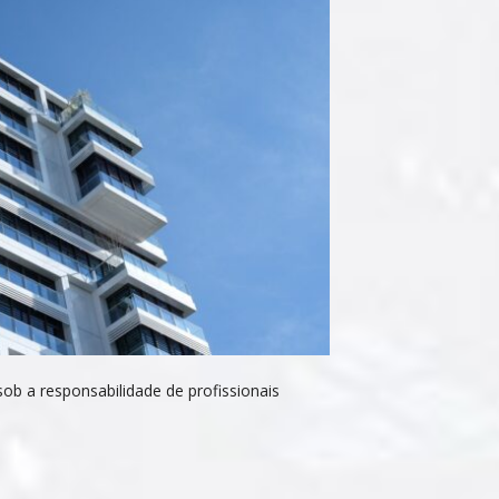
ob a responsabilidade de profissionais