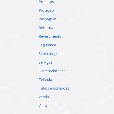
Produtos
Proteção
Raspagem
Reforma
Revestimento
Segurança
Sem categoria
Serviços
Sustentabilidade
Telhado
Tubos e conexões
Venda
Vidro