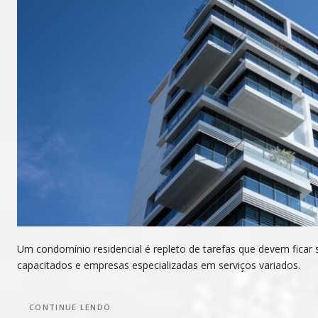
Um condomínio residencial é repleto de tarefas que devem ficar s
capacitados e empresas especializadas em serviços variados.
CONTINUE LENDO