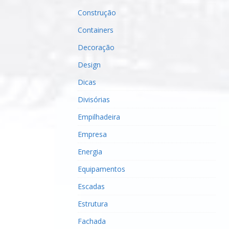
Construção
Containers
Decoração
Design
Dicas
Divisórias
Empilhadeira
Empresa
Energia
Equipamentos
Escadas
Estrutura
Fachada