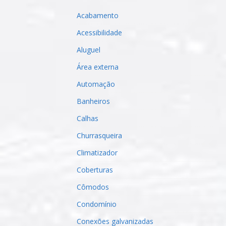
Acabamento
Acessibilidade
Aluguel
Área externa
Automação
Banheiros
Calhas
Churrasqueira
Climatizador
Coberturas
Cômodos
Condomínio
Conexões galvanizadas