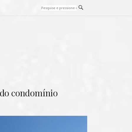
s do condomínio