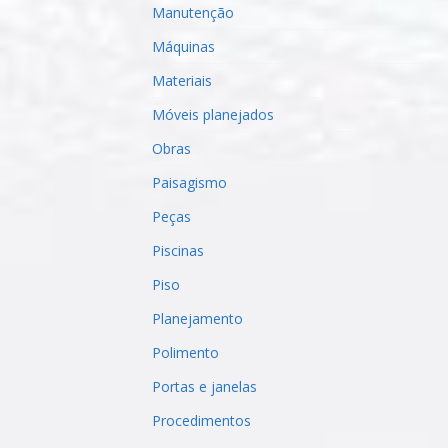
Manutenção
Máquinas
Materiais
Móveis planejados
Obras
Paisagismo
Peças
Piscinas
Piso
Planejamento
Polimento
Portas e janelas
Procedimentos