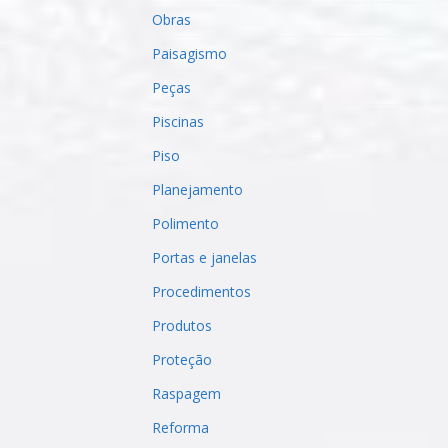
Obras
Paisagismo
Peças
Piscinas
Piso
Planejamento
Polimento
Portas e janelas
Procedimentos
Produtos
Proteção
Raspagem
Reforma