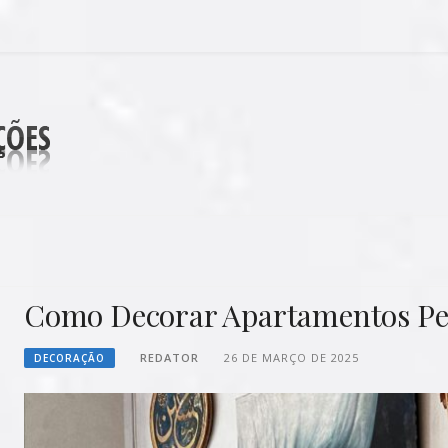
DECORAÇÕES
Como Decorar Apartamentos Peq
REDATOR
26 DE MARÇO DE 2025
DECORAÇÃO