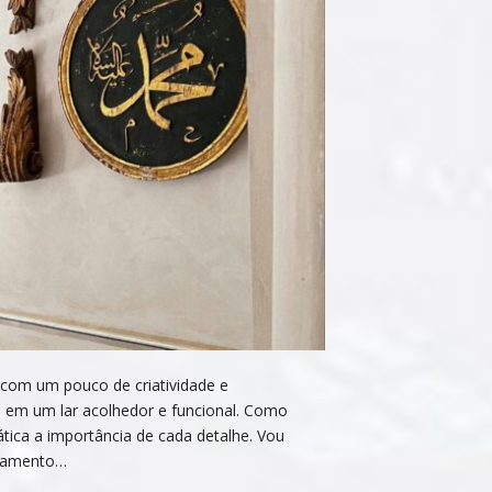
com um pouco de criatividade e
 em um lar acolhedor e funcional. Como
tica a importância de cada detalhe. Vou
rtamento…