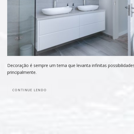
Decoração é sempre um tema que levanta infinitas possibilidade
principalmente.
CONTINUE LENDO