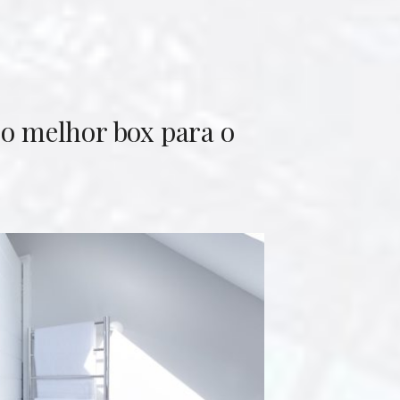
 o melhor box para o