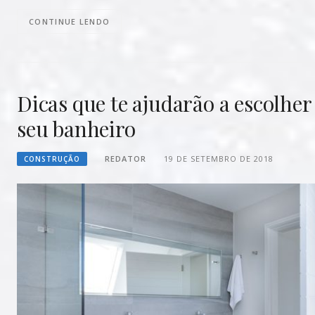
CONTINUE LENDO
Dicas que te ajudarão a escolher
seu banheiro
REDATOR
19 DE SETEMBRO DE 2018
CONSTRUÇÃO