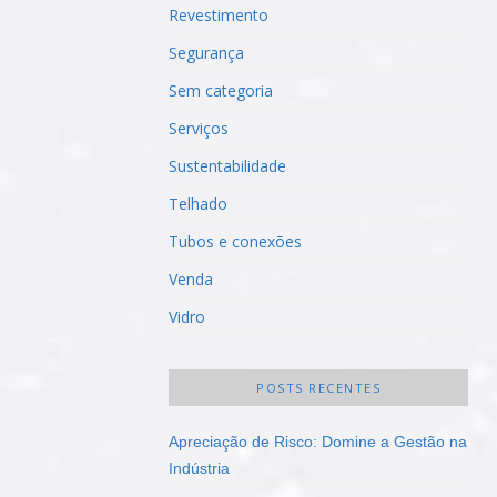
Revestimento
Segurança
Sem categoria
Serviços
Sustentabilidade
Telhado
Tubos e conexões
Venda
Vidro
POSTS RECENTES
Apreciação de Risco: Domine a Gestão na
Indústria