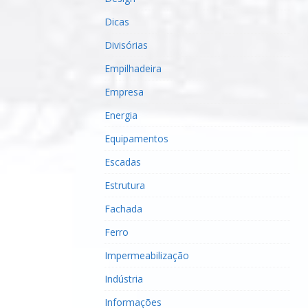
Dicas
Divisórias
Empilhadeira
Empresa
Energia
Equipamentos
Escadas
Estrutura
Fachada
Ferro
Impermeabilização
Indústria
Informações