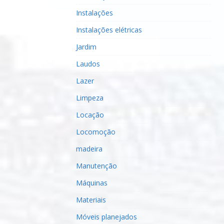
Instalações
Instalações elétricas
Jardim
Laudos
Lazer
Limpeza
Locação
Locomoção
madeira
Manutenção
Máquinas
Materiais
Móveis planejados