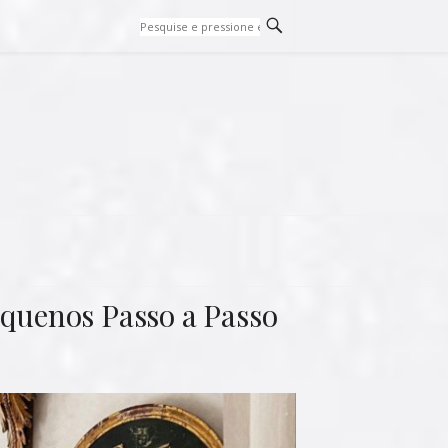
uenos Passo a Passo