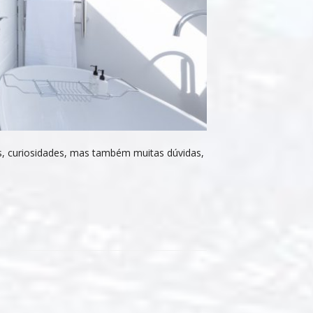
s, curiosidades, mas também muitas dúvidas,