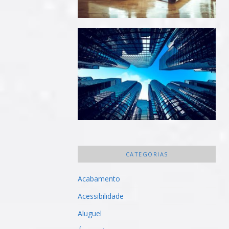
CATEGORIAS
Acabamento
Acessibilidade
Aluguel