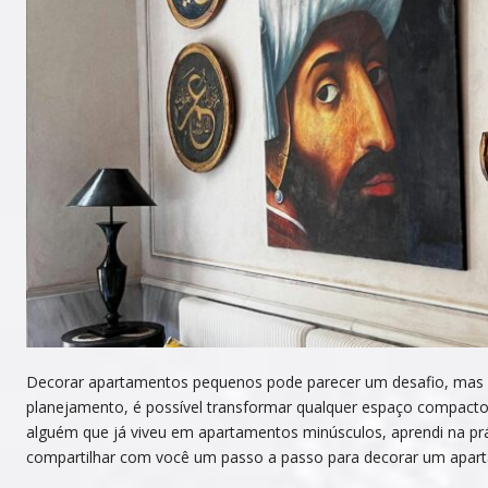
Decorar apartamentos pequenos pode parecer um desafio, mas 
planejamento, é possível transformar qualquer espaço compacto
alguém que já viveu em apartamentos minúsculos, aprendi na prá
compartilhar com você um passo a passo para decorar um apa