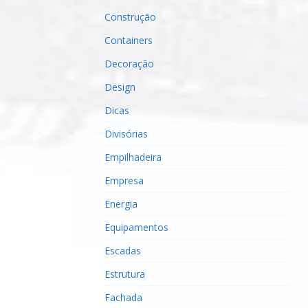
Construção
Containers
Decoração
Design
Dicas
Divisórias
Empilhadeira
Empresa
Energia
Equipamentos
Escadas
Estrutura
Fachada