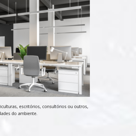
culturas, escritórios, consultórios ou outros,
dades do ambiente.