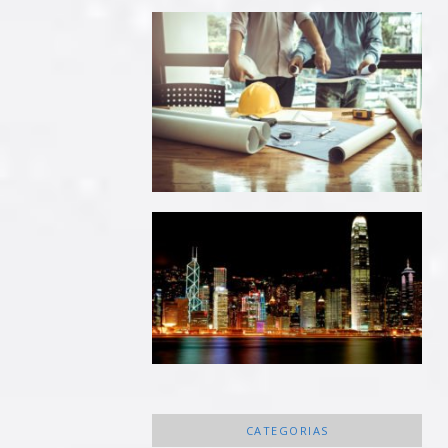
CATEGORIAS