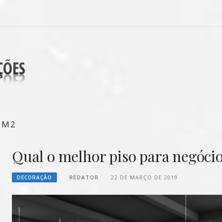
 DECORAÇÕES
 M2
Qual o melhor piso para negóci
REDATOR
22 DE MARÇO DE 2019
DECORAÇÃO