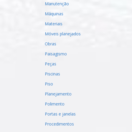
Manutenção
Máquinas
Materiais
Móveis planejados
Obras
Paisagismo
Peças
Piscinas
Piso
Planejamento
Polimento
Portas e janelas
Procedimentos