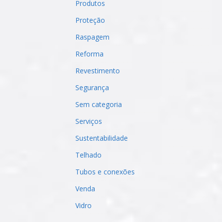
Produtos
Proteção
Raspagem
Reforma
Revestimento
Segurança
Sem categoria
Serviços
Sustentabilidade
Telhado
Tubos e conexões
Venda
Vidro