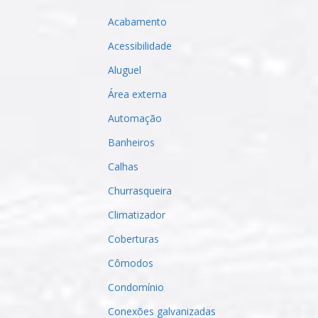
Acabamento
Acessibilidade
Aluguel
Área externa
Automação
Banheiros
Calhas
Churrasqueira
Climatizador
Coberturas
Cômodos
Condomínio
Conexões galvanizadas