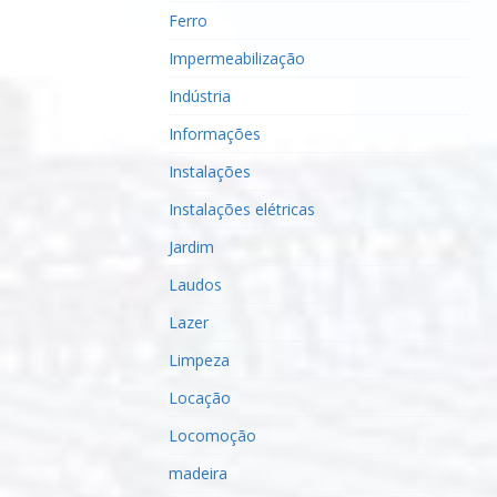
Ferro
Impermeabilização
Indústria
Informações
Instalações
Instalações elétricas
Jardim
Laudos
Lazer
Limpeza
Locação
Locomoção
madeira