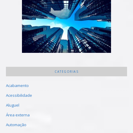
CATEGORIAS
Acabamento
Acessibilidade
Aluguel
Área externa
Automação