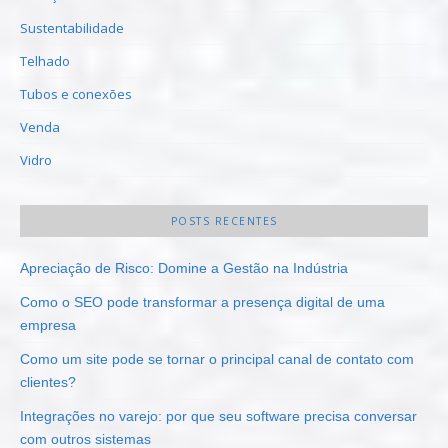
Sustentabilidade
Telhado
Tubos e conexões
Venda
Vidro
POSTS RECENTES
Apreciação de Risco: Domine a Gestão na Indústria
Como o SEO pode transformar a presença digital de uma
empresa
Como um site pode se tornar o principal canal de contato com
clientes?
Integrações no varejo: por que seu software precisa conversar
com outros sistemas