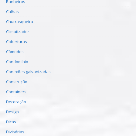
Banheiros
Calhas
Churrasqueira
Climatizador
Coberturas
Cômodos
Condomínio
Conexões galvanizadas
Construção
Containers
Decoração
Design
Dicas
Divisórias