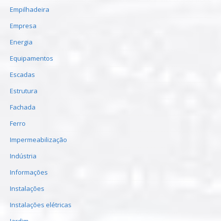
Empilhadeira
Empresa
Energia
Equipamentos
Escadas
Estrutura
Fachada
Ferro
Impermeabilização
Indústria
Informações
Instalações
Instalações elétricas
Jardim