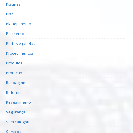
Piscinas
Piso
Planejamento
Polimento
Portas e janelas
Procedimentos
Produtos
Proteção
Raspagem
Reforma
Revestimento
Segurança
Sem categoria
Serviços