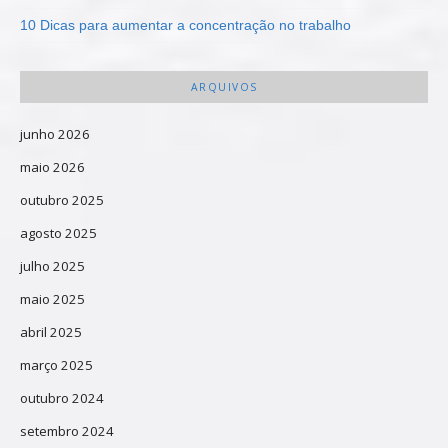
10 Dicas para aumentar a concentração no trabalho
ARQUIVOS
junho 2026
maio 2026
outubro 2025
agosto 2025
julho 2025
maio 2025
abril 2025
março 2025
outubro 2024
setembro 2024