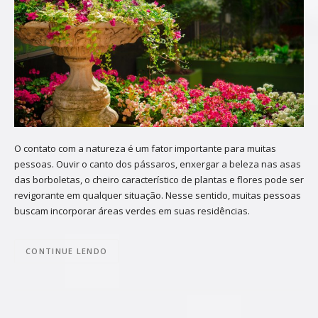
O contato com a natureza é um fator importante para muitas
pessoas. Ouvir o canto dos pássaros, enxergar a beleza nas asas
das borboletas, o cheiro característico de plantas e flores pode ser
revigorante em qualquer situação. Nesse sentido, muitas pessoas
buscam incorporar áreas verdes em suas residências.
CONTINUE LENDO