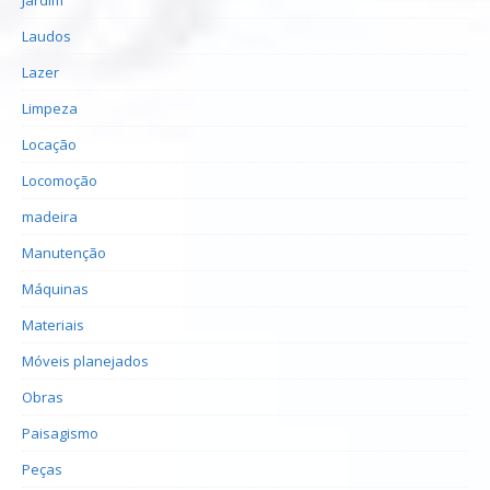
Laudos
Lazer
Limpeza
Locação
Locomoção
madeira
Manutenção
Máquinas
Materiais
Móveis planejados
Obras
Paisagismo
Peças