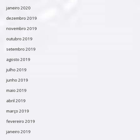
janeiro 2020
dezembro 2019
novembro 2019
outubro 2019
setembro 2019
agosto 2019
julho 2019
junho 2019
maio 2019
abril 2019
março 2019
fevereiro 2019
janeiro 2019