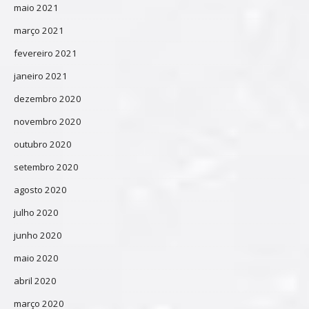
maio 2021
março 2021
fevereiro 2021
janeiro 2021
dezembro 2020
novembro 2020
outubro 2020
setembro 2020
agosto 2020
julho 2020
junho 2020
maio 2020
abril 2020
março 2020