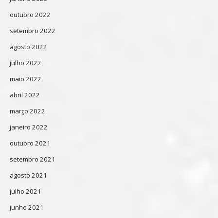
outubro 2022
setembro 2022
agosto 2022
julho 2022
maio 2022
abril 2022
março 2022
janeiro 2022
outubro 2021
setembro 2021
agosto 2021
julho 2021
junho 2021