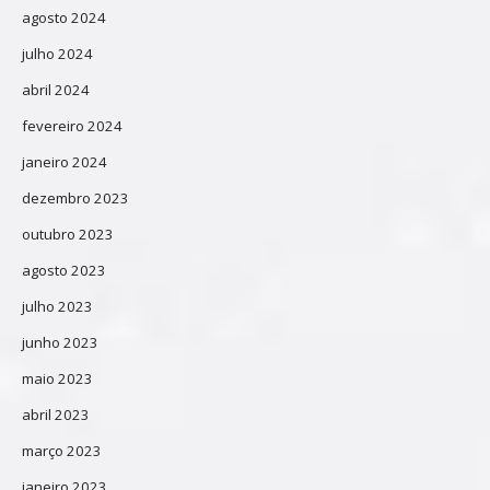
agosto 2024
julho 2024
abril 2024
fevereiro 2024
janeiro 2024
dezembro 2023
outubro 2023
agosto 2023
julho 2023
junho 2023
maio 2023
abril 2023
março 2023
janeiro 2023