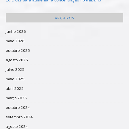
ARQUIVOS
junho 2026
maio 2026
outubro 2025
agosto 2025
julho 2025
maio 2025
abril 2025
março 2025
outubro 2024
setembro 2024
agosto 2024