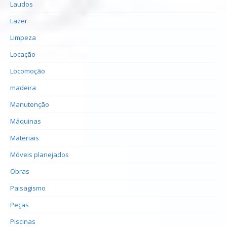
Laudos
Lazer
Limpeza
Locação
Locomoção
madeira
Manutenção
Máquinas
Materiais
Móveis planejados
Obras
Paisagismo
Peças
Piscinas