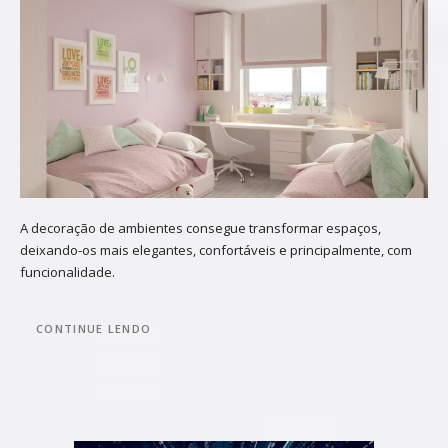
A decoração de ambientes consegue transformar espaços,
deixando-os mais elegantes, confortáveis e principalmente, com
funcionalidade.
CONTINUE LENDO