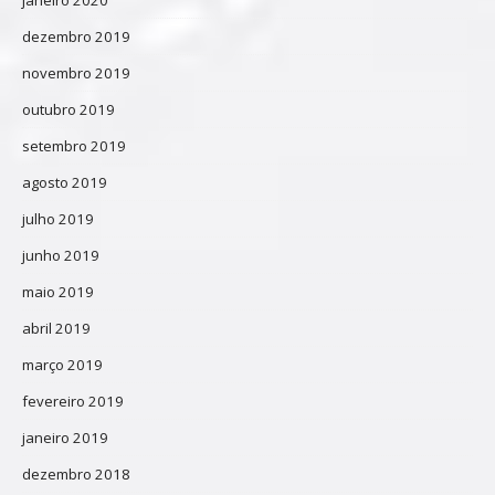
dezembro 2019
novembro 2019
outubro 2019
setembro 2019
agosto 2019
julho 2019
junho 2019
maio 2019
abril 2019
março 2019
fevereiro 2019
janeiro 2019
dezembro 2018