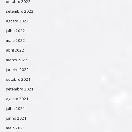
outubro 2022
setembro 2022
agosto 2022
julho 2022
maio 2022
abril 2022
março 2022
janeiro 2022
outubro 2021
setembro 2021
agosto 2021
julho 2021
junho 2021
maio 2021