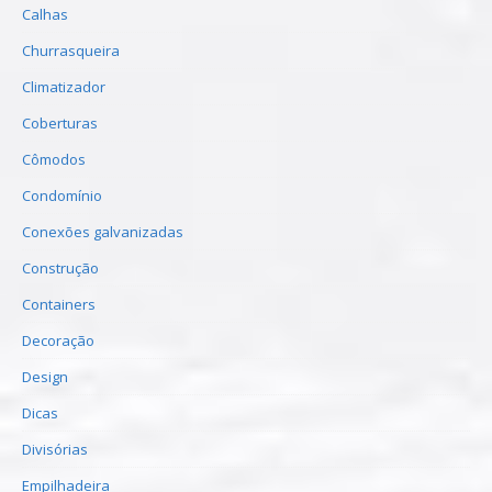
Calhas
Churrasqueira
Climatizador
Coberturas
Cômodos
Condomínio
Conexões galvanizadas
Construção
Containers
Decoração
Design
Dicas
Divisórias
Empilhadeira