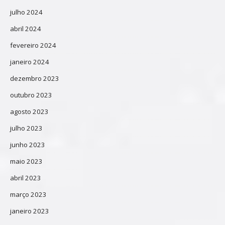
julho 2024
abril 2024
fevereiro 2024
janeiro 2024
dezembro 2023
outubro 2023
agosto 2023
julho 2023
junho 2023
maio 2023
abril 2023
março 2023
janeiro 2023