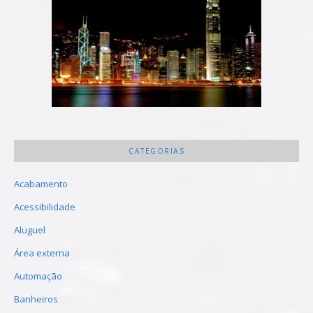
CATEGORIAS
Acabamento
Acessibilidade
Aluguel
Área externa
Automação
Banheiros