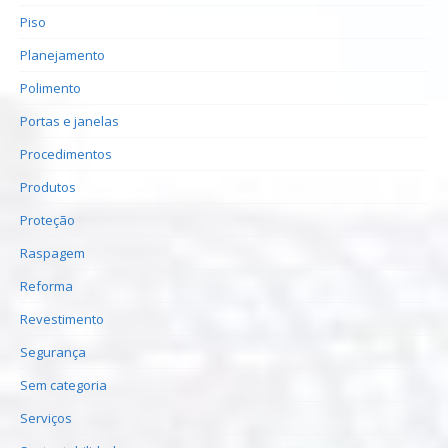
Piso
Planejamento
Polimento
Portas e janelas
Procedimentos
Produtos
Proteção
Raspagem
Reforma
Revestimento
Segurança
Sem categoria
Serviços