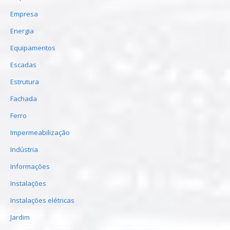
Empresa
Energia
Equipamentos
Escadas
Estrutura
Fachada
Ferro
Impermeabilização
Indústria
Informações
Instalações
Instalações elétricas
Jardim