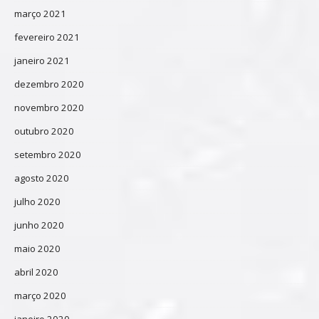
março 2021
fevereiro 2021
janeiro 2021
dezembro 2020
novembro 2020
outubro 2020
setembro 2020
agosto 2020
julho 2020
junho 2020
maio 2020
abril 2020
março 2020
janeiro 2020