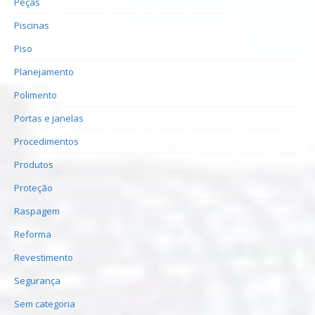
Peças
Piscinas
Piso
Planejamento
Polimento
Portas e janelas
Procedimentos
Produtos
Proteção
Raspagem
Reforma
Revestimento
Segurança
Sem categoria