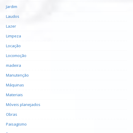
Jardim
Laudos
Lazer
Limpeza
Locação
Locomoção
madeira
Manutenção
Máquinas
Materiais
Móveis planejados
Obras
Paisagismo