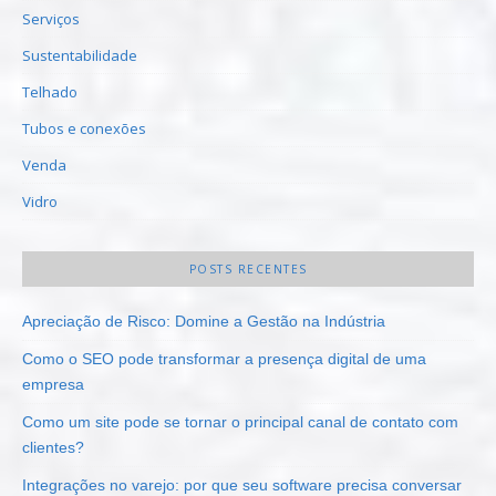
Serviços
Sustentabilidade
Telhado
Tubos e conexões
Venda
Vidro
POSTS RECENTES
Apreciação de Risco: Domine a Gestão na Indústria
Como o SEO pode transformar a presença digital de uma
empresa
Como um site pode se tornar o principal canal de contato com
clientes?
Integrações no varejo: por que seu software precisa conversar