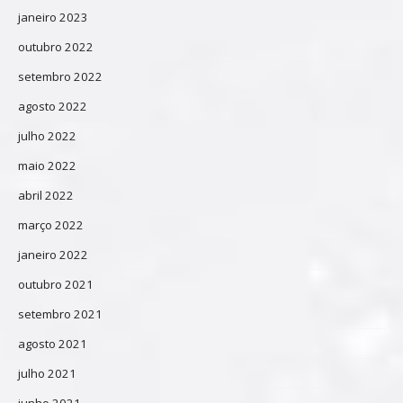
janeiro 2023
outubro 2022
setembro 2022
agosto 2022
julho 2022
maio 2022
abril 2022
março 2022
janeiro 2022
outubro 2021
setembro 2021
agosto 2021
julho 2021
junho 2021