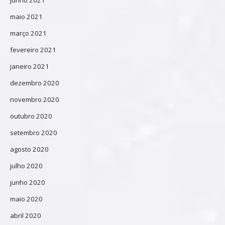
maio 2021
março 2021
fevereiro 2021
janeiro 2021
dezembro 2020
novembro 2020
outubro 2020
setembro 2020
agosto 2020
julho 2020
junho 2020
maio 2020
abril 2020