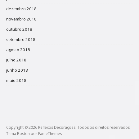
dezembro 2018
novembro 2018
outubro 2018
setembro 2018
agosto 2018
julho 2018
junho 2018
maio 2018
Copyright © 2026 Reflexos Decorações. Todos os direitos reservados.
Tema Boston por
FameThemes