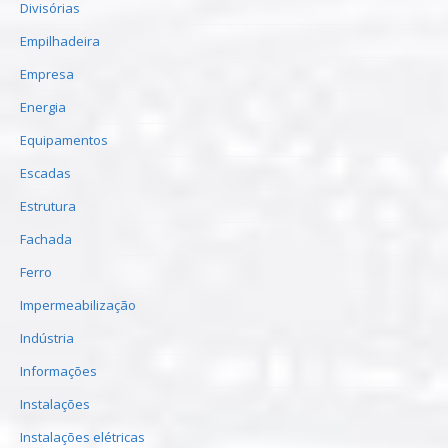
Divisórias
Empilhadeira
Empresa
Energia
Equipamentos
Escadas
Estrutura
Fachada
Ferro
Impermeabilização
Indústria
Informações
Instalações
Instalações elétricas