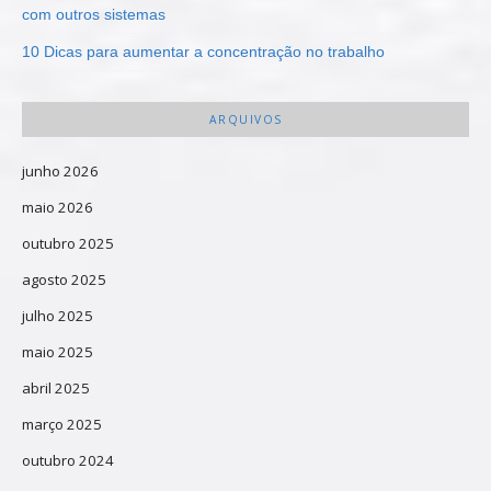
com outros sistemas
10 Dicas para aumentar a concentração no trabalho
ARQUIVOS
junho 2026
maio 2026
outubro 2025
agosto 2025
julho 2025
maio 2025
abril 2025
março 2025
outubro 2024