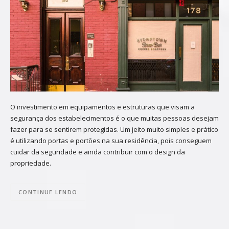
O investimento em equipamentos e estruturas que visam a
segurança dos estabelecimentos é o que muitas pessoas desejam
fazer para se sentirem protegidas. Um jeito muito simples e prático
é utilizando portas e portões na sua residência, pois conseguem
cuidar da seguridade e ainda contribuir com o design da
propriedade.
CONTINUE LENDO