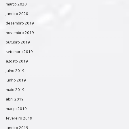
março 2020
janeiro 2020
dezembro 2019
novembro 2019
outubro 2019
setembro 2019
agosto 2019
julho 2019
junho 2019
maio 2019
abril 2019
março 2019
fevereiro 2019
janeiro 2019