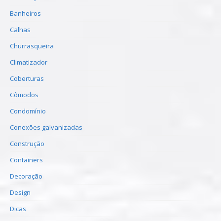
Banheiros
Calhas
Churrasqueira
Climatizador
Coberturas
Cômodos
Condomínio
Conexões galvanizadas
Construção
Containers
Decoração
Design
Dicas