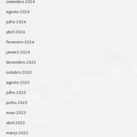
setembro 2024
agosto 2024
julho 2024
abril 2024
fevereiro 2024
janeiro 2024
dezembro 2023
outubro 2023
agosto 2023
julho 2023
junho 2023
maio 2023
abril 2023
março 2023