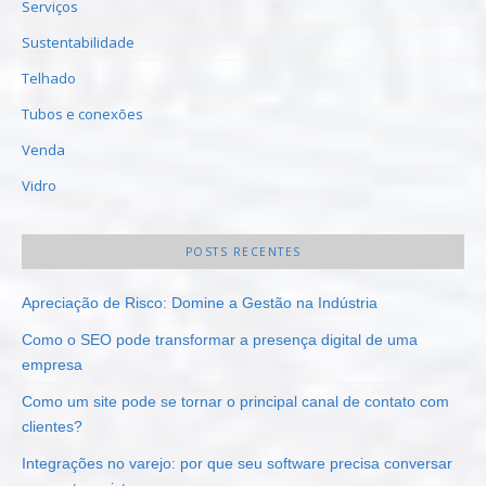
Serviços
Sustentabilidade
Telhado
Tubos e conexões
Venda
Vidro
POSTS RECENTES
Apreciação de Risco: Domine a Gestão na Indústria
Como o SEO pode transformar a presença digital de uma
empresa
Como um site pode se tornar o principal canal de contato com
clientes?
Integrações no varejo: por que seu software precisa conversar