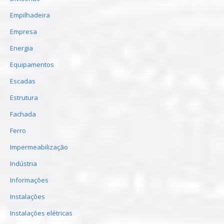
Empilhadeira
Empresa
Energia
Equipamentos
Escadas
Estrutura
Fachada
Ferro
Impermeabilização
Indústria
Informações
Instalações
Instalações elétricas