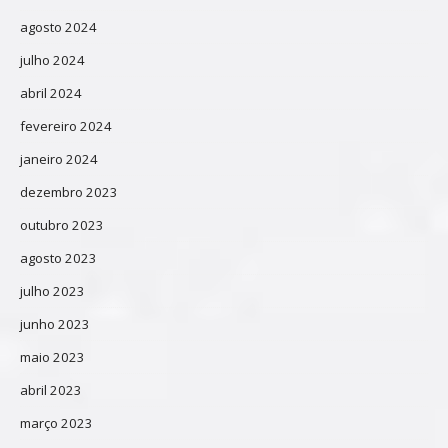
agosto 2024
julho 2024
abril 2024
fevereiro 2024
janeiro 2024
dezembro 2023
outubro 2023
agosto 2023
julho 2023
junho 2023
maio 2023
abril 2023
março 2023