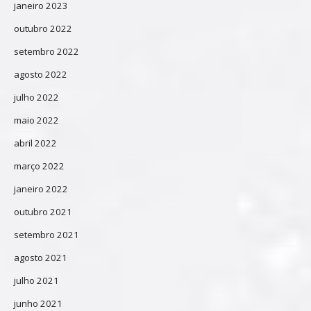
janeiro 2023
outubro 2022
setembro 2022
agosto 2022
julho 2022
maio 2022
abril 2022
março 2022
janeiro 2022
outubro 2021
setembro 2021
agosto 2021
julho 2021
junho 2021