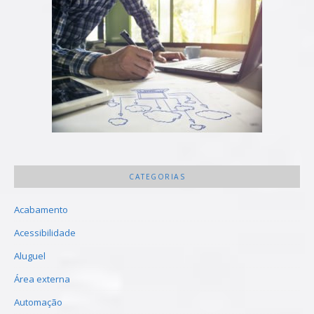
CATEGORIAS
Acabamento
Acessibilidade
Aluguel
Área externa
Automação