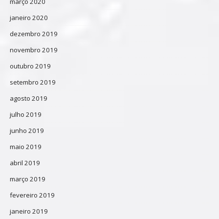
março 2020
janeiro 2020
dezembro 2019
novembro 2019
outubro 2019
setembro 2019
agosto 2019
julho 2019
junho 2019
maio 2019
abril 2019
março 2019
fevereiro 2019
janeiro 2019