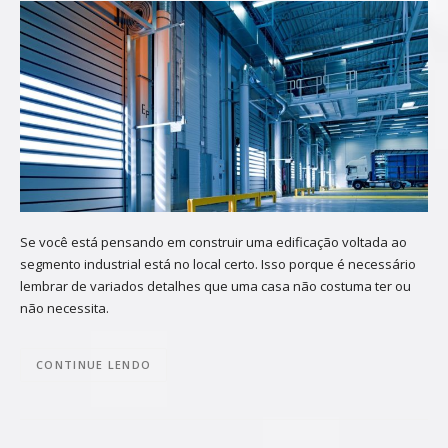
Se você está pensando em construir uma edificação voltada ao
segmento industrial está no local certo. Isso porque é necessário
lembrar de variados detalhes que uma casa não costuma ter ou
não necessita.
CONTINUE LENDO