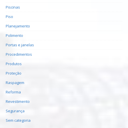
Piscinas
Piso
Planejamento
Polimento
Portas e janelas
Procedimentos
Produtos
Proteção
Raspagem
Reforma
Revestimento
Segurança
Sem categoria