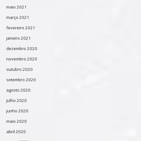
maio 2021
março 2021
fevereiro 2021
janeiro 2021
dezembro 2020
novembro 2020
outubro 2020
setembro 2020
agosto 2020
julho 2020
junho 2020
maio 2020
abril 2020