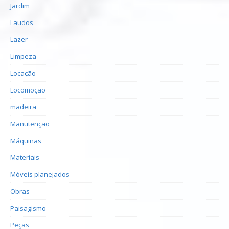
Jardim
Laudos
Lazer
Limpeza
Locação
Locomoção
madeira
Manutenção
Máquinas
Materiais
Móveis planejados
Obras
Paisagismo
Peças