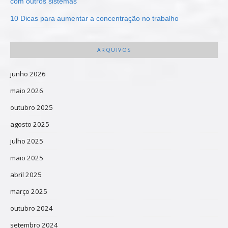
com outros sistemas
10 Dicas para aumentar a concentração no trabalho
ARQUIVOS
junho 2026
maio 2026
outubro 2025
agosto 2025
julho 2025
maio 2025
abril 2025
março 2025
outubro 2024
setembro 2024