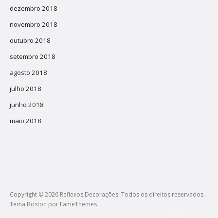
dezembro 2018
novembro 2018
outubro 2018
setembro 2018
agosto 2018
julho 2018
junho 2018
maio 2018
Copyright © 2026 Reflexos Decorações. Todos os direitos reservados.
Tema Boston por
FameThemes