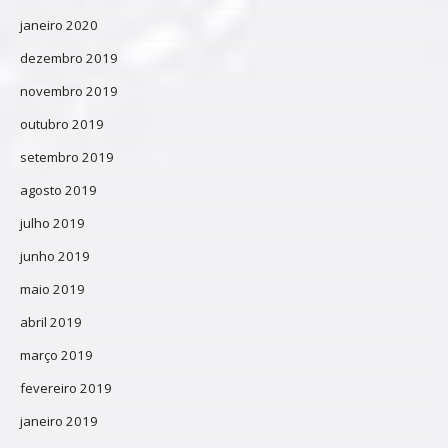
janeiro 2020
dezembro 2019
novembro 2019
outubro 2019
setembro 2019
agosto 2019
julho 2019
junho 2019
maio 2019
abril 2019
março 2019
fevereiro 2019
janeiro 2019