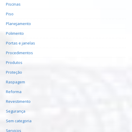
Piscinas
Piso
Planejamento
Polimento
Portas e janelas
Procedimentos
Produtos
Proteção
Raspagem
Reforma
Revestimento
Segurança
Sem categoria
Serviços