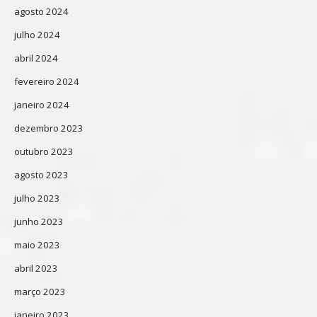
agosto 2024
julho 2024
abril 2024
fevereiro 2024
janeiro 2024
dezembro 2023
outubro 2023
agosto 2023
julho 2023
junho 2023
maio 2023
abril 2023
março 2023
janeiro 2023