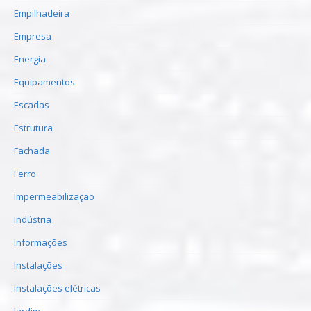
Empilhadeira
Empresa
Energia
Equipamentos
Escadas
Estrutura
Fachada
Ferro
Impermeabilização
Indústria
Informações
Instalações
Instalações elétricas
Jardim