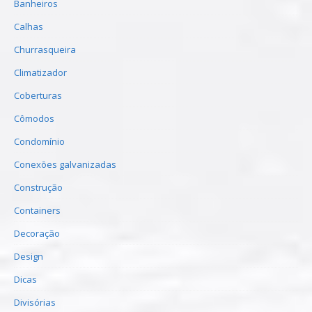
Banheiros
Calhas
Churrasqueira
Climatizador
Coberturas
Cômodos
Condomínio
Conexões galvanizadas
Construção
Containers
Decoração
Design
Dicas
Divisórias