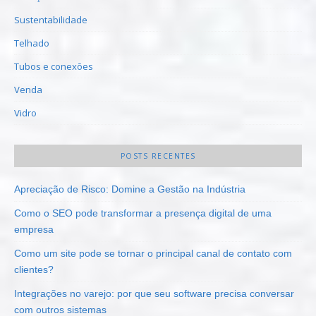
Sustentabilidade
Telhado
Tubos e conexões
Venda
Vidro
POSTS RECENTES
Apreciação de Risco: Domine a Gestão na Indústria
Como o SEO pode transformar a presença digital de uma
empresa
Como um site pode se tornar o principal canal de contato com
clientes?
Integrações no varejo: por que seu software precisa conversar
com outros sistemas