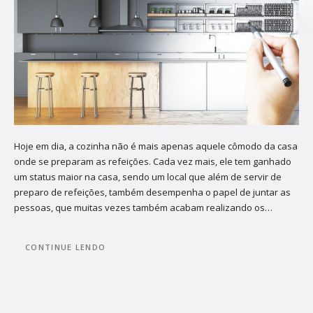
Hoje em dia, a cozinha não é mais apenas aquele cômodo da casa
onde se preparam as refeições. Cada vez mais, ele tem ganhado
um status maior na casa, sendo um local que além de servir de
preparo de refeições, também desempenha o papel de juntar as
pessoas, que muitas vezes também acabam realizando os…
CONTINUE LENDO