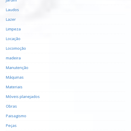
Laudos
Lazer
Limpeza
Locação
Locomoção
madeira
Manutenção
Máquinas
Materiais
Móveis planejados
Obras
Paisagismo
Peças