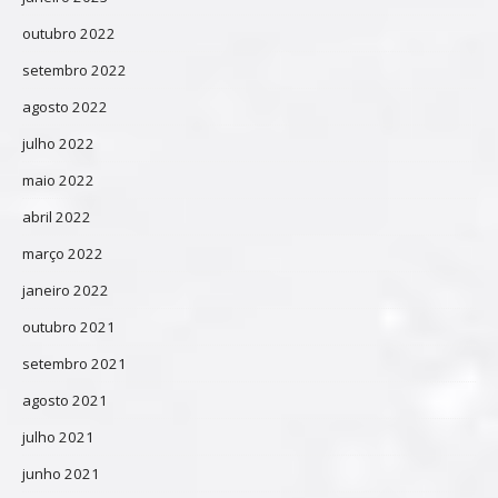
outubro 2022
setembro 2022
agosto 2022
julho 2022
maio 2022
abril 2022
março 2022
janeiro 2022
outubro 2021
setembro 2021
agosto 2021
julho 2021
junho 2021