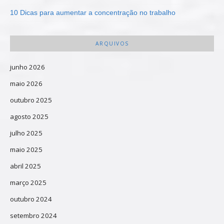
10 Dicas para aumentar a concentração no trabalho
ARQUIVOS
junho 2026
maio 2026
outubro 2025
agosto 2025
julho 2025
maio 2025
abril 2025
março 2025
outubro 2024
setembro 2024