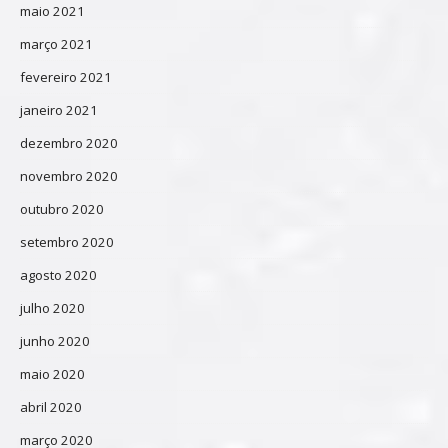
maio 2021
março 2021
fevereiro 2021
janeiro 2021
dezembro 2020
novembro 2020
outubro 2020
setembro 2020
agosto 2020
julho 2020
junho 2020
maio 2020
abril 2020
março 2020