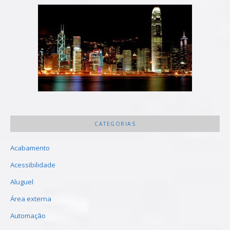
CATEGORIAS
Acabamento
Acessibilidade
Aluguel
Área externa
Automação