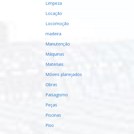
Limpeza
Locação
Locomoção
madeira
Manutenção
Máquinas
Materiais
Móveis planejados
Obras
Paisagismo
Peças
Piscinas
Piso