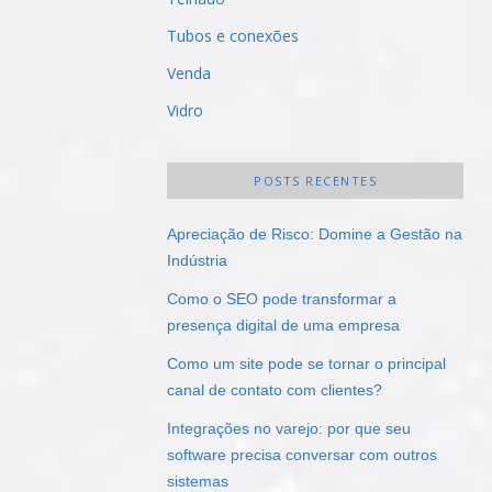
Tubos e conexões
Venda
Vidro
POSTS RECENTES
Apreciação de Risco: Domine a Gestão na
Indústria
Como o SEO pode transformar a
presença digital de uma empresa
Como um site pode se tornar o principal
canal de contato com clientes?
Integrações no varejo: por que seu
software precisa conversar com outros
sistemas