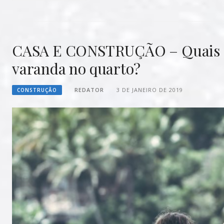
CASA E CONSTRUÇÃO – Quais os
varanda no quarto?
REDATOR
3 DE JANEIRO DE 2019
CONSTRUÇÃO