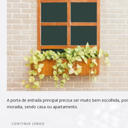
A porta de entrada principal precisa ser muito bem escolhida, po
moradia, sendo casa ou apartamento.
CONTINUE LENDO