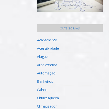
CATEGORIAS
Acabamento
Acessibilidade
Aluguel
Área externa
Automação
Banheiros
Calhas
Churrasqueira
Climatizador