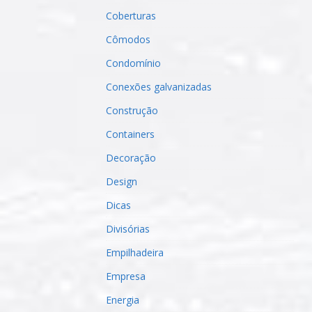
Coberturas
Cômodos
Condomínio
Conexões galvanizadas
Construção
Containers
Decoração
Design
Dicas
Divisórias
Empilhadeira
Empresa
Energia