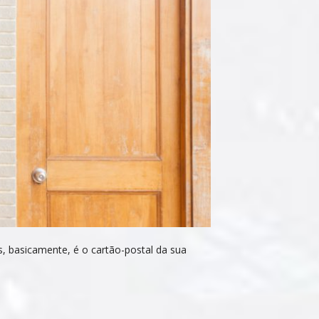
is, basicamente, é o cartão-postal da sua