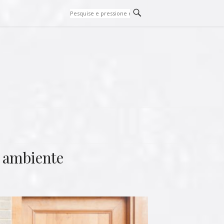
a ambiente