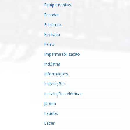
Equipamentos
Escadas
Estrutura
Fachada
Ferro
Impermeabilização
Indústria
Informações
Instalações
Instalações elétricas
Jardim
Laudos
Lazer