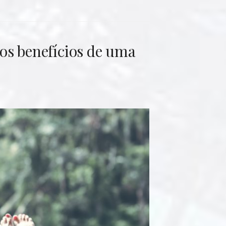
 benefícios de uma