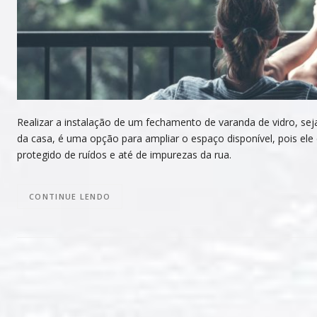
Realizar a instalação de um fechamento de varanda de vidro, se
da casa, é uma opção para ampliar o espaço disponível, pois ele
protegido de ruídos e até de impurezas da rua.
CONTINUE LENDO