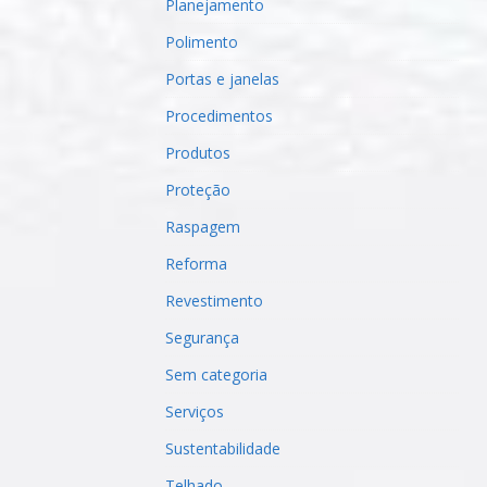
Planejamento
Polimento
Portas e janelas
Procedimentos
Produtos
Proteção
Raspagem
Reforma
Revestimento
Segurança
Sem categoria
Serviços
Sustentabilidade
Telhado