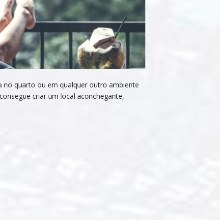
ja no quarto ou em qualquer outro ambiente
 consegue criar um local aconchegante,