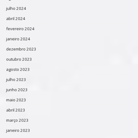
julho 2024
abril 2024
fevereiro 2024
janeiro 2024
dezembro 2023
outubro 2023
agosto 2023
julho 2023
junho 2023
maio 2023
abril 2023
março 2023
janeiro 2023