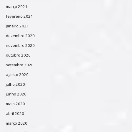
março 2021
fevereiro 2021
janeiro 2021
dezembro 2020
novembro 2020
outubro 2020
setembro 2020
agosto 2020
julho 2020
junho 2020
maio 2020
abril 2020
março 2020