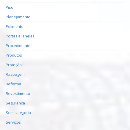
Piso
Planejamento
Polimento
Portas e janelas
Procedimentos
Produtos
Proteção
Raspagem
Reforma
Revestimento
Segurança
Sem categoria
Serviços