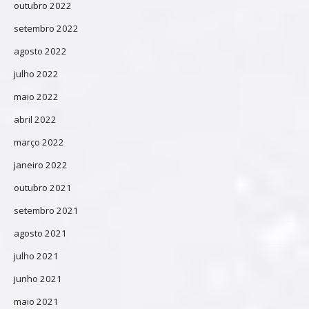
outubro 2022
setembro 2022
agosto 2022
julho 2022
maio 2022
abril 2022
março 2022
janeiro 2022
outubro 2021
setembro 2021
agosto 2021
julho 2021
junho 2021
maio 2021