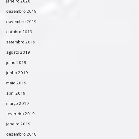
janeiro 2020
dezembro 2019
novembro 2019
outubro 2019
setembro 2019
agosto 2019
julho 2019
junho 2019
maio 2019
abril 2019
março 2019
fevereiro 2019
janeiro 2019
dezembro 2018