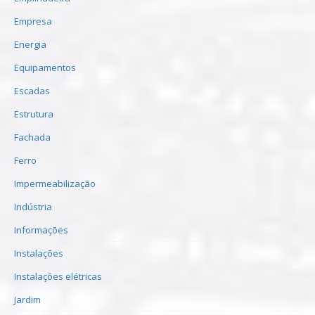
Empresa
Energia
Equipamentos
Escadas
Estrutura
Fachada
Ferro
Impermeabilização
Indústria
Informações
Instalações
Instalações elétricas
Jardim