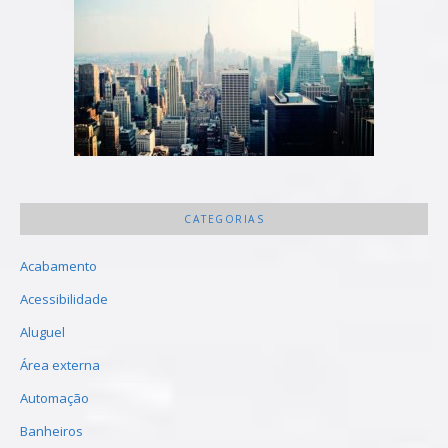
CATEGORIAS
Acabamento
Acessibilidade
Aluguel
Área externa
Automação
Banheiros