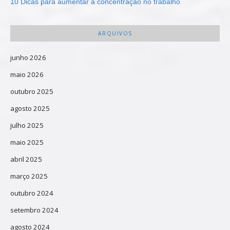
10 Dicas para aumentar a concentração no trabalho
ARQUIVOS
junho 2026
maio 2026
outubro 2025
agosto 2025
julho 2025
maio 2025
abril 2025
março 2025
outubro 2024
setembro 2024
agosto 2024