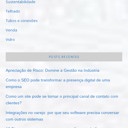
Sustentabilidade
Telhado
Tubos e conexões
Venda
Vidro
POSTS RECENTES
Apreciação de Risco: Domine a Gestão na Indústria
Como o SEO pode transformar a presença digital de uma
empresa
Como um site pode se tornar o principal canal de contato com
clientes?
Integrações no varejo: por que seu software precisa conversar
com outros sistemas