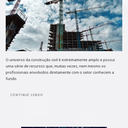
O universo da construção civil é extremamente amplo e possui
uma série de recursos que, muitas vezes, nem mesmo os
profissionais envolvidos diretamente com o setor conhecem a
fundo.
CONTINUE LENDO