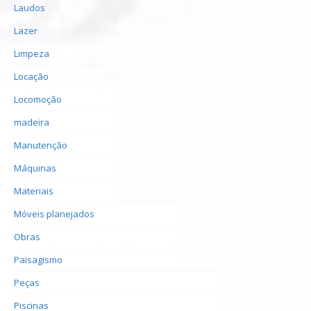
Laudos
Lazer
Limpeza
Locação
Locomoção
madeira
Manutenção
Máquinas
Materiais
Móveis planejados
Obras
Paisagismo
Peças
Piscinas