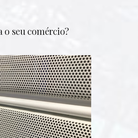
a o seu comércio?