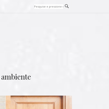
a ambiente