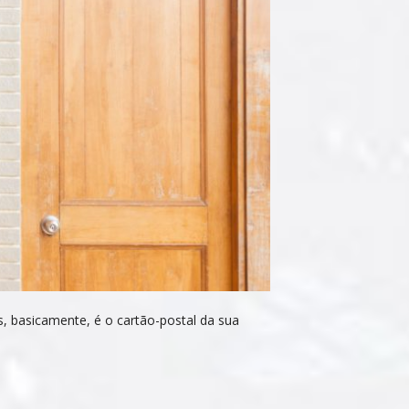
is, basicamente, é o cartão-postal da sua