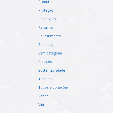
Produtos
Proteção
Raspagem
Reforma
Revestimento
Segurança
Sem categoria
Serviços
Sustentabilidade
Telhado
Tubos e conexões
Venda
Vidro