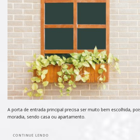
A porta de entrada principal precisa ser muito bem escolhida, po
moradia, sendo casa ou apartamento.
CONTINUE LENDO