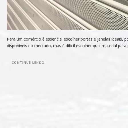
Para um comércio é essencial escolher portas e janelas ideais, 
disponíveis no mercado, mas é difícil escolher qual material par
CONTINUE LENDO