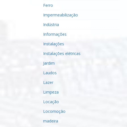
Ferro
Impermeabilização
Indústria
Informações
Instalações
Instalações elétricas
Jardim
Laudos
Lazer
Limpeza
Locação
Locomoção
madeira