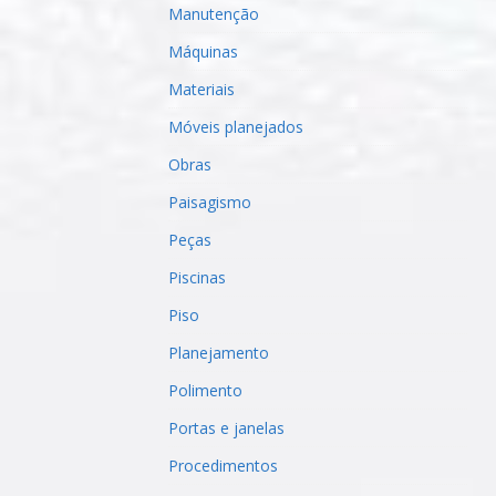
Manutenção
Máquinas
Materiais
Móveis planejados
Obras
Paisagismo
Peças
Piscinas
Piso
Planejamento
Polimento
Portas e janelas
Procedimentos