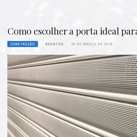
Como escolher a porta ideal par
REDATOR
30 DE MARÇO DE 2019
CONSTRUÇÃO