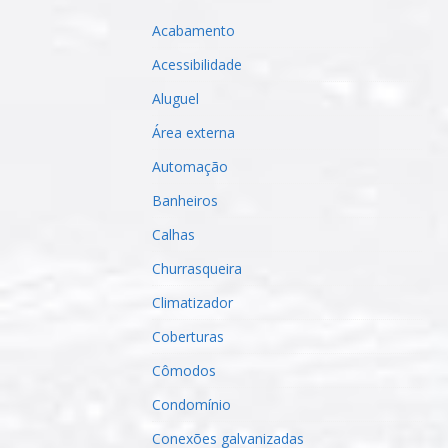
Acabamento
Acessibilidade
Aluguel
Área externa
Automação
Banheiros
Calhas
Churrasqueira
Climatizador
Coberturas
Cômodos
Condomínio
Conexões galvanizadas