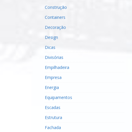
Construção
Containers
Decoração
Design
Dicas
Divisórias
Empilhadeira
Empresa
Energia
Equipamentos
Escadas
Estrutura
Fachada