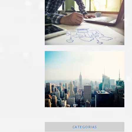
CATEGORIAS