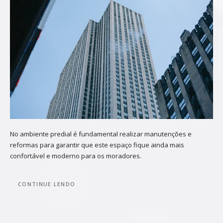
No ambiente predial é fundamental realizar manutenções e
reformas para garantir que este espaço fique ainda mais
confortável e moderno para os moradores.
CONTINUE LENDO