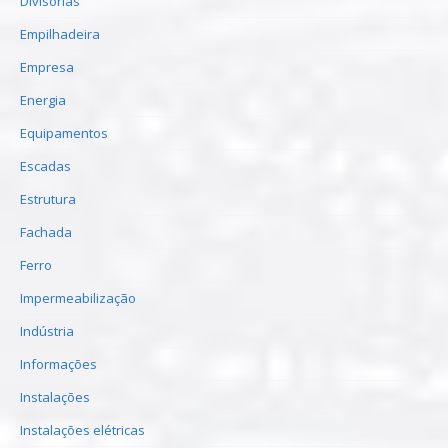
Divisórias
Empilhadeira
Empresa
Energia
Equipamentos
Escadas
Estrutura
Fachada
Ferro
Impermeabilização
Indústria
Informações
Instalações
Instalações elétricas