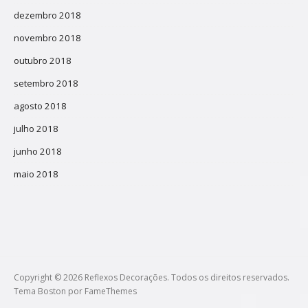
dezembro 2018
novembro 2018
outubro 2018
setembro 2018
agosto 2018
julho 2018
junho 2018
maio 2018
Copyright © 2026 Reflexos Decorações. Todos os direitos reservados.
Tema Boston por
FameThemes