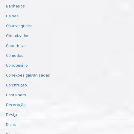
Banheiros
Calhas
Churrasqueira
Climatizador
Coberturas
Cômodos
Condomínio
Conexões galvanizadas
Construção
Containers
Decoração
Design
Dicas