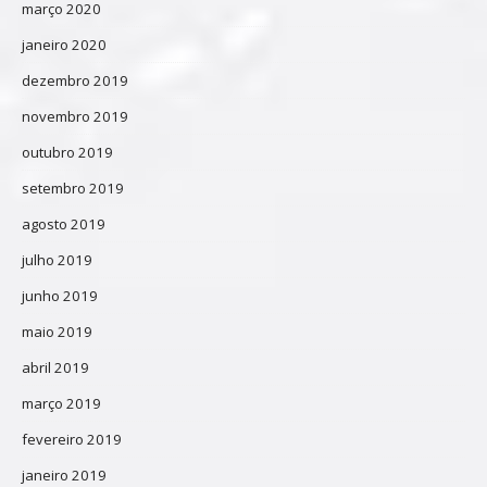
março 2020
janeiro 2020
dezembro 2019
novembro 2019
outubro 2019
setembro 2019
agosto 2019
julho 2019
junho 2019
maio 2019
abril 2019
março 2019
fevereiro 2019
janeiro 2019