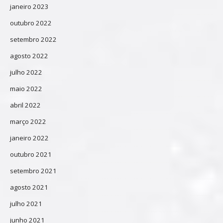
janeiro 2023
outubro 2022
setembro 2022
agosto 2022
julho 2022
maio 2022
abril 2022
março 2022
janeiro 2022
outubro 2021
setembro 2021
agosto 2021
julho 2021
junho 2021