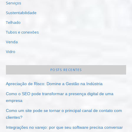
Serviços
Sustentabilidade
Telhado
Tubos e conexões
Venda
Vidro
POSTS RECENTES
Apreciação de Risco: Domine a Gestão na Indústria
Como o SEO pode transformar a presença digital de uma
empresa
Como um site pode se tornar o principal canal de contato com
clientes?
Integrações no varejo: por que seu software precisa conversar