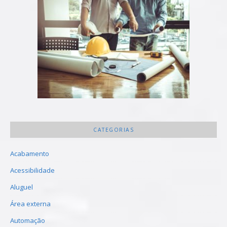
CATEGORIAS
Acabamento
Acessibilidade
Aluguel
Área externa
Automação