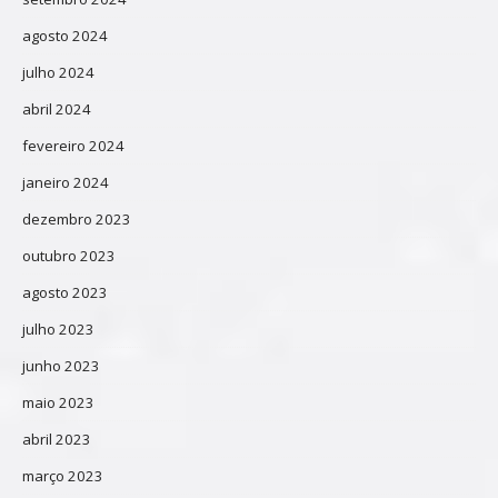
agosto 2024
julho 2024
abril 2024
fevereiro 2024
janeiro 2024
dezembro 2023
outubro 2023
agosto 2023
julho 2023
junho 2023
maio 2023
abril 2023
março 2023