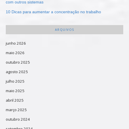
com outros sistemas
10 Dicas para aumentar a concentração no trabalho
ARQUIVOS
junho 2026
maio 2026
outubro 2025
agosto 2025
julho 2025
maio 2025
abril 2025
março 2025
outubro 2024
setembro 2024