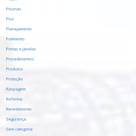
Piscinas
Piso
Planejamento
Polimento
Portas e janelas
Procedimentos
Produtos
Proteção
Raspagem
Reforma
Revestimento
Segurança
Sem categoria