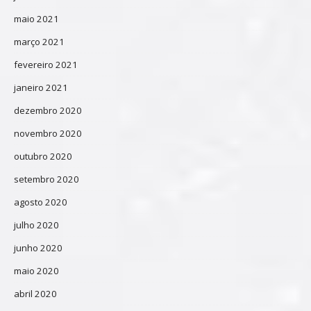
maio 2021
março 2021
fevereiro 2021
janeiro 2021
dezembro 2020
novembro 2020
outubro 2020
setembro 2020
agosto 2020
julho 2020
junho 2020
maio 2020
abril 2020