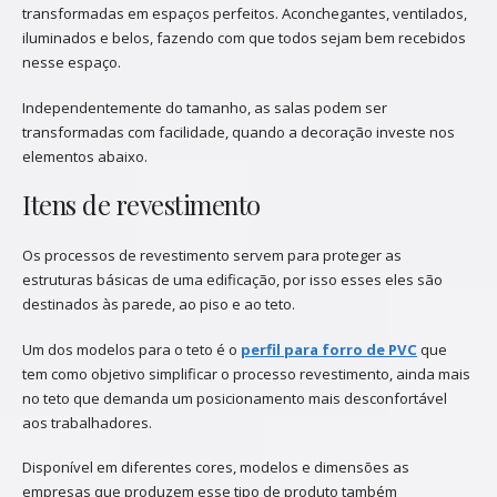
transformadas em espaços perfeitos. Aconchegantes, ventilados,
iluminados e belos, fazendo com que todos sejam bem recebidos
nesse espaço.
Independentemente do tamanho, as salas podem ser
transformadas com facilidade, quando a decoração investe nos
elementos abaixo.
Itens de revestimento
Os processos de revestimento servem para proteger as
estruturas básicas de uma edificação, por isso esses eles são
destinados às parede, ao piso e ao teto.
Um dos modelos para o teto é o
perfil para forro de PVC
que
tem como objetivo simplificar o processo revestimento, ainda mais
no teto que demanda um posicionamento mais desconfortável
aos trabalhadores.
Disponível em diferentes cores, modelos e dimensões as
empresas que produzem esse tipo de produto também