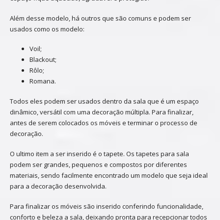
Além desse modelo, há outros que são comuns e podem ser
usados como os modelo:
Voil;
Blackout;
Rôlo;
Romana.
Todos eles podem ser usados dentro da sala que é um espaço
dinâmico, versátil com uma decoração múltipla. Para finalizar,
antes de serem colocados os móveis e terminar o processo de
decoração.
O ultimo item a ser inserido é o tapete. Os tapetes para sala
podem ser grandes, pequenos e compostos por diferentes
materiais, sendo facilmente encontrado um modelo que seja ideal
para a decoração desenvolvida.
Para finalizar os móveis são inserido conferindo funcionalidade,
conforto e beleza a sala, deixando pronta para recepcionar todos