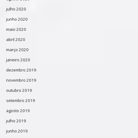
julho 2020
junho 2020
maio 2020
abril 2020
março 2020
janeiro 2020
dezembro 2019
novembro 2019
outubro 2019
setembro 2019
agosto 2019
julho 2019
junho 2019