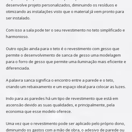
desenvolve projeto personalizados, diminuindo os resíduos e
otimizando as instalações visto que o material já vem pronto para
ser instalado.
Com isso a sala pode ter o seu revestimento no teto simplificado e
harmonioso.
Outro opção ainda para o teto é o revestimento com gesso que
permite o desenvolvimento de sanca de gesso uma modelagem
para o forro de gesso que permite uma iluminação mais eficiente e
diferenciada.
A palavra sanca significa o encontro entre a parede e o teto,
criando um rebaixamento e um espaço ideal para colocar as luzes.
Indo para as paredes há um tipo de revestimento que está em
ascensão devido as suas qualidades, e principalmente, pela
economia que esse modelo oferece.
Uma vez que o revestimento pode ser aplicado pelo próprio dono,
diminuindo os gastos com a mão de obra, o adesivo de parede ou