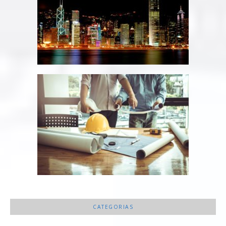
CATEGORIAS