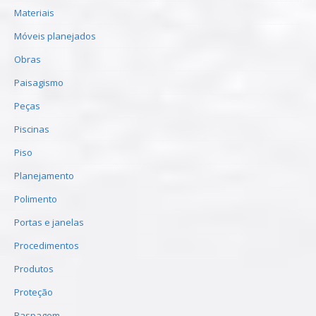
Materiais
Móveis planejados
Obras
Paisagismo
Peças
Piscinas
Piso
Planejamento
Polimento
Portas e janelas
Procedimentos
Produtos
Proteção
Raspagem