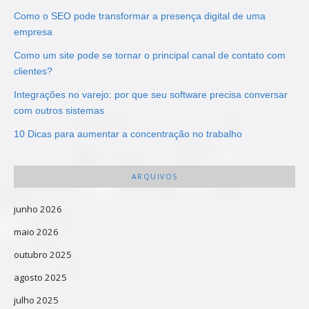
Como o SEO pode transformar a presença digital de uma
empresa
Como um site pode se tornar o principal canal de contato com
clientes?
Integrações no varejo: por que seu software precisa conversar
com outros sistemas
10 Dicas para aumentar a concentração no trabalho
ARQUIVOS
junho 2026
maio 2026
outubro 2025
agosto 2025
julho 2025