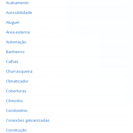
Acabamento
Acessibilidade
Aluguel
Área externa
Automação
Banheiros
Calhas
Churrasqueira
Climatizador
Coberturas
Cômodos
Condomínio
Conexões galvanizadas
Construção