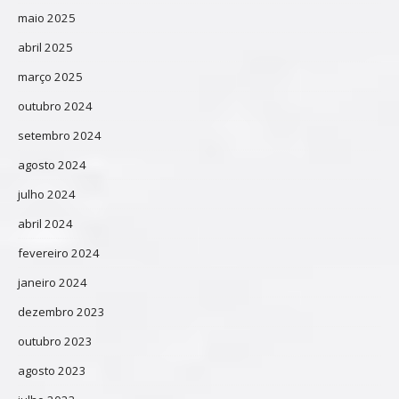
maio 2025
abril 2025
março 2025
outubro 2024
setembro 2024
agosto 2024
julho 2024
abril 2024
fevereiro 2024
janeiro 2024
dezembro 2023
outubro 2023
agosto 2023