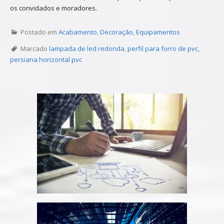
os convidados e moradores.
Postado em
Acabamento
,
Decoração
,
Equipamentos
Marcado
lampada de led redonda
,
perfil para forro de pvc
,
persiana horizontal pvc