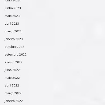
julho 2023
junho 2023
maio 2023
abril 2023
março 2023
janeiro 2023
outubro 2022
setembro 2022
agosto 2022
julho 2022
maio 2022
abril 2022
março 2022
janeiro 2022