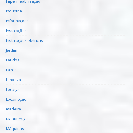
Impermeabilização
Indústria
Informações
Instalações
Instalações elétricas
Jardim
Laudos
Lazer
Limpeza
Locação
Locomoção
madeira
Manutenção
Máquinas