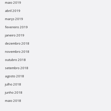
maio 2019
abril 2019
março 2019
fevereiro 2019
janeiro 2019
dezembro 2018
novembro 2018
outubro 2018
setembro 2018
agosto 2018
julho 2018
junho 2018
maio 2018