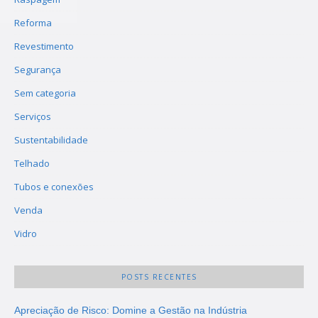
Reforma
Revestimento
Segurança
Sem categoria
Serviços
Sustentabilidade
Telhado
Tubos e conexões
Venda
Vidro
POSTS RECENTES
Apreciação de Risco: Domine a Gestão na Indústria