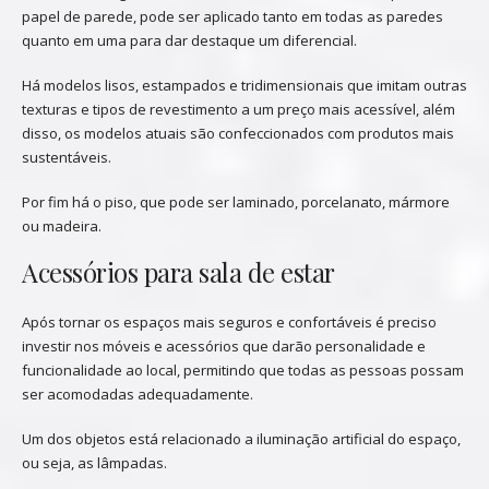
papel de parede, pode ser aplicado tanto em todas as paredes
quanto em uma para dar destaque um diferencial.
Há modelos lisos, estampados e tridimensionais que imitam outras
texturas e tipos de revestimento a um preço mais acessível, além
disso, os modelos atuais são confeccionados com produtos mais
sustentáveis.
Por fim há o piso, que pode ser laminado, porcelanato, mármore
ou madeira.
Acessórios para sala de estar
Após tornar os espaços mais seguros e confortáveis é preciso
investir nos móveis e acessórios que darão personalidade e
funcionalidade ao local, permitindo que todas as pessoas possam
ser acomodadas adequadamente.
Um dos objetos está relacionado a iluminação artificial do espaço,
ou seja, as lâmpadas.