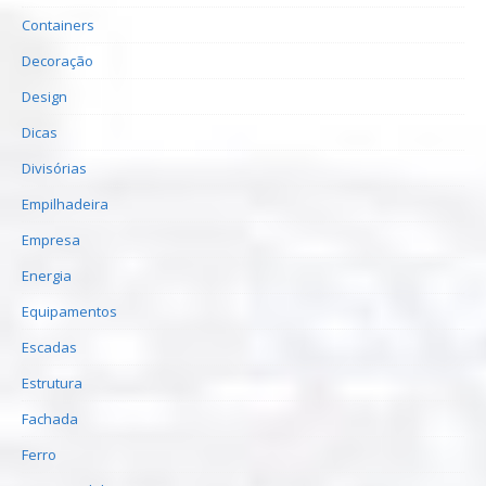
Containers
Decoração
Design
Dicas
Divisórias
Empilhadeira
Empresa
Energia
Equipamentos
Escadas
Estrutura
Fachada
Ferro