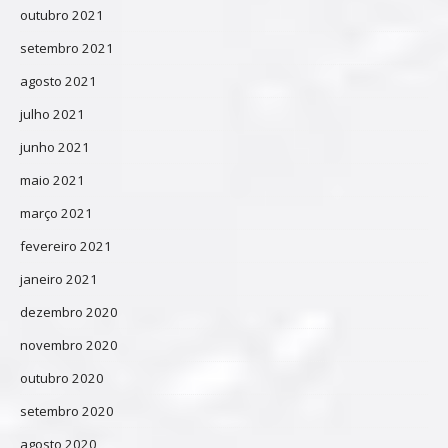
outubro 2021
setembro 2021
agosto 2021
julho 2021
junho 2021
maio 2021
março 2021
fevereiro 2021
janeiro 2021
dezembro 2020
novembro 2020
outubro 2020
setembro 2020
agosto 2020