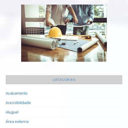
CATEGORIAS
Acabamento
Acessibilidade
Aluguel
Área externa