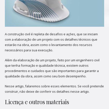
A construção civil é repleta de desafios e ações, que se iniciam
com a elaboração de um projeto com os detalhes técnicos que
estarão na obra, assim como o levantamento dos recursos
necessários para sua execução.
Além da elaboração de um projeto, feito por um engenheiro civil
que tenha formação e qualidade técnica, existem outros
procedimentos e cuidados que são importantes para garantir a
qualidade da obra, assim como seu bom desempenho.
Nesse artigo, falaremos sobre esses elementos. Se você pretende
construir, não deixe de conferir os detalhes nesse artigo.
Licença e outros materiais