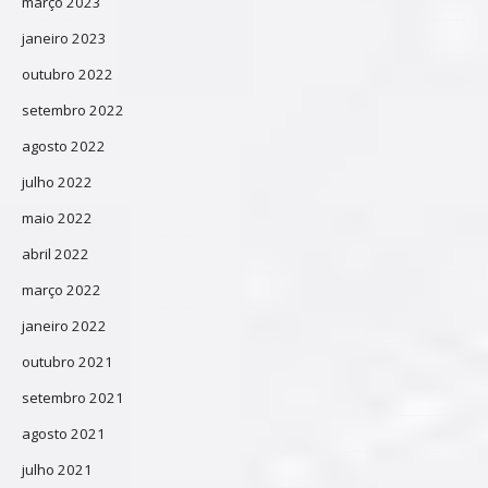
março 2023
janeiro 2023
outubro 2022
setembro 2022
agosto 2022
julho 2022
maio 2022
abril 2022
março 2022
janeiro 2022
outubro 2021
setembro 2021
agosto 2021
julho 2021