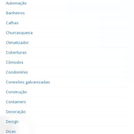
Automação
Banheiros
Calhas
Churrasqueira
Climatizador
Coberturas
Cômodos
Condomínio
Conexões galvanizadas
Construção
Containers
Decoração
Design
Dicas