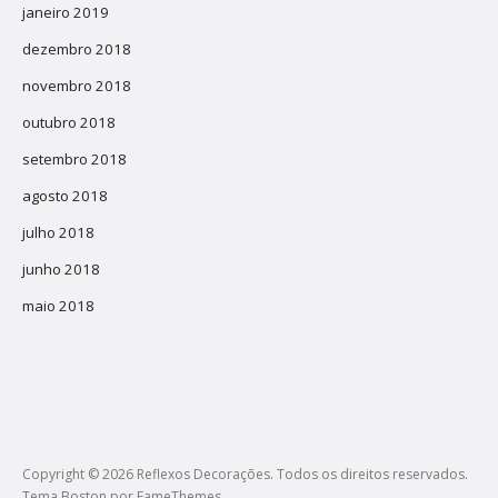
janeiro 2019
dezembro 2018
novembro 2018
outubro 2018
setembro 2018
agosto 2018
julho 2018
junho 2018
maio 2018
Copyright © 2026 Reflexos Decorações. Todos os direitos reservados.
Tema Boston por
FameThemes