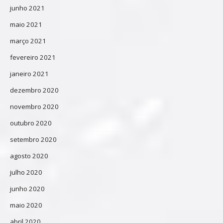
junho 2021
maio 2021
março 2021
fevereiro 2021
janeiro 2021
dezembro 2020
novembro 2020
outubro 2020
setembro 2020
agosto 2020
julho 2020
junho 2020
maio 2020
abril 2020