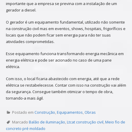
importante que a empresa se previna com a instalação de um
gerador a diesel.
O gerador é um equipamento fundamental, utilizado não somente
na construção civil mas em eventos, shows, hospitais, frigoríficos e
locais que não podem ficar sem energia para não ter suas
atividades comprometidas.
Esse equipamento funciona transformando energia mecânica em
energia elétrica e pode ser acionado no caso de uma pane
elétrica.
Com isso, o local ficaria abastecido com energia, até que a rede
elétrica se restabelecesse. Contar com isso na construção vai além
da segurança. Consegue também otimizar o tempo de obra,
tornando-a mais ágil.
Postado em
Construção
,
Equipamentos
,
Obras
Marcado
Balão de iluminação
,
Ltcat construção civil
,
Meio fio de
concreto pré moldado