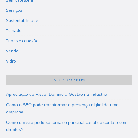
Serviços
Sustentabilidade
Telhado
Tubos e conexões
Venda
Vidro
POSTS RECENTES
Apreciação de Risco: Domine a Gestão na Indústria
Como o SEO pode transformar a presença digital de uma
empresa
Como um site pode se tornar o principal canal de contato com
clientes?