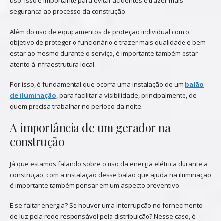
uso. Isso é importante para evitar acidentes e trazer mais
segurança ao processo da construção.
Além do uso de equipamentos de proteção individual com o
objetivo de proteger o funcionário e trazer mais qualidade e bem-
estar ao mesmo durante o serviço, é importante também estar
atento à infraestrutura local.
Por isso, é fundamental que ocorra uma instalação de um
balão
de iluminação
, para facilitar a visibilidade, principalmente, de
quem precisa trabalhar no período da noite.
A importância de um gerador na
construção
Já que estamos falando sobre o uso da energia elétrica durante a
construção, com a instalação desse balão que ajuda na iluminação
é importante também pensar em um aspecto preventivo.
E se faltar energia? Se houver uma interrupção no fornecimento
de luz pela rede responsável pela distribuição? Nesse caso, é