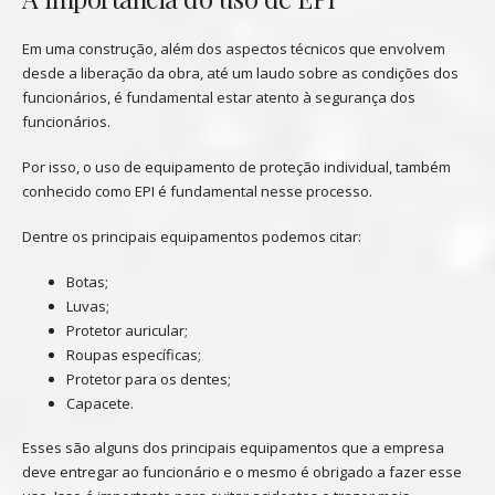
Em uma construção, além dos aspectos técnicos que envolvem
desde a liberação da obra, até um laudo sobre as condições dos
funcionários, é fundamental estar atento à segurança dos
funcionários.
Por isso, o uso de equipamento de proteção individual, também
conhecido como EPI é fundamental nesse processo.
Dentre os principais equipamentos podemos citar:
Botas;
Luvas;
Protetor auricular;
Roupas específicas;
Protetor para os dentes;
Capacete.
Esses são alguns dos principais equipamentos que a empresa
deve entregar ao funcionário e o mesmo é obrigado a fazer esse