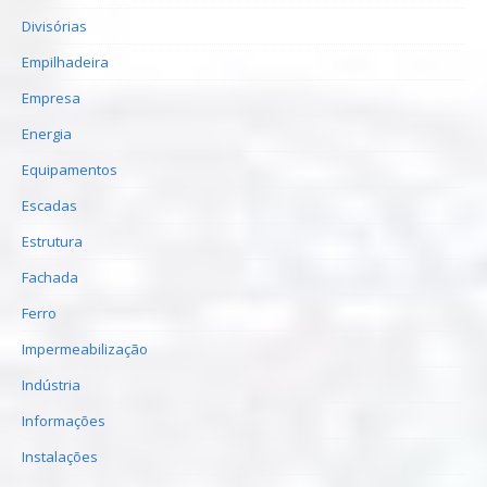
Divisórias
Empilhadeira
Empresa
Energia
Equipamentos
Escadas
Estrutura
Fachada
Ferro
Impermeabilização
Indústria
Informações
Instalações