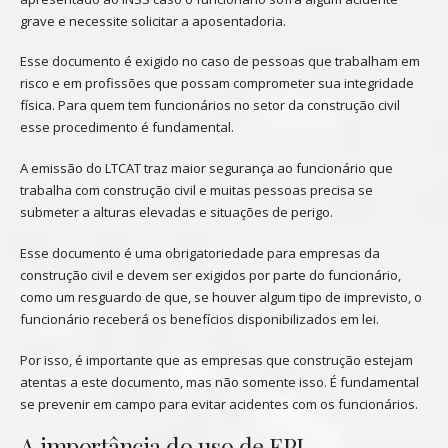
grave e necessite solicitar a aposentadoria.
Esse documento é exigido no caso de pessoas que trabalham em
risco e em profissões que possam comprometer sua integridade
física. Para quem tem funcionários no setor da construção civil
esse procedimento é fundamental.
A emissão do LTCAT traz maior segurança ao funcionário que
trabalha com construção civil e muitas pessoas precisa se
submeter a alturas elevadas e situações de perigo.
Esse documento é uma obrigatoriedade para empresas da
construção civil e devem ser exigidos por parte do funcionário,
como um resguardo de que, se houver algum tipo de imprevisto, o
funcionário receberá os benefícios disponibilizados em lei.
Por isso, é importante que as empresas que construção estejam
atentas a este documento, mas não somente isso. É fundamental
se prevenir em campo para evitar acidentes com os funcionários.
A importância do uso de EPI