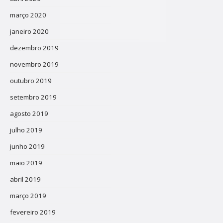
março 2020
janeiro 2020
dezembro 2019
novembro 2019
outubro 2019
setembro 2019
agosto 2019
julho 2019
junho 2019
maio 2019
abril 2019
março 2019
fevereiro 2019