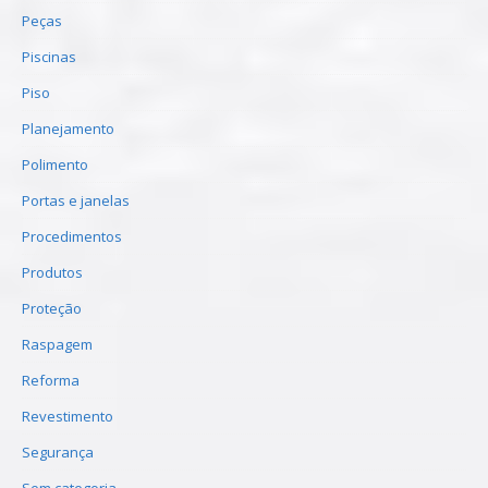
Peças
Piscinas
Piso
Planejamento
Polimento
Portas e janelas
Procedimentos
Produtos
Proteção
Raspagem
Reforma
Revestimento
Segurança
Sem categoria