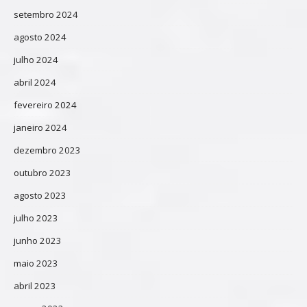
setembro 2024
agosto 2024
julho 2024
abril 2024
fevereiro 2024
janeiro 2024
dezembro 2023
outubro 2023
agosto 2023
julho 2023
junho 2023
maio 2023
abril 2023