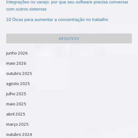
Integrações no varejo: por que seu software precisa conversar
com outros sistemas
10 Dicas para aumentar a concentração no trabalho
ARQUIVOS
junho 2026
maio 2026
outubro 2025
agosto 2025
julho 2025
maio 2025
abril 2025
março 2025
outubro 2024