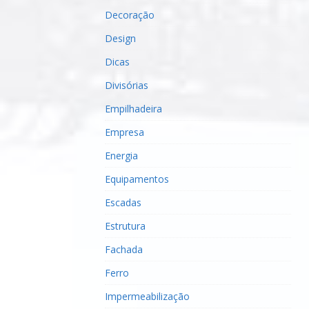
Decoração
Design
Dicas
Divisórias
Empilhadeira
Empresa
Energia
Equipamentos
Escadas
Estrutura
Fachada
Ferro
Impermeabilização