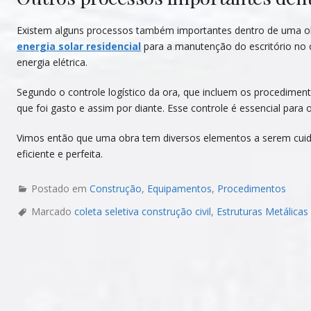
Existem alguns processos também importantes dentro de uma obr
energia solar residencial
para a manutenção do escritório no 
energia elétrica.
Segundo o controle logístico da ora, que incluem os procediment
que foi gasto e assim por diante. Esse controle é essencial para
Vimos então que uma obra tem diversos elementos a serem cuid
eficiente e perfeita.
Postado em
Construção
,
Equipamentos
,
Procedimentos
Marcado
coleta seletiva construção civil
,
Estruturas Metálicas