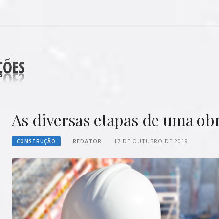
DECORAÇÕES
As diversas etapas de uma ob
REDATOR
17 DE OUTUBRO DE 2019
CONSTRUÇÃO