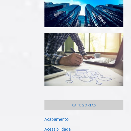
CATEGORIAS
Acabamento
Acessibilidade