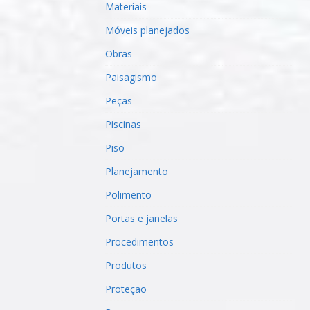
Materiais
Móveis planejados
Obras
Paisagismo
Peças
Piscinas
Piso
Planejamento
Polimento
Portas e janelas
Procedimentos
Produtos
Proteção