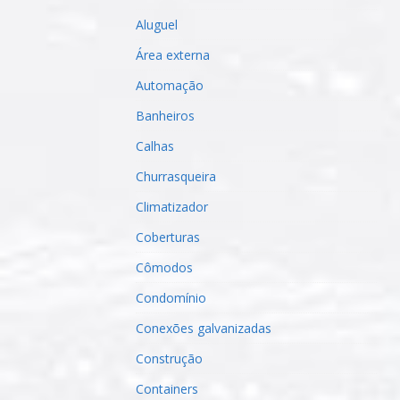
Aluguel
Área externa
Automação
Banheiros
Calhas
Churrasqueira
Climatizador
Coberturas
Cômodos
Condomínio
Conexões galvanizadas
Construção
Containers