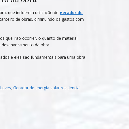
a, que incluem a utilização de
gerador de
canteiro de obras, diminuindo os gastos com
os que irão ocorrer, o quanto de material
 o desenvolvimento da obra.
ados e eles são fundamentais para uma obra
 Leves
,
Gerador de energia solar residencial