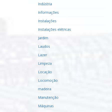
Indústria
Informações
Instalações
Instalações elétricas
Jardim
Laudos
Lazer
Limpeza
Locação
Locomoção
madeira
Manutenção
Máquinas