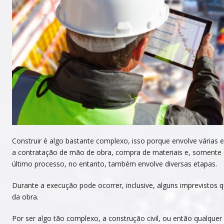
Construir é algo bastante complexo, isso porque envolve várias 
a contratação de mão de obra, compra de materiais e, somente 
último processo, no entanto, também envolve diversas etapas.
Durante a execução pode ocorrer, inclusive, alguns imprevistos 
da obra.
Por ser algo tão complexo, a construção civil, ou então qualque