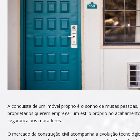
A conquista de um imóvel próprio é o sonho de muitas pessoas, 
proprietários querem empregar um estilo próprio no acabament
segurança aos moradores.
O mercado da construção civil acompanha a evolução tecnológic