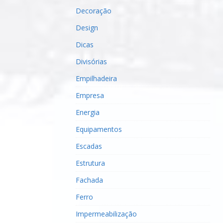
Decoração
Design
Dicas
Divisórias
Empilhadeira
Empresa
Energia
Equipamentos
Escadas
Estrutura
Fachada
Ferro
Impermeabilização