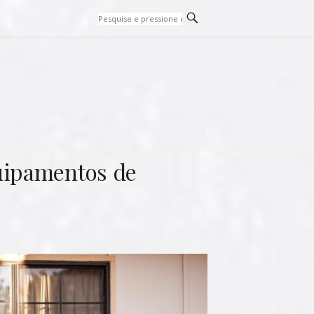
uipamentos de