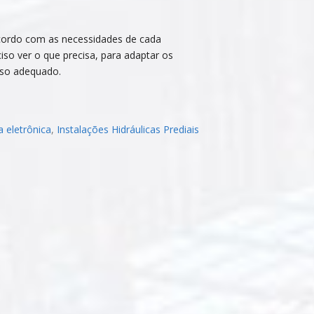
acordo com as necessidades de cada
iso ver o que precisa, para adaptar os
uso adequado.
a eletrônica
,
Instalações Hidráulicas Prediais