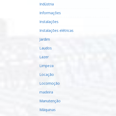
Indústria
Informações
Instalações
Instalações elétricas
Jardim
Laudos
Lazer
Limpeza
Locação
Locomoção
madeira
Manutenção
Máquinas