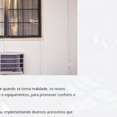
e quando se torna realidade, os novos
o e equipamentos, para promover conforto e
a, implementando diversos acessórios que