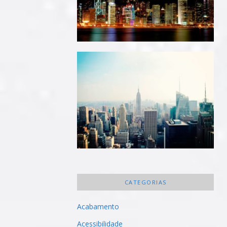
CATEGORIAS
Acabamento
Acessibilidade