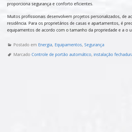
proporciona segurança e conforto eficientes.
Muitos profissionais desenvolvem projetos personalizados, de 
residência. Para os proprietários de casas e apartamentos, é prec
equipamentos de acordo com o tamanho da propriedade e a o 
Postado em
Energia
,
Equipamentos
,
Segurança
Marcado
Controle de portão automático
,
instalação fechadur