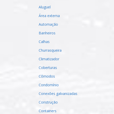
Aluguel
Área externa
Automação
Banheiros
Calhas
Churrasqueira
Climatizador
Coberturas
Cômodos
Condomínio
Conexões galvanizadas
Construção
Containers