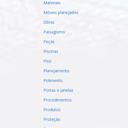
Materiais
Móveis planejados
Obras
Paisagismo
Peças
Piscinas
Piso
Planejamento
Polimento
Portas e janelas
Procedimentos
Produtos
Proteção