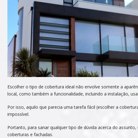
Escolher o tipo de cobertura ideal não envolve somente a aparên
local, como também a funcionalidade, incluindo a instalação, usabi
Por isso, aquilo que parecia uma tarefa fácil (escolher a cober
impossível.
Portanto, para sanar qualquer tipo de dúvida acerca do assunto
coberturas e fachadas.