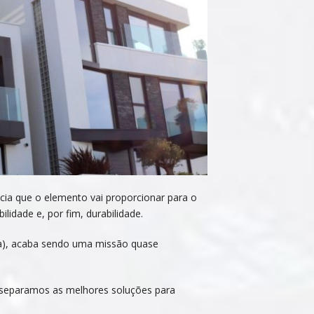
cia que o elemento vai proporcionar para o
lidade e, por fim, durabilidade.
tura), acaba sendo uma missão quase
, separamos as melhores soluções para