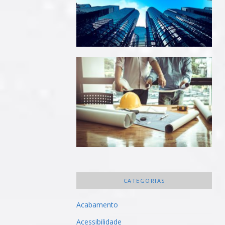
CATEGORIAS
Acabamento
Acessibilidade