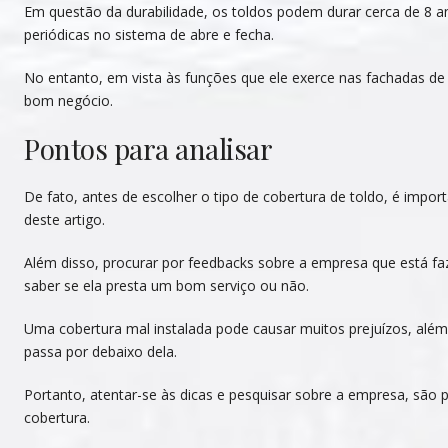
Em questão da durabilidade, os toldos podem durar cerca de 8
periódicas no sistema de abre e fecha.
No entanto, em vista às funções que ele exerce nas fachadas de
bom negócio.
Pontos para analisar
De fato, antes de escolher o tipo de cobertura de toldo, é impo
deste artigo.
Além disso, procurar por feedbacks sobre a empresa que está f
saber se ela presta um bom serviço ou não.
Uma cobertura mal instalada pode causar muitos prejuízos, além
passa por debaixo dela.
Portanto, atentar-se às dicas e pesquisar sobre a empresa, são
cobertura.