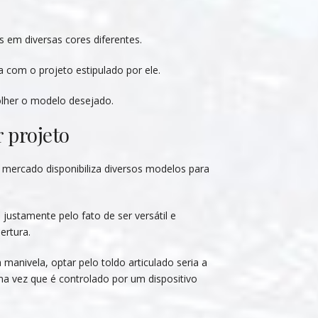
 em diversas cores diferentes.
 com o projeto estipulado por ele.
lher o modelo desejado.
 projeto
 mercado disponibiliza diversos modelos para
ustamente pelo fato de ser versátil e
ertura.
anivela, optar pelo toldo articulado seria a
a vez que é controlado por um dispositivo