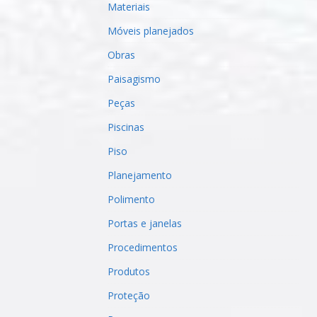
Materiais
Móveis planejados
Obras
Paisagismo
Peças
Piscinas
Piso
Planejamento
Polimento
Portas e janelas
Procedimentos
Produtos
Proteção