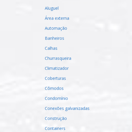
Aluguel
Área externa
Automação
Banheiros
Calhas
Churrasqueira
Climatizador
Coberturas
Cômodos
Condomínio
Conexões galvanizadas
Construção
Containers