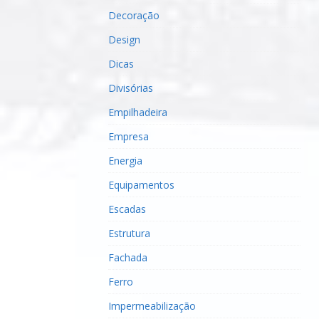
Decoração
Design
Dicas
Divisórias
Empilhadeira
Empresa
Energia
Equipamentos
Escadas
Estrutura
Fachada
Ferro
Impermeabilização