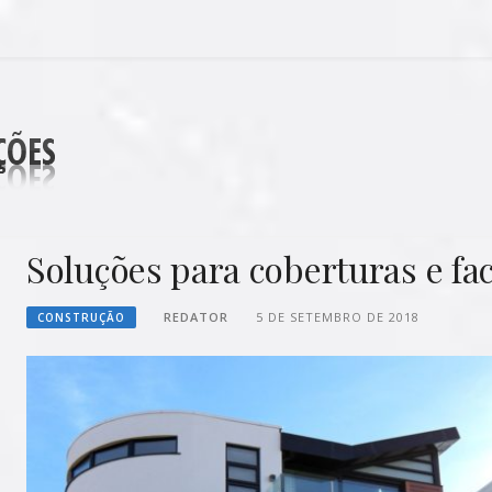
DECORAÇÕES
Soluções para coberturas e fa
REDATOR
5 DE SETEMBRO DE 2018
CONSTRUÇÃO