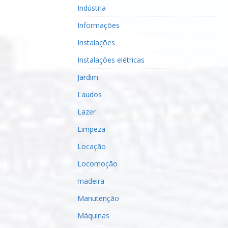
Indústria
Informações
Instalações
Instalações elétricas
Jardim
Laudos
Lazer
Limpeza
Locação
Locomoção
madeira
Manutenção
Máquinas