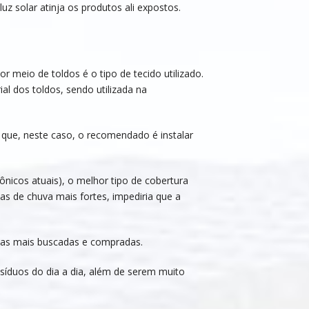
luz solar atinja os produtos ali expostos.
meio de toldos é o tipo de tecido utilizado.
al dos toldos, sendo utilizada na
que, neste caso, o recomendado é instalar
ônicos atuais), o melhor tipo de cobertura
as de chuva mais fortes, impediria que a
o as mais buscadas e compradas.
síduos do dia a dia, além de serem muito