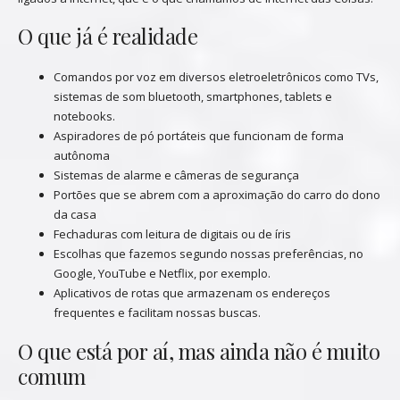
O que já é realidade
Comandos por voz em diversos eletroeletrônicos como TVs,
sistemas de som bluetooth, smartphones, tablets e
notebooks.
Aspiradores de pó portáteis que funcionam de forma
autônoma
Sistemas de alarme e câmeras de segurança
Portões que se abrem com a aproximação do carro do dono
da casa
Fechaduras com leitura de digitais ou de íris
Escolhas que fazemos segundo nossas preferências, no
Google, YouTube e Netflix, por exemplo.
Aplicativos de rotas que armazenam os endereços
frequentes e facilitam nossas buscas.
O que está por aí, mas ainda não é muito
comum