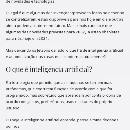
de novidades e tecnologias.
O legal é que algumas das invenções/previsões feitas no desenho
se concretizaram, estão disponíveis para nós hoje em dia e outras
ainda podem acontecer no futuro. Mas o mais curioso é que
algumas das novidades previstas para 2062, já estão obsoletas
para nós, hoje em 2021.
Mas deixando os Jetsons de lado, o que há de inteligência artificial
e automatização nas casas mais modernas atualmente?
O que é inteligência artificial?
É a tecnologia que permite que as máquinas se tornem mais
autônomas, que executem funções de acordo com o que foi
programado, mas sobretudo que aprendam por conta própria de
acordo com gostos, preferências, usos e atitudes do próprio
usuário.
Ou seja, a inteligência artificial aprende, pensa e toma decisões
por nós.