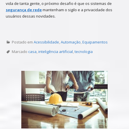
vida de tanta gente, o próximo desafio é que os sistemas de
segurança de rede
mantenham o sigilo e a privacidade dos
usuários dessas novidades.
Postado em
Acessibilidade
,
Automação
,
Equipamentos
Marcado
casa
,
inteligência artificial
,
tecnologia