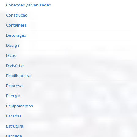
Conexões galvanizadas
Construção
Containers
Decoração
Design
Dicas
Divisórias
Empilhadeira
Empresa
Energia
Equipamentos
Escadas
Estrutura
Fachada