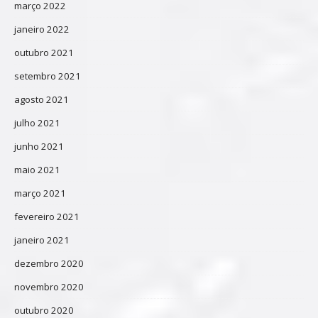
março 2022
janeiro 2022
outubro 2021
setembro 2021
agosto 2021
julho 2021
junho 2021
maio 2021
março 2021
fevereiro 2021
janeiro 2021
dezembro 2020
novembro 2020
outubro 2020