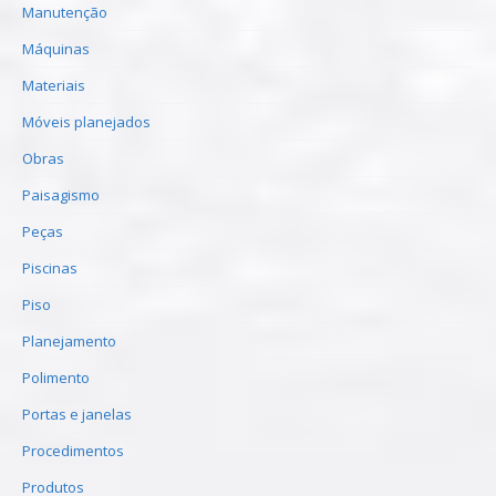
Manutenção
Máquinas
Materiais
Móveis planejados
Obras
Paisagismo
Peças
Piscinas
Piso
Planejamento
Polimento
Portas e janelas
Procedimentos
Produtos