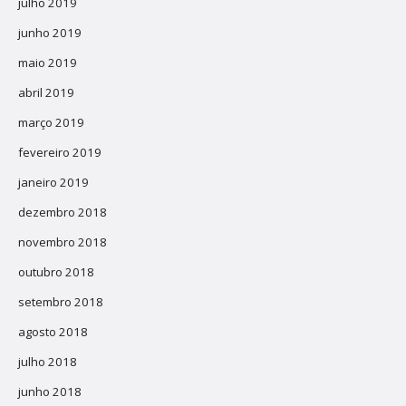
julho 2019
junho 2019
maio 2019
abril 2019
março 2019
fevereiro 2019
janeiro 2019
dezembro 2018
novembro 2018
outubro 2018
setembro 2018
agosto 2018
julho 2018
junho 2018