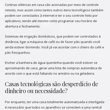
Cortinas elétricas em casa são acionadas por meio de controle
remoto, mas assim como tantos outros itens tecnológicos também
podem ser conectados à internet e ter o seu controle feito por
aplicativos, tendo até mesmo como programar seu horário de
abertura e fechamento.
Sistemas de irrigação domésticos, que podem ser controlados à
distância, ligar a máquina de café ou de fazer pão quando você
ainda estiver dormindo. Você já vai acordar com o cheiro do café e
pão fresquinhos.
Encher a banheira de água quentinha quando você estiver se
aproximando de casa, gerar uma lista de compras automática de
acordo com o que está faltando no armário ou na geladeira.
Casas tecnológicas são desperdício de
dinheiro ou necessidade?
Por enquanto, ter uma casa totalmente automatizada e interligada
é necessário que todos os aparelhos se conectem a uma central