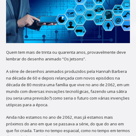
Quem tem mais de trinta ou quarenta anos, provavelmente deve
lembrar do desenho animado “Os Jetsons”.
A série de desenhos animados produzidos pela Hannah Barbera
na década de 60 e depois relançada com novos episódios na
década de 80 mostra uma família que vive no ano de 2062, em um
mundo com diversas inovações tecnológicas, fazendo uma sátira
(ou seria uma previsão?) como seria o futuro com várias invenções
utópicas para a época.
Ainda não estamos no ano de 2062, mas já estamos mais
próximos do ano em que se passava a série, do que do ano em
que foi criada. Tanto no tempo espacial, como no tempo em termos