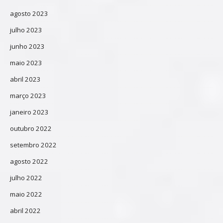
agosto 2023
julho 2023
junho 2023
maio 2023
abril 2023
março 2023
janeiro 2023
outubro 2022
setembro 2022
agosto 2022
julho 2022
maio 2022
abril 2022