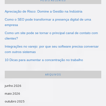
POSTS RECENTES
Apreciação de Risco: Domine a Gestão na Indústria
Como o SEO pode transformar a presença digital de uma
empresa
Como um site pode se tornar o principal canal de contato com
clientes?
Integrações no varejo: por que seu software precisa conversar
com outros sistemas
10 Dicas para aumentar a concentração no trabalho
ARQUIVOS
junho 2026
maio 2026
outubro 2025