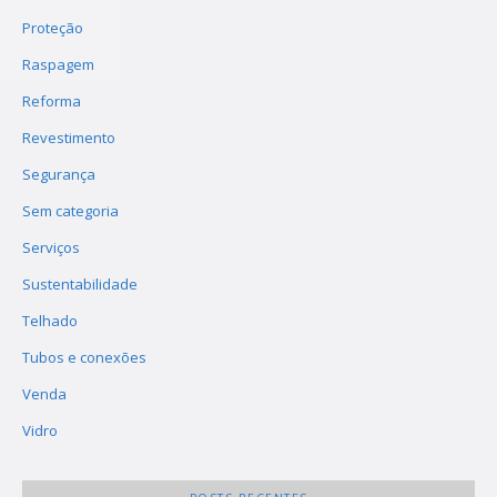
Proteção
Raspagem
Reforma
Revestimento
Segurança
Sem categoria
Serviços
Sustentabilidade
Telhado
Tubos e conexões
Venda
Vidro