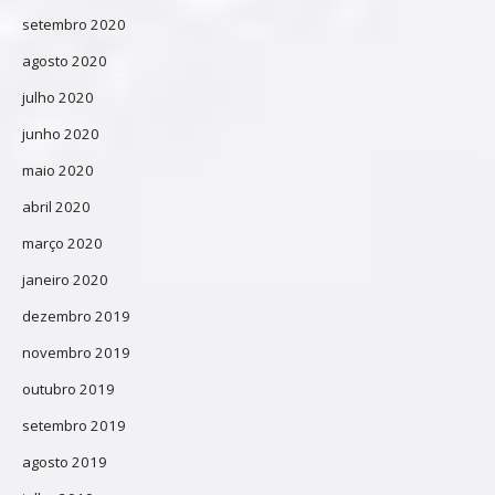
setembro 2020
agosto 2020
julho 2020
junho 2020
maio 2020
abril 2020
março 2020
janeiro 2020
dezembro 2019
novembro 2019
outubro 2019
setembro 2019
agosto 2019