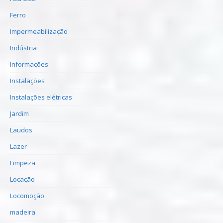
Ferro
Impermeabilização
Indústria
Informações
Instalações
Instalações elétricas
Jardim
Laudos
Lazer
Limpeza
Locação
Locomoção
madeira