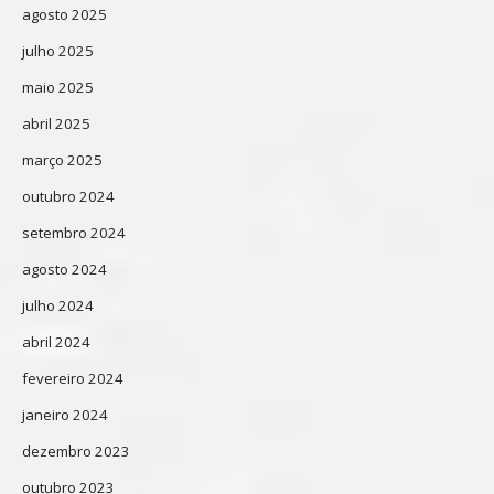
agosto 2025
julho 2025
maio 2025
abril 2025
março 2025
outubro 2024
setembro 2024
agosto 2024
julho 2024
abril 2024
fevereiro 2024
janeiro 2024
dezembro 2023
outubro 2023