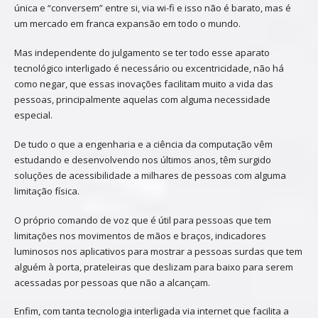
única e “conversem” entre si, via wi-fi e isso não é barato, mas é
um mercado em franca expansão em todo o mundo.
Mas independente do julgamento se ter todo esse aparato
tecnológico interligado é necessário ou excentricidade, não há
como negar, que essas inovações facilitam muito a vida das
pessoas, principalmente aquelas com alguma necessidade
especial.
De tudo o que a engenharia e a ciência da computação vêm
estudando e desenvolvendo nos últimos anos, têm surgido
soluções de acessibilidade a milhares de pessoas com alguma
limitação física.
O próprio comando de voz que é útil para pessoas que tem
limitações nos movimentos de mãos e braços, indicadores
luminosos nos aplicativos para mostrar a pessoas surdas que tem
alguém à porta, prateleiras que deslizam para baixo para serem
acessadas por pessoas que não a alcançam.
Enfim, com tanta tecnologia interligada via internet que facilita a