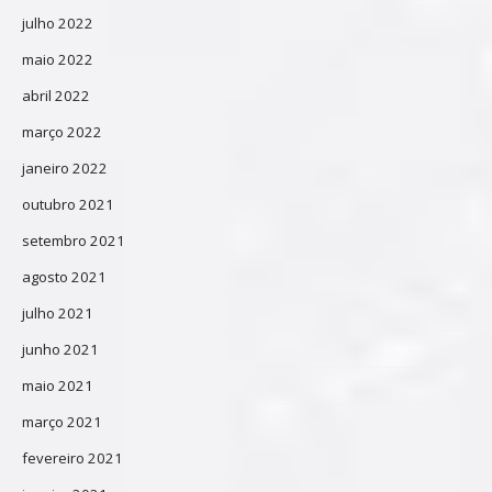
julho 2022
maio 2022
abril 2022
março 2022
janeiro 2022
outubro 2021
setembro 2021
agosto 2021
julho 2021
junho 2021
maio 2021
março 2021
fevereiro 2021