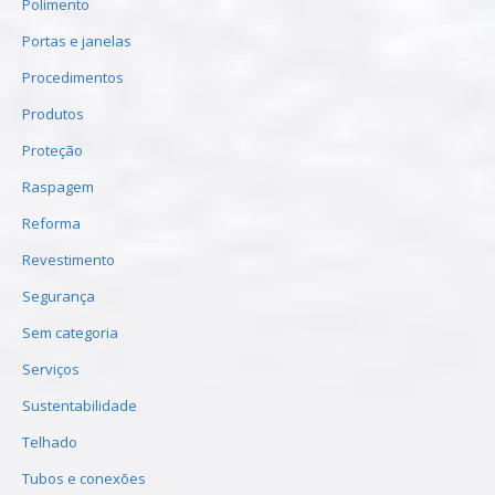
Polimento
Portas e janelas
Procedimentos
Produtos
Proteção
Raspagem
Reforma
Revestimento
Segurança
Sem categoria
Serviços
Sustentabilidade
Telhado
Tubos e conexões