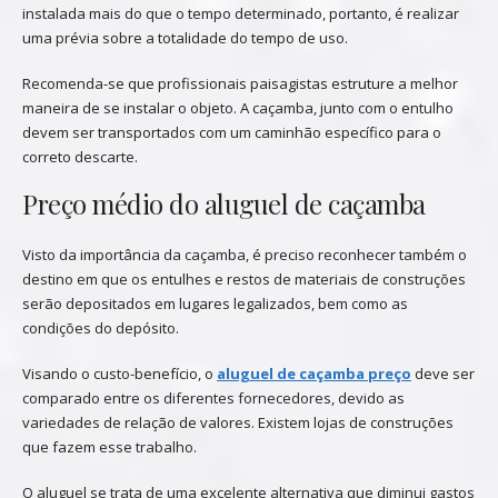
instalada mais do que o tempo determinado, portanto, é realizar
uma prévia sobre a totalidade do tempo de uso.
Recomenda-se que profissionais paisagistas estruture a melhor
maneira de se instalar o objeto. A caçamba, junto com o entulho
devem ser transportados com um caminhão específico para o
correto descarte.
Preço médio do aluguel de caçamba
Visto da importância da caçamba, é preciso reconhecer também o
destino em que os entulhes e restos de materiais de construções
serão depositados em lugares legalizados, bem como as
condições do depósito.
Visando o custo-benefício, o
aluguel de caçamba preço
deve ser
comparado entre os diferentes fornecedores, devido as
variedades de relação de valores. Existem lojas de construções
que fazem esse trabalho.
O aluguel se trata de uma excelente alternativa que diminui gastos