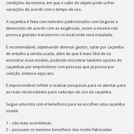
condições da mesma, em que o valor do objeto pode sofrer
variações de acordo com o tempo de uso.
A caçamba é feita com métodos padronizados com larguras e
dimensões de acordo com as exigências, assim a mesma não
provoca grandes transtornos no local onde será instalada.
É recomendável, objetivando diminuir gastos, optar por caçamba
de entulho a venda usada, além de que é mais fácil de se
encontrar esse modelo, podendo encontrar também opções de
caçambas por empréstimos com pessoas que já possui por
coleção, embora seja raro.
É imprescindível refletir e realizar pesquisas para se atentar para
as reais necessidades para cada tipo de uso da caçamba.
Segue uma lista com 4 benefícios para se escolher uma caçamba
usada:
1 – são mais econômicas
2 – possuem os mesmos benefícios das recém fabricadas