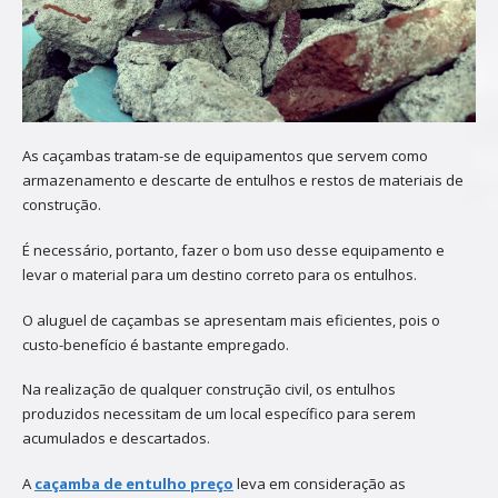
As caçambas tratam-se de equipamentos que servem como
armazenamento e descarte de entulhos e restos de materiais de
construção.
É necessário, portanto, fazer o bom uso desse equipamento e
levar o material para um destino correto para os entulhos.
O aluguel de caçambas se apresentam mais eficientes, pois o
custo-benefício é bastante empregado.
Na realização de qualquer construção civil, os entulhos
produzidos necessitam de um local específico para serem
acumulados e descartados.
A
caçamba de entulho preço
leva em consideração as