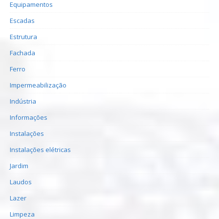
Equipamentos
Escadas
Estrutura
Fachada
Ferro
Impermeabilização
Indústria
Informações
Instalações
Instalações elétricas
Jardim
Laudos
Lazer
Limpeza