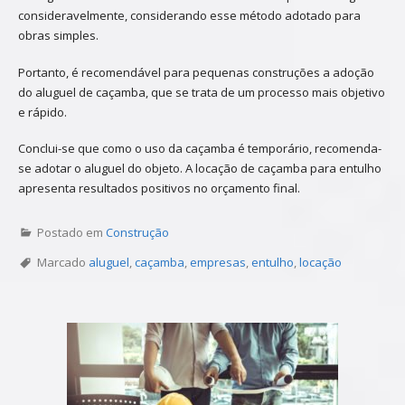
consideravelmente, considerando esse método adotado para
obras simples.
Portanto, é recomendável para pequenas construções a adoção
do aluguel de caçamba, que se trata de um processo mais objetivo
e rápido.
Conclui-se que como o uso da caçamba é temporário, recomenda-
se adotar o aluguel do objeto. A locação de caçamba para entulho
apresenta resultados positivos no orçamento final.
Postado em
Construção
Marcado
aluguel
,
caçamba
,
empresas
,
entulho
,
locação