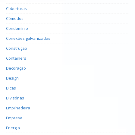
Coberturas
Cômodos
Condomínio
Conexões galvanizadas
Construção
Containers
Decoração
Design
Dicas
Divisórias
Empilhadeira
Empresa
Energia