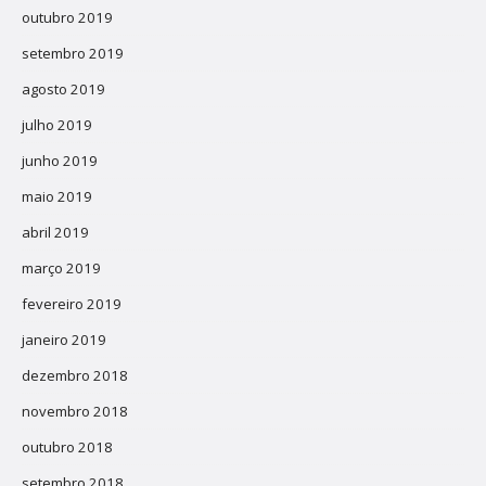
outubro 2019
setembro 2019
agosto 2019
julho 2019
junho 2019
maio 2019
abril 2019
março 2019
fevereiro 2019
janeiro 2019
dezembro 2018
novembro 2018
outubro 2018
setembro 2018