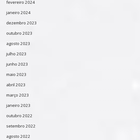
fevereiro 2024
janeiro 2024
dezembro 2023
outubro 2023
agosto 2023
julho 2023
junho 2023
maio 2023
abril 2023
março 2023
janeiro 2023
outubro 2022
setembro 2022
agosto 2022