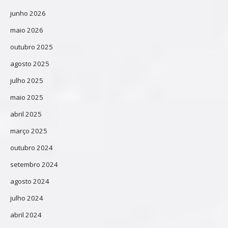
junho 2026
maio 2026
outubro 2025
agosto 2025
julho 2025
maio 2025
abril 2025
março 2025
outubro 2024
setembro 2024
agosto 2024
julho 2024
abril 2024