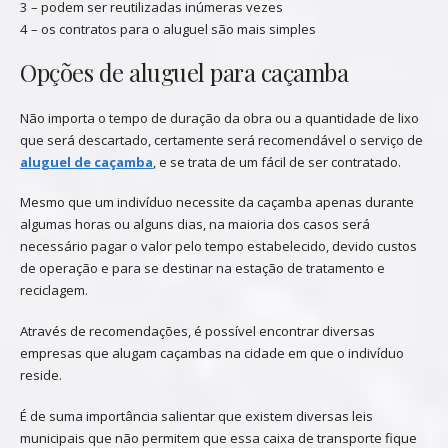
3 – podem ser reutilizadas inúmeras vezes
4 – os contratos para o aluguel são mais simples
Opções de aluguel para caçamba
Não importa o tempo de duração da obra ou a quantidade de lixo
que será descartado, certamente será recomendável o serviço de
aluguel de caçamba
, e se trata de um fácil de ser contratado.
Mesmo que um indivíduo necessite da caçamba apenas durante
algumas horas ou alguns dias, na maioria dos casos será
necessário pagar o valor pelo tempo estabelecido, devido custos
de operação e para se destinar na estação de tratamento e
reciclagem.
Através de recomendações, é possível encontrar diversas
empresas que alugam caçambas na cidade em que o indivíduo
reside.
É de suma importância salientar que existem diversas leis
municipais que não permitem que essa caixa de transporte fique