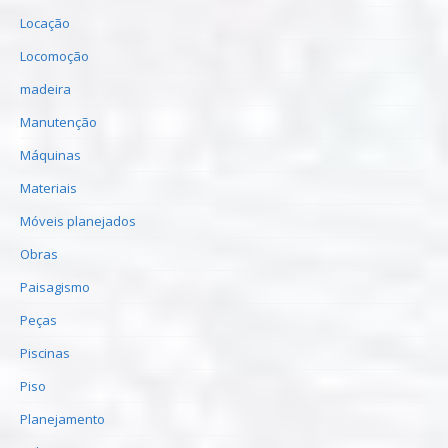
Locação
Locomoção
madeira
Manutenção
Máquinas
Materiais
Móveis planejados
Obras
Paisagismo
Peças
Piscinas
Piso
Planejamento