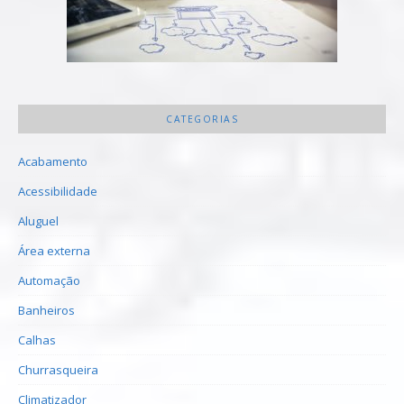
CATEGORIAS
Acabamento
Acessibilidade
Aluguel
Área externa
Automação
Banheiros
Calhas
Churrasqueira
Climatizador