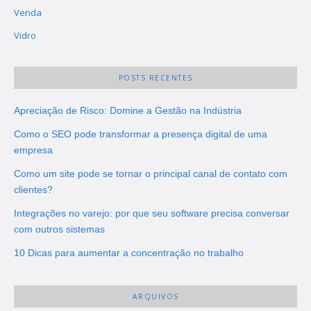
Venda
Vidro
POSTS RECENTES
Apreciação de Risco: Domine a Gestão na Indústria
Como o SEO pode transformar a presença digital de uma
empresa
Como um site pode se tornar o principal canal de contato com
clientes?
Integrações no varejo: por que seu software precisa conversar
com outros sistemas
10 Dicas para aumentar a concentração no trabalho
ARQUIVOS