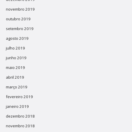
novembro 2019
outubro 2019
setembro 2019
agosto 2019
julho 2019
junho 2019
maio 2019
abril 2019
março 2019
fevereiro 2019
janeiro 2019
dezembro 2018
novembro 2018