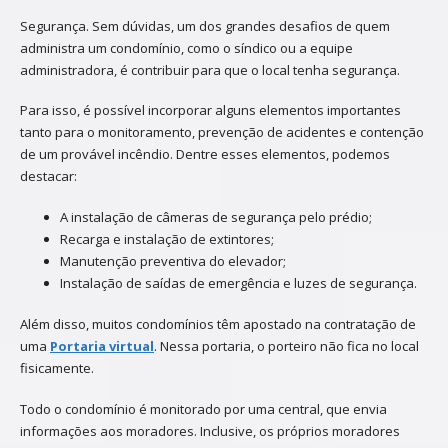
Segurança. Sem dúvidas, um dos grandes desafios de quem
administra um condomínio, como o síndico ou a equipe
administradora, é contribuir para que o local tenha segurança.
Para isso, é possível incorporar alguns elementos importantes
tanto para o monitoramento, prevenção de acidentes e contenção
de um provável incêndio. Dentre esses elementos, podemos
destacar:
A instalação de câmeras de segurança pelo prédio;
Recarga e instalação de extintores;
Manutenção preventiva do elevador;
Instalação de saídas de emergência e luzes de segurança.
Além disso, muitos condomínios têm apostado na contratação de
uma
Portaria virtual
. Nessa portaria, o porteiro não fica no local
fisicamente.
Todo o condomínio é monitorado por uma central, que envia
informações aos moradores. Inclusive, os próprios moradores