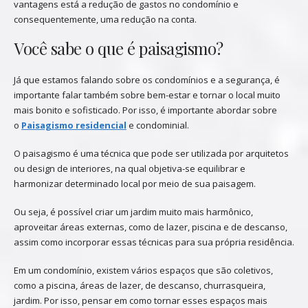
vantagens está a redução de gastos no condomínio e
consequentemente, uma redução na conta.
Você sabe o que é paisagismo?
Já que estamos falando sobre os condomínios e a segurança, é
importante falar também sobre bem-estar e tornar o local muito
mais bonito e sofisticado. Por isso, é importante abordar sobre
o
Paisagismo residencial
e condominial.
O paisagismo é uma técnica que pode ser utilizada por arquitetos
ou design de interiores, na qual objetiva-se equilibrar e
harmonizar determinado local por meio de sua paisagem.
Ou seja, é possível criar um jardim muito mais harmônico,
aproveitar áreas externas, como de lazer, piscina e de descanso,
assim como incorporar essas técnicas para sua própria residência.
Em um condomínio, existem vários espaços que são coletivos,
como a piscina, áreas de lazer, de descanso, churrasqueira,
jardim. Por isso, pensar em como tornar esses espaços mais