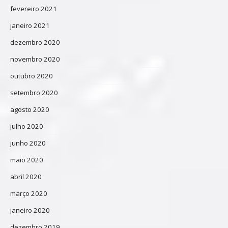
fevereiro 2021
janeiro 2021
dezembro 2020
novembro 2020
outubro 2020
setembro 2020
agosto 2020
julho 2020
junho 2020
maio 2020
abril 2020
março 2020
janeiro 2020
dezembro 2019