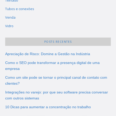
Telhado
Tubos e conexões
Venda
Vidro
POSTS RECENTES
Apreciação de Risco: Domine a Gestão na Indústria
Como o SEO pode transformar a presença digital de uma
empresa
Como um site pode se tornar o principal canal de contato com
clientes?
Integrações no varejo: por que seu software precisa conversar
com outros sistemas
10 Dicas para aumentar a concentração no trabalho