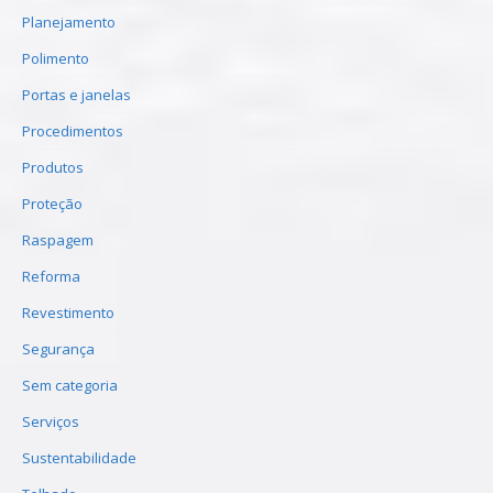
Planejamento
Polimento
Portas e janelas
Procedimentos
Produtos
Proteção
Raspagem
Reforma
Revestimento
Segurança
Sem categoria
Serviços
Sustentabilidade