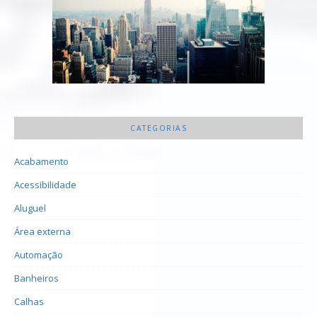
CATEGORIAS
Acabamento
Acessibilidade
Aluguel
Área externa
Automação
Banheiros
Calhas