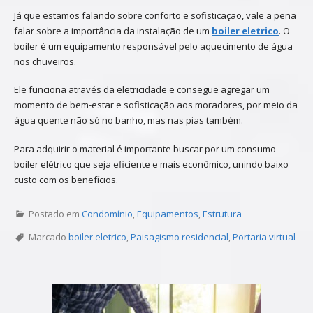
Já que estamos falando sobre conforto e sofisticação, vale a pena
falar sobre a importância da instalação de um
boiler eletrico
. O
boiler é um equipamento responsável pelo aquecimento de água
nos chuveiros.
Ele funciona através da eletricidade e consegue agregar um
momento de bem-estar e sofisticação aos moradores, por meio da
água quente não só no banho, mas nas pias também.
Para adquirir o material é importante buscar por um consumo
boiler elétrico que seja eficiente e mais econômico, unindo baixo
custo com os benefícios.
Postado em
Condomínio
,
Equipamentos
,
Estrutura
Marcado
boiler eletrico
,
Paisagismo residencial
,
Portaria virtual