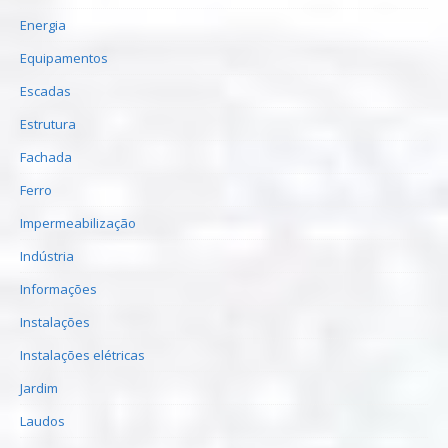
Energia
Equipamentos
Escadas
Estrutura
Fachada
Ferro
Impermeabilização
Indústria
Informações
Instalações
Instalações elétricas
Jardim
Laudos