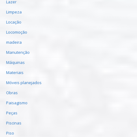
Lazer
Limpeza
Locação
Locomoção
madeira
Manutenção
Máquinas
Materiais
Móveis planejados
Obras
Paisagismo
Peças
Piscinas
Piso