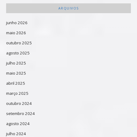
ARQUIVOS
junho 2026
maio 2026
outubro 2025
agosto 2025
julho 2025
maio 2025
abril 2025
março 2025
outubro 2024
setembro 2024
agosto 2024
julho 2024