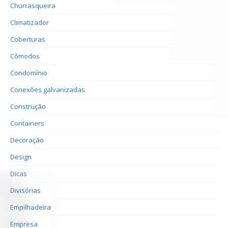
Churrasqueira
Climatizador
Coberturas
Cômodos
Condomínio
Conexões galvanizadas
Construção
Containers
Decoração
Design
Dicas
Divisórias
Empilhadeira
Empresa