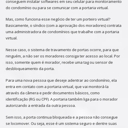
conseguem instalar softwares em seu celular para monitoramento
do condomínio ou para se comunicar com a portaria virtual.
Mas, como funciona esse negócio de ter um porteiro virtual?
Basicamente, o síndico (com a aprovação dos moradores) contrata
uma administradora de condomínios que trabalhe com a portaria
virtual.
Nesse caso, o sistema de travamento de portas ocorre, para que
ninguém, a não ser os moradores consiga ter acesso ao local. Por
isso, somente quem é morador, recebe uma tag ou sensor de
desbloqueamento da porta.
Para uma nova pessoa que deseje adentrar ao condomínio, ela
entra em contato com a portaria virtual, que vai monitorá-la
através da câmera e pedir documentos básicos, como
identificação (RG ou CPF). A portaria também liga para o morador
autorizando a entrada da outra pessoa.
Sem isso, a porta continua bloqueada e a pessoa não consegue
se locomover. Ou seja, esse é um sistema seguro e dentre suas