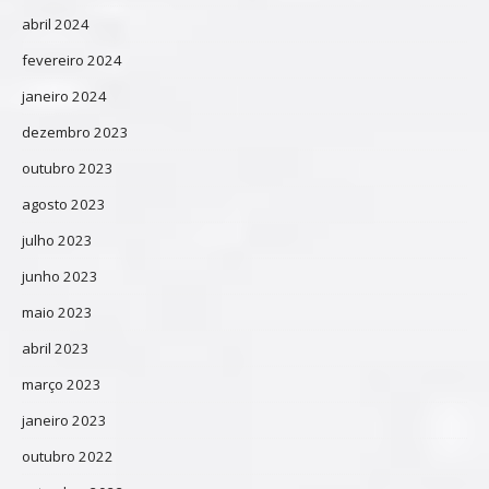
abril 2024
fevereiro 2024
janeiro 2024
dezembro 2023
outubro 2023
agosto 2023
julho 2023
junho 2023
maio 2023
abril 2023
março 2023
janeiro 2023
outubro 2022