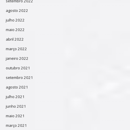
setembro 2022
agosto 2022
julho 2022
maio 2022
abril 2022
março 2022
janeiro 2022
outubro 2021
setembro 2021
agosto 2021
julho 2021
junho 2021
maio 2021
março 2021