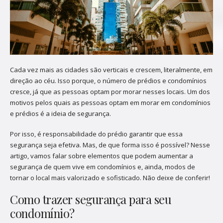
Cada vez mais as cidades são verticais e crescem, literalmente, em
direção ao céu. Isso porque, o número de prédios e condomínios
cresce, já que as pessoas optam por morar nesses locais. Um dos
motivos pelos quais as pessoas optam em morar em condomínios
e prédios é a ideia de segurança.
Por isso, é responsabilidade do prédio garantir que essa
segurança seja efetiva. Mas, de que forma isso é possível? Nesse
artigo, vamos falar sobre elementos que podem aumentar a
segurança de quem vive em condomínios e, ainda, modos de
tornar o local mais valorizado e sofisticado. Não deixe de conferir!
Como trazer segurança para seu
condomínio?