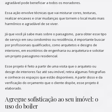
agradável pode beneficiar a todos os moradores.
Essa ação envolve técnicas que vai misturar cores, texturas,
realizar encaixes e criar mudanças que tornem o local muito mais
harmônico e agradável de se viver.
Já que você já sabe mais sobre o paisagismo, para obter esse tipo
de serviço em seu condomínio ou residência, é importante buscar
por profissionais qualificados, como arquitetos e designs de
interiores, em escritórios de engenharia ou arquitetura e solicitar
um projeto paisagismo residencial.
Esse projeto é feito a partir de uma visita que o arquiteto ou
design de interiores faz até seu imóvel, retira algumas fotografias
e conhece os espaços que estão disponíveis. A partir disso e da
verificação do orçamento que o cliente dispõe, esse projeto é
elaborado.
Agregue sofisticação ao seu imóvel: o
uso do boiler