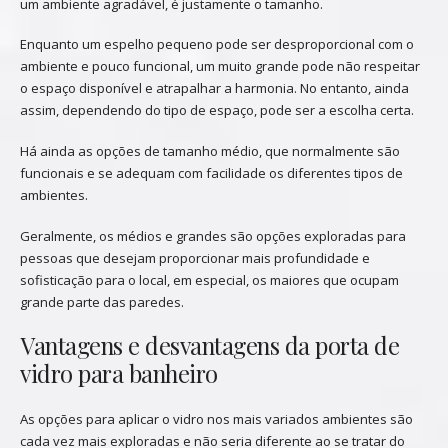
um ambiente agradável, é justamente o tamanho.
Enquanto um espelho pequeno pode ser desproporcional com o
ambiente e pouco funcional, um muito grande pode não respeitar
o espaço disponível e atrapalhar a harmonia. No entanto, ainda
assim, dependendo do tipo de espaço, pode ser a escolha certa.
Há ainda as opções de tamanho médio, que normalmente são
funcionais e se adequam com facilidade os diferentes tipos de
ambientes.
Geralmente, os médios e grandes são opções exploradas para
pessoas que desejam proporcionar mais profundidade e
sofisticação para o local, em especial, os maiores que ocupam
grande parte das paredes.
Vantagens e desvantagens da porta de
vidro para banheiro
As opções para aplicar o vidro nos mais variados ambientes são
cada vez mais exploradas e não seria diferente ao se tratar do