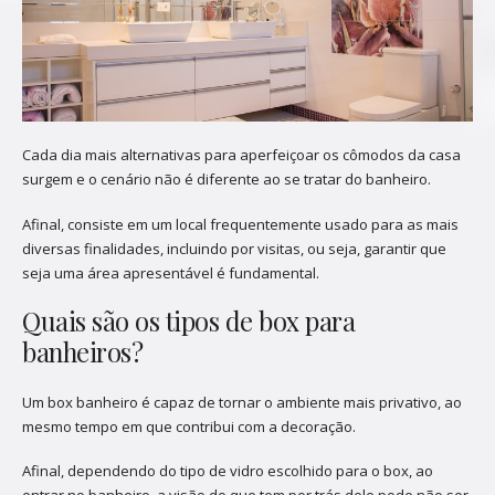
Cada dia mais alternativas para aperfeiçoar os cômodos da casa
surgem e o cenário não é diferente ao se tratar do banheiro.
Afinal, consiste em um local frequentemente usado para as mais
diversas finalidades, incluindo por visitas, ou seja, garantir que
seja uma área apresentável é fundamental.
Quais são os tipos de box para
banheiros?
Um box banheiro é capaz de tornar o ambiente mais privativo, ao
mesmo tempo em que contribui com a decoração.
Afinal, dependendo do tipo de vidro escolhido para o box, ao