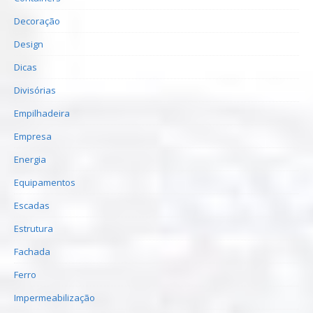
Decoração
Design
Dicas
Divisórias
Empilhadeira
Empresa
Energia
Equipamentos
Escadas
Estrutura
Fachada
Ferro
Impermeabilização