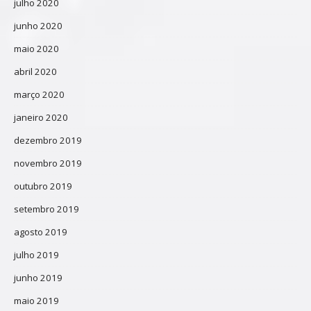
julho 2020
junho 2020
maio 2020
abril 2020
março 2020
janeiro 2020
dezembro 2019
novembro 2019
outubro 2019
setembro 2019
agosto 2019
julho 2019
junho 2019
maio 2019