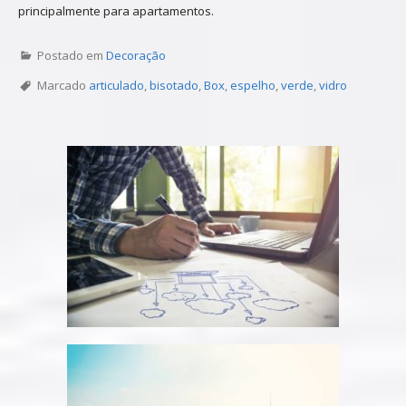
principalmente para apartamentos.
Postado em
Decoração
Marcado
articulado
,
bisotado
,
Box
,
espelho
,
verde
,
vidro