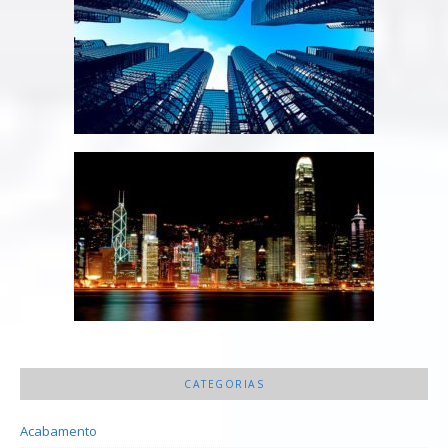
CATEGORIAS
Acabamento