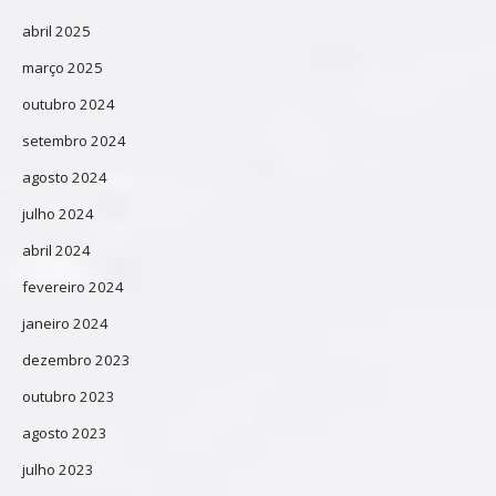
abril 2025
março 2025
outubro 2024
setembro 2024
agosto 2024
julho 2024
abril 2024
fevereiro 2024
janeiro 2024
dezembro 2023
outubro 2023
agosto 2023
julho 2023