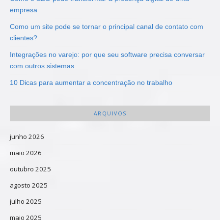
empresa
Como um site pode se tornar o principal canal de contato com
clientes?
Integrações no varejo: por que seu software precisa conversar
com outros sistemas
10 Dicas para aumentar a concentração no trabalho
ARQUIVOS
junho 2026
maio 2026
outubro 2025
agosto 2025
julho 2025
maio 2025