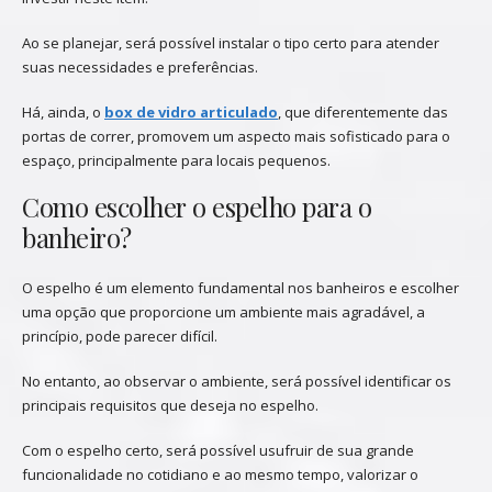
Ao se planejar, será possível instalar o tipo certo para atender
suas necessidades e preferências.
Há, ainda, o
box de vidro articulado
, que diferentemente das
portas de correr, promovem um aspecto mais sofisticado para o
espaço, principalmente para locais pequenos.
Como escolher o espelho para o
banheiro?
O espelho é um elemento fundamental nos banheiros e escolher
uma opção que proporcione um ambiente mais agradável, a
princípio, pode parecer difícil.
No entanto, ao observar o ambiente, será possível identificar os
principais requisitos que deseja no espelho.
Com o espelho certo, será possível usufruir de sua grande
funcionalidade no cotidiano e ao mesmo tempo, valorizar o