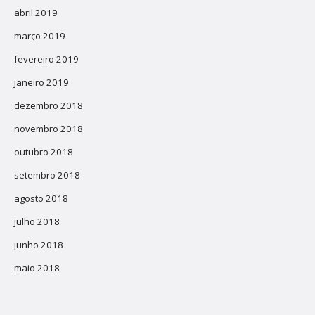
abril 2019
março 2019
fevereiro 2019
janeiro 2019
dezembro 2018
novembro 2018
outubro 2018
setembro 2018
agosto 2018
julho 2018
junho 2018
maio 2018