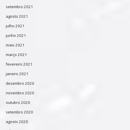
setembro 2021
agosto 2021
julho 2021
junho 2021
maio 2021
março 2021
fevereiro 2021
janeiro 2021
dezembro 2020
novembro 2020
outubro 2020
setembro 2020
agosto 2020