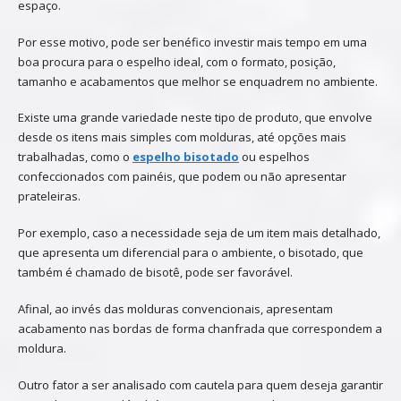
espaço.
Por esse motivo, pode ser benéfico investir mais tempo em uma
boa procura para o espelho ideal, com o formato, posição,
tamanho e acabamentos que melhor se enquadrem no ambiente.
Existe uma grande variedade neste tipo de produto, que envolve
desde os itens mais simples com molduras, até opções mais
trabalhadas, como o
espelho bisotado
ou espelhos
confeccionados com painéis, que podem ou não apresentar
prateleiras.
Por exemplo, caso a necessidade seja de um item mais detalhado,
que apresenta um diferencial para o ambiente, o bisotado, que
também é chamado de bisotê, pode ser favorável.
Afinal, ao invés das molduras convencionais, apresentam
acabamento nas bordas de forma chanfrada que correspondem a
moldura.
Outro fator a ser analisado com cautela para quem deseja garantir