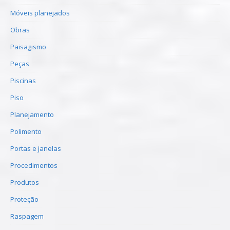
Móveis planejados
Obras
Paisagismo
Peças
Piscinas
Piso
Planejamento
Polimento
Portas e janelas
Procedimentos
Produtos
Proteção
Raspagem