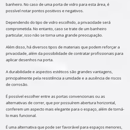
banheiro. No caso de uma porta de vidro para esta área, é
possível notar pontos positivos e negativos.
Dependendo do tipo de vidro escolhido, a privacidade será
comprometida. No entanto, caso se trate de um banheiro
particular, isso não se torna uma grande preocupação.
Além disso, há diversos tipos de materiais que podem reforçar a
privacidade, além da possibilidade de contratar profissionais para
aplicar desenhos na porta.
A durabilidade e aspectos estéticos são grandes vantagens,
principalmente pela resistência a umidade e a ausência de riscos
de corrosão.
É possível escolher entre as portas convencionais ou as
alternativas de correr, que por possuírem abertura horizontal,
conferem um aspecto mais elegante para o espaço, além de torná-
lo mais funcional.
É uma alternativa que pode ser favorável para espaços menores,