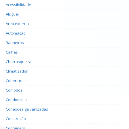
Acessibilidade
Aluguel
Área externa
Automação
Banheiros
Calhas
Churrasqueira
Climatizador
Coberturas
Cômodos
Condomínio
Conexões galvanizadas
Construção
Containers