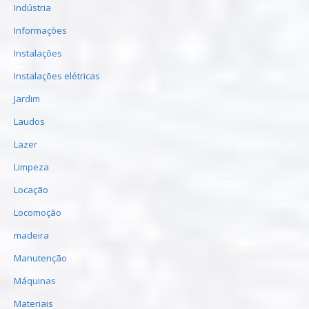
Indústria
Informações
Instalações
Instalações elétricas
Jardim
Laudos
Lazer
Limpeza
Locação
Locomoção
madeira
Manutenção
Máquinas
Materiais