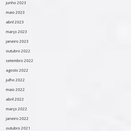
junho 2023
maio 2023
abril 2023
março 2023
janeiro 2023
outubro 2022
setembro 2022
agosto 2022
julho 2022
maio 2022
abril 2022
março 2022
janeiro 2022
outubro 2021