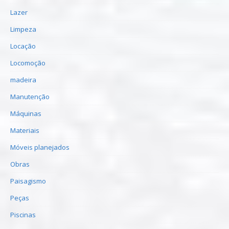
Lazer
Limpeza
Locação
Locomoção
madeira
Manutenção
Máquinas
Materiais
Móveis planejados
Obras
Paisagismo
Peças
Piscinas