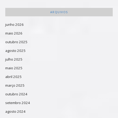
ARQUIVOS
junho 2026
maio 2026
outubro 2025
agosto 2025
julho 2025
maio 2025
abril 2025
março 2025
outubro 2024
setembro 2024
agosto 2024