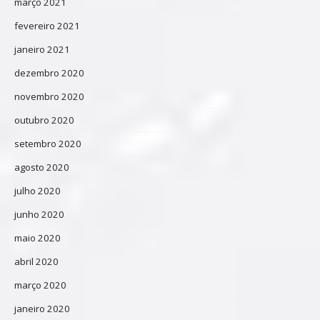
março 2021
fevereiro 2021
janeiro 2021
dezembro 2020
novembro 2020
outubro 2020
setembro 2020
agosto 2020
julho 2020
junho 2020
maio 2020
abril 2020
março 2020
janeiro 2020