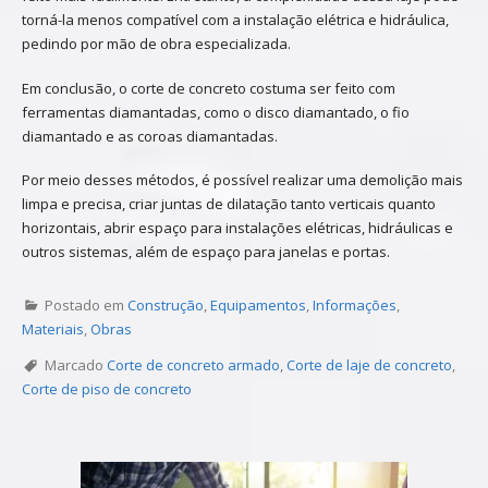
torná-la menos compatível com a instalação elétrica e hidráulica,
pedindo por mão de obra especializada.
Em conclusão, o corte de concreto costuma ser feito com
ferramentas diamantadas, como o disco diamantado, o fio
diamantado e as coroas diamantadas.
Por meio desses métodos, é possível realizar uma demolição mais
limpa e precisa, criar juntas de dilatação tanto verticais quanto
horizontais, abrir espaço para instalações elétricas, hidráulicas e
outros sistemas, além de espaço para janelas e portas.
Postado em
Construção
,
Equipamentos
,
Informações
,
Materiais
,
Obras
Marcado
Corte de concreto armado
,
Corte de laje de concreto
,
Corte de piso de concreto