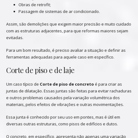
Obras de retrofit;
Passagem de sistemas de ar condicionado.
Assim, são demolições que exigem maior precisão e muito cuidado
com as estruturas adjacentes, para que reformas maiores sejam
evitadas.
Para um bom resultado, é preciso avaliar a situação e definir as
ferramentas adequadas para aquele caso em específico.
Corte de piso e de laje
Um caso típico de
Corte de piso de concreto
é para criar as
juntas de dilatação. Essas juntas são feitas para evitar rachaduras
e outros problemas causados pela variação volumétrica dos
materiais, pelos efeitos de vibrações e outras movimentações.
Essa junta é conhecido por seu uso em pontes, mas é útil em
diversas outras estruturas, como pisos de edifícios e dutos.
O concreto, em específico, apresenta não apenas uma variação