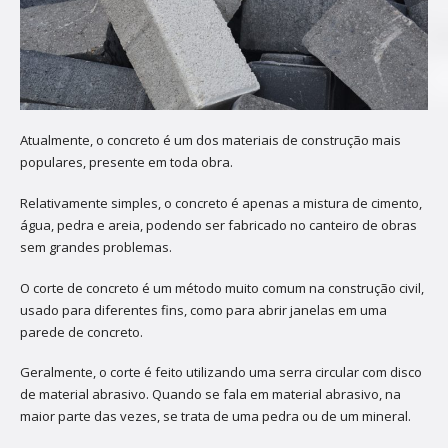
Atualmente, o concreto é um dos materiais de construção mais
populares, presente em toda obra.
Relativamente simples, o concreto é apenas a mistura de cimento,
água, pedra e areia, podendo ser fabricado no canteiro de obras
sem grandes problemas.
O corte de concreto é um método muito comum na construção civil,
usado para diferentes fins, como para abrir janelas em uma
parede de concreto.
Geralmente, o corte é feito utilizando uma serra circular com disco
de material abrasivo. Quando se fala em material abrasivo, na
maior parte das vezes, se trata de uma pedra ou de um mineral.