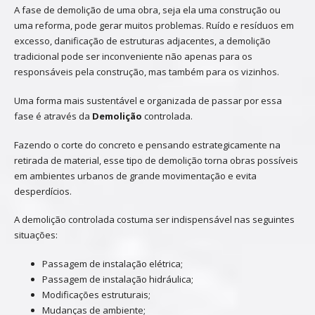
A fase de demolição de uma obra, seja ela uma construção ou
uma reforma, pode gerar muitos problemas. Ruído e resíduos em
excesso, danificação de estruturas adjacentes, a demolição
tradicional pode ser inconveniente não apenas para os
responsáveis pela construção, mas também para os vizinhos.
Uma forma mais sustentável e organizada de passar por essa
fase é através da
Demolição
controlada.
Fazendo o corte do concreto e pensando estrategicamente na
retirada de material, esse tipo de demolição torna obras possíveis
em ambientes urbanos de grande movimentação e evita
desperdícios.
A demolição controlada costuma ser indispensável nas seguintes
situações:
Passagem de instalação elétrica;
Passagem de instalação hidráulica;
Modificações estruturais;
Mudanças de ambiente;