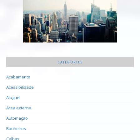
CATEGORIAS
Acabamento
Acessibilidade
Aluguel
Área externa
Automação
Banheiros
Calhas