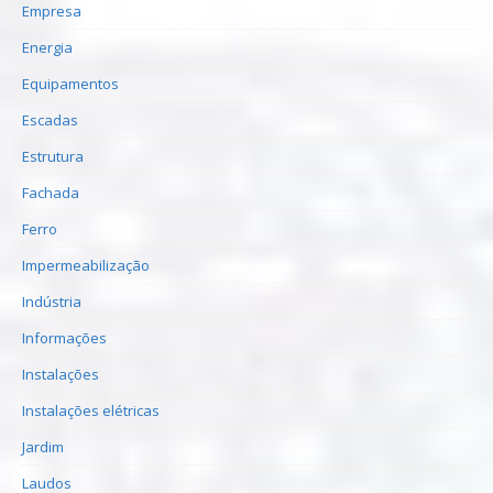
Empresa
Energia
Equipamentos
Escadas
Estrutura
Fachada
Ferro
Impermeabilização
Indústria
Informações
Instalações
Instalações elétricas
Jardim
Laudos