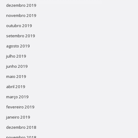
dezembro 2019
novembro 2019
outubro 2019
setembro 2019
agosto 2019
julho 2019
junho 2019
maio 2019
abril 2019
março 2019
fevereiro 2019
janeiro 2019
dezembro 2018
novembro 2018