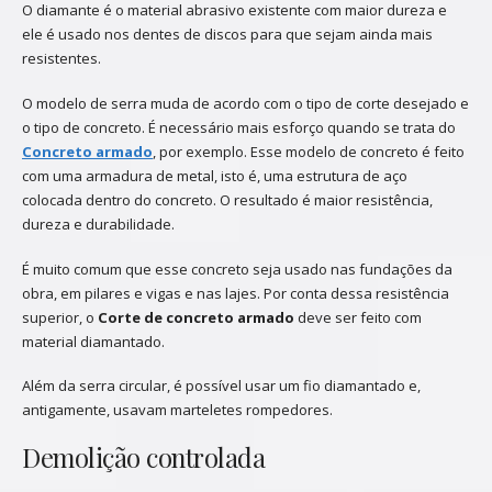
O diamante é o material abrasivo existente com maior dureza e
ele é usado nos dentes de discos para que sejam ainda mais
resistentes.
O modelo de serra muda de acordo com o tipo de corte desejado e
o tipo de concreto. É necessário mais esforço quando se trata do
Concreto armado
, por exemplo. Esse modelo de concreto é feito
com uma armadura de metal, isto é, uma estrutura de aço
colocada dentro do concreto. O resultado é maior resistência,
dureza e durabilidade.
É muito comum que esse concreto seja usado nas fundações da
obra, em pilares e vigas e nas lajes. Por conta dessa resistência
superior, o
Corte de concreto armado
deve ser feito com
material diamantado.
Além da serra circular, é possível usar um fio diamantado e,
antigamente, usavam marteletes rompedores.
Demolição controlada