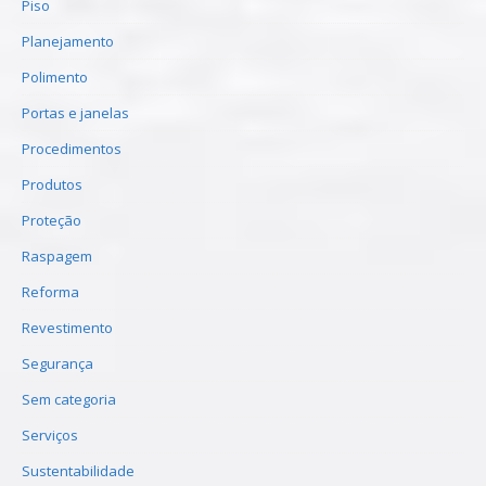
Piso
Planejamento
Polimento
Portas e janelas
Procedimentos
Produtos
Proteção
Raspagem
Reforma
Revestimento
Segurança
Sem categoria
Serviços
Sustentabilidade