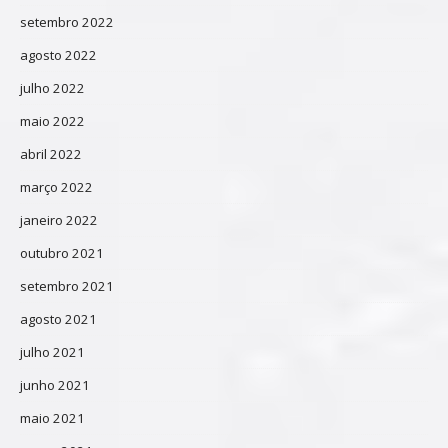
setembro 2022
agosto 2022
julho 2022
maio 2022
abril 2022
março 2022
janeiro 2022
outubro 2021
setembro 2021
agosto 2021
julho 2021
junho 2021
maio 2021