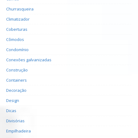
Churrasqueira
Climatizador
Coberturas
Cômodos
Condomínio
Conexões galvanizadas
Construção
Containers
Decoração
Design
Dicas
Divisórias
Empilhadeira