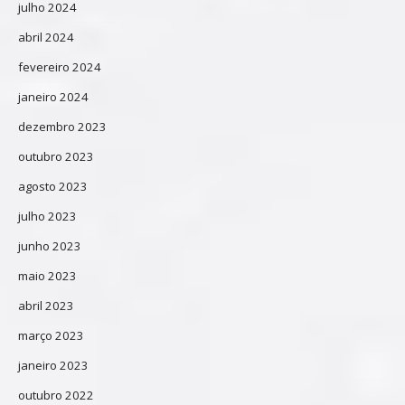
julho 2024
abril 2024
fevereiro 2024
janeiro 2024
dezembro 2023
outubro 2023
agosto 2023
julho 2023
junho 2023
maio 2023
abril 2023
março 2023
janeiro 2023
outubro 2022