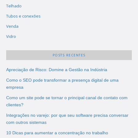
Telhado
Tubos e conexões
Venda
Vidro
POSTS RECENTES
Apreciação de Risco: Domine a Gestão na Indústria
Como o SEO pode transformar a presença digital de uma
empresa
Como um site pode se tornar o principal canal de contato com
clientes?
Integrações no varejo: por que seu software precisa conversar
com outros sistemas
10 Dicas para aumentar a concentração no trabalho