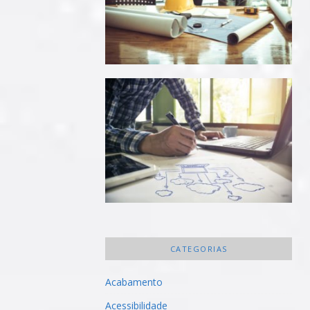
CATEGORIAS
Acabamento
Acessibilidade