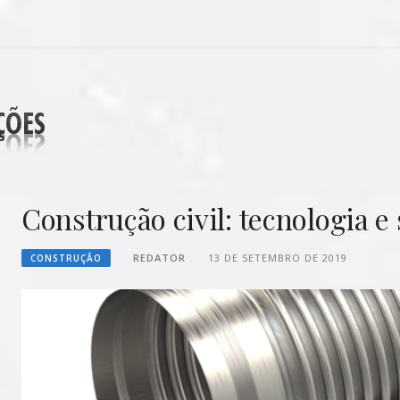
DECORAÇÕES
Construção civil: tecnologia e
REDATOR
13 DE SETEMBRO DE 2019
CONSTRUÇÃO