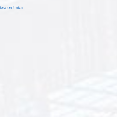
fibra cerâmica