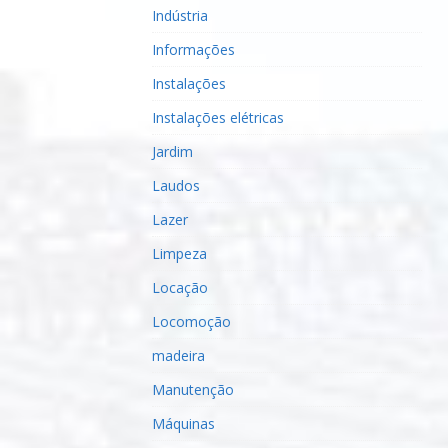
Indústria
Informações
Instalações
Instalações elétricas
Jardim
Laudos
Lazer
Limpeza
Locação
Locomoção
madeira
Manutenção
Máquinas