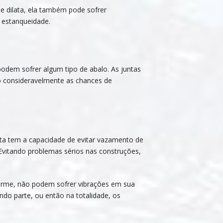
 dilata, ela também pode sofrer
 estanqueidade.
odem sofrer algum tipo de abalo. As juntas
 consideravelmente as chances de
ta tem a capacidade de evitar vazamento de
Evitando problemas sérios nas construções,
rme, não podem sofrer vibrações em sua
ndo parte, ou então na totalidade, os