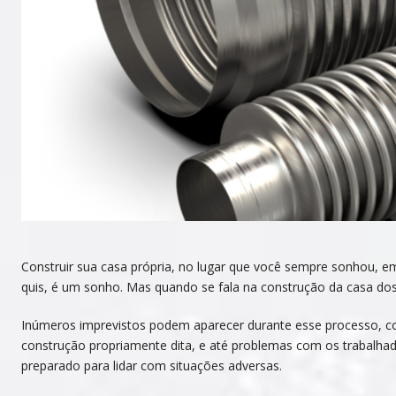
Construir sua casa própria, no lugar que você sempre sonhou, 
quis, é um sonho. Mas quando se fala na construção da casa dos
Inúmeros imprevistos podem aparecer durante esse processo, c
construção propriamente dita, e até problemas com os trabalhado
preparado para lidar com situações adversas.