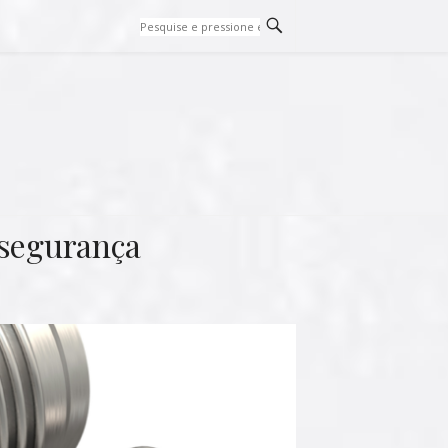
 segurança