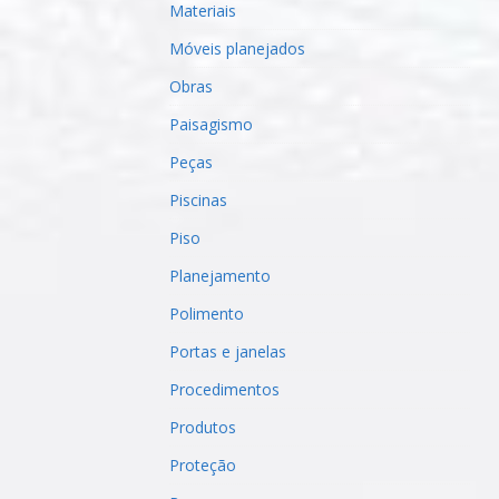
Materiais
Móveis planejados
Obras
Paisagismo
Peças
Piscinas
Piso
Planejamento
Polimento
Portas e janelas
Procedimentos
Produtos
Proteção