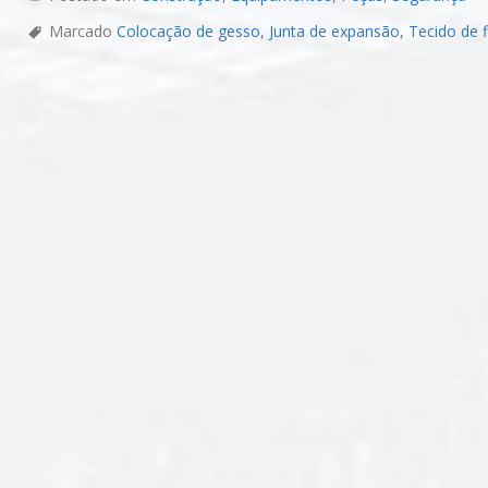
Marcado
Colocação de gesso
,
Junta de expansão
,
Tecido de 