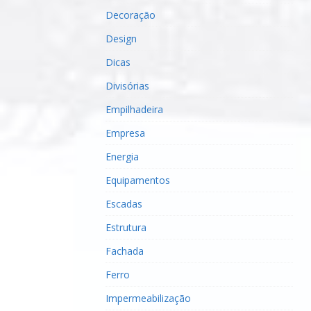
Decoração
Design
Dicas
Divisórias
Empilhadeira
Empresa
Energia
Equipamentos
Escadas
Estrutura
Fachada
Ferro
Impermeabilização