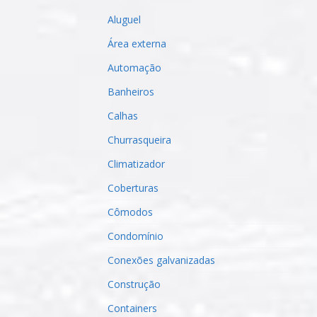
Aluguel
Área externa
Automação
Banheiros
Calhas
Churrasqueira
Climatizador
Coberturas
Cômodos
Condomínio
Conexões galvanizadas
Construção
Containers