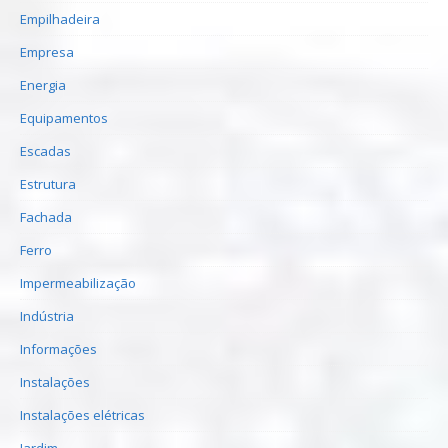
Empilhadeira
Empresa
Energia
Equipamentos
Escadas
Estrutura
Fachada
Ferro
Impermeabilização
Indústria
Informações
Instalações
Instalações elétricas
Jardim