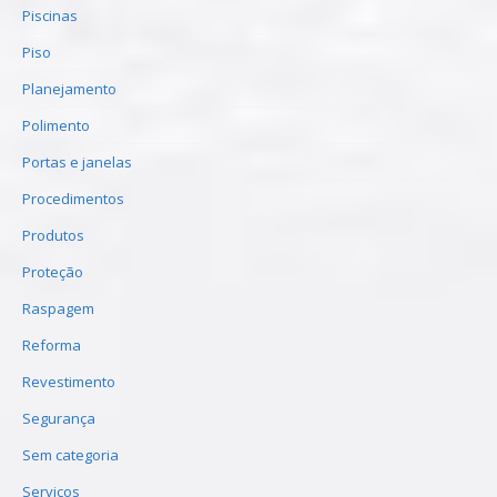
Piscinas
Piso
Planejamento
Polimento
Portas e janelas
Procedimentos
Produtos
Proteção
Raspagem
Reforma
Revestimento
Segurança
Sem categoria
Serviços