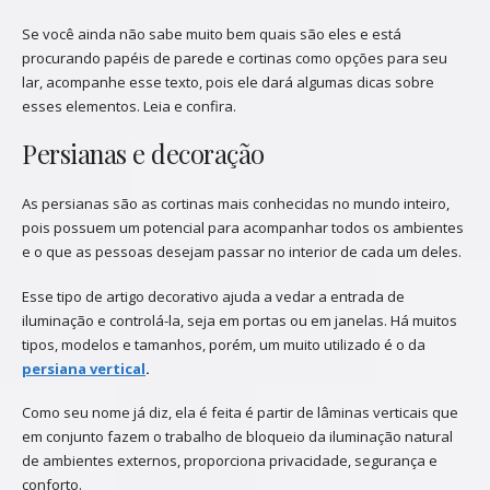
Se você ainda não sabe muito bem quais são eles e está
procurando papéis de parede e cortinas como opções para seu
lar, acompanhe esse texto, pois ele dará algumas dicas sobre
esses elementos. Leia e confira.
Persianas e decoração
As persianas são as cortinas mais conhecidas no mundo inteiro,
pois possuem um potencial para acompanhar todos os ambientes
e o que as pessoas desejam passar no interior de cada um deles.
Esse tipo de artigo decorativo ajuda a vedar a entrada de
iluminação e controlá-la, seja em portas ou em janelas. Há muitos
tipos, modelos e tamanhos, porém, um muito utilizado é o da
persiana vertical
.
Como seu nome já diz, ela é feita é partir de lâminas verticais que
em conjunto fazem o trabalho de bloqueio da iluminação natural
de ambientes externos, proporciona privacidade, segurança e
conforto.