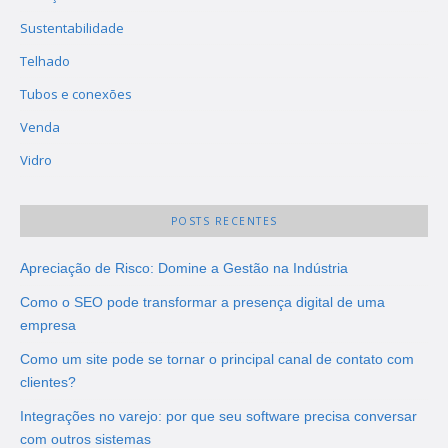
Sustentabilidade
Telhado
Tubos e conexões
Venda
Vidro
POSTS RECENTES
Apreciação de Risco: Domine a Gestão na Indústria
Como o SEO pode transformar a presença digital de uma
empresa
Como um site pode se tornar o principal canal de contato com
clientes?
Integrações no varejo: por que seu software precisa conversar
com outros sistemas