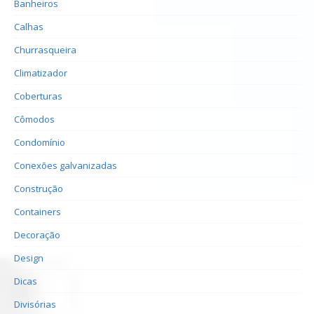
Banheiros
Calhas
Churrasqueira
Climatizador
Coberturas
Cômodos
Condomínio
Conexões galvanizadas
Construção
Containers
Decoração
Design
Dicas
Divisórias