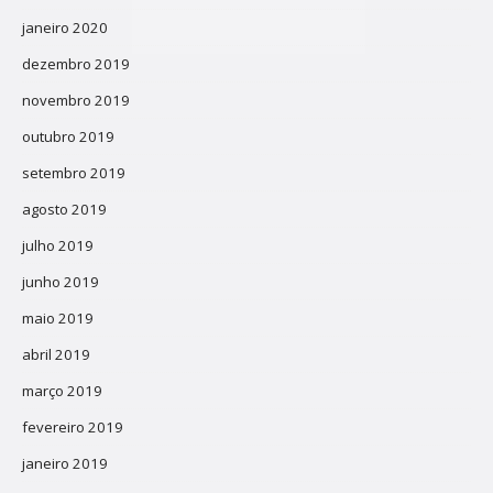
janeiro 2020
dezembro 2019
novembro 2019
outubro 2019
setembro 2019
agosto 2019
julho 2019
junho 2019
maio 2019
abril 2019
março 2019
fevereiro 2019
janeiro 2019