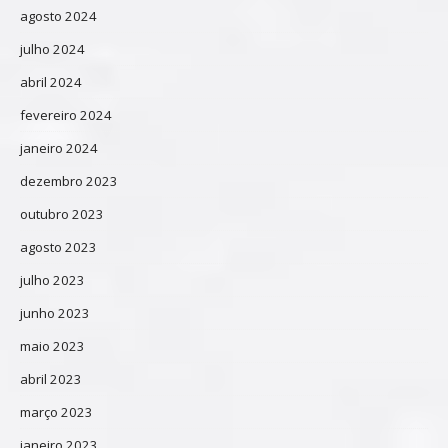
agosto 2024
julho 2024
abril 2024
fevereiro 2024
janeiro 2024
dezembro 2023
outubro 2023
agosto 2023
julho 2023
junho 2023
maio 2023
abril 2023
março 2023
janeiro 2023