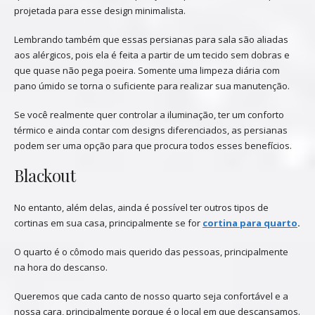
projetada para esse design minimalista.
Lembrando também que essas persianas para sala são aliadas
aos alérgicos, pois ela é feita a partir de um tecido sem dobras e
que quase não pega poeira. Somente uma limpeza diária com
pano úmido se torna o suficiente para realizar sua manutenção.
Se você realmente quer controlar a iluminação, ter um conforto
térmico e ainda contar com designs diferenciados, as persianas
podem ser uma opção para que procura todos esses benefícios.
Blackout
No entanto, além delas, ainda é possível ter outros tipos de
cortinas em sua casa, principalmente se for
cortina para quarto
.
O quarto é o cômodo mais querido das pessoas, principalmente
na hora do descanso.
Queremos que cada canto de nosso quarto seja confortável e a
nossa cara, principalmente porque é o local em que descansamos.