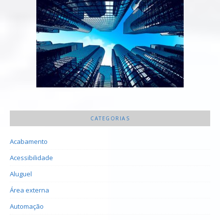
CATEGORIAS
Acabamento
Acessibilidade
Aluguel
Área externa
Automação