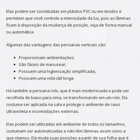
Elas podem ser constituídas em plástico PVC ou em tecidos e
permitem que você controle a intensidade da luz, pois as lâminas
ficam à disposição da mudança de posição, seja de forma manual
ou automática.
Algumas das vantagens das persianas verticais são:
Proporcionam ambientações;
São fáceis de manusear;
Possuem uma higienização simplificada;;
Possuem uma vida-útil longa.
Há também a persiana rolo, que é mais modernizada e pode ser
recolhida de baixo para cima, se transformando em um rolo. Ela
costuma ser aplicada na sala e protege o ambiente de raios
ultravioleta e incomodações externas.
Elas podem ser utilizadas em ambiente de todos os tamanhos,
costumam ser automatizadas e não têm lâminas assim como a
que citamos. Ela muda suas posições a partir de sua folha que é