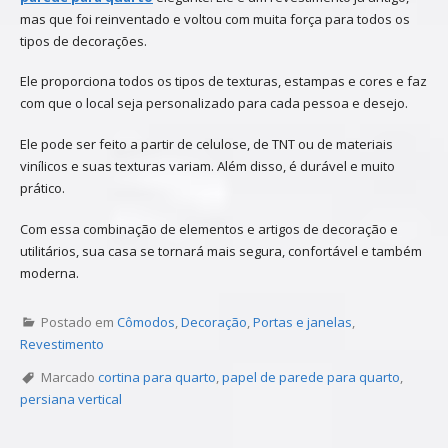
mas que foi reinventado e voltou com muita força para todos os
tipos de decorações.
Ele proporciona todos os tipos de texturas, estampas e cores e faz
com que o local seja personalizado para cada pessoa e desejo.
Ele pode ser feito a partir de celulose, de TNT ou de materiais
vinílicos e suas texturas variam. Além disso, é durável e muito
prático.
Com essa combinação de elementos e artigos de decoração e
utilitários, sua casa se tornará mais segura, confortável e também
moderna.
Postado em
Cômodos
,
Decoração
,
Portas e janelas
,
Revestimento
Marcado
cortina para quarto
,
papel de parede para quarto
,
persiana vertical