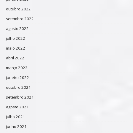
outubro 2022
setembro 2022
agosto 2022
julho 2022
maio 2022
abril 2022
março 2022
janeiro 2022
outubro 2021
setembro 2021
agosto 2021
julho 2021
junho 2021