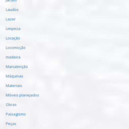
Laudos
Lazer
Limpeza
Locação
Locomoção
madeira
Manutenção
Máquinas
Materiais
Móveis planejados
Obras
Paisagismo
Peças