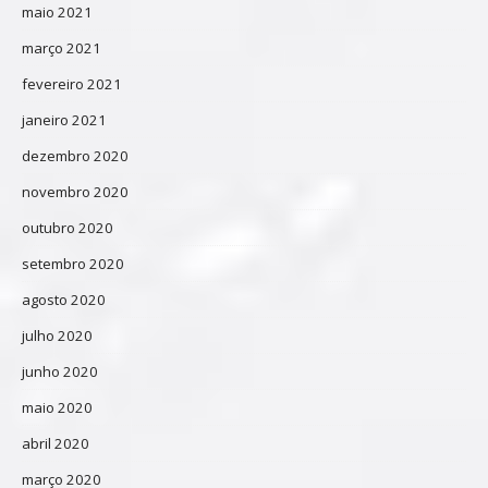
maio 2021
março 2021
fevereiro 2021
janeiro 2021
dezembro 2020
novembro 2020
outubro 2020
setembro 2020
agosto 2020
julho 2020
junho 2020
maio 2020
abril 2020
março 2020