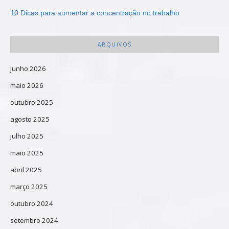
10 Dicas para aumentar a concentração no trabalho
ARQUIVOS
junho 2026
maio 2026
outubro 2025
agosto 2025
julho 2025
maio 2025
abril 2025
março 2025
outubro 2024
setembro 2024