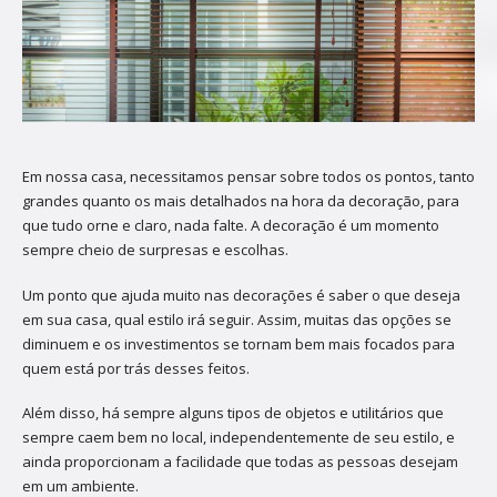
Em nossa casa, necessitamos pensar sobre todos os pontos, tanto
grandes quanto os mais detalhados na hora da decoração, para
que tudo orne e claro, nada falte. A decoração é um momento
sempre cheio de surpresas e escolhas.
Um ponto que ajuda muito nas decorações é saber o que deseja
em sua casa, qual estilo irá seguir. Assim, muitas das opções se
diminuem e os investimentos se tornam bem mais focados para
quem está por trás desses feitos.
Além disso, há sempre alguns tipos de objetos e utilitários que
sempre caem bem no local, independentemente de seu estilo, e
ainda proporcionam a facilidade que todas as pessoas desejam
em um ambiente.