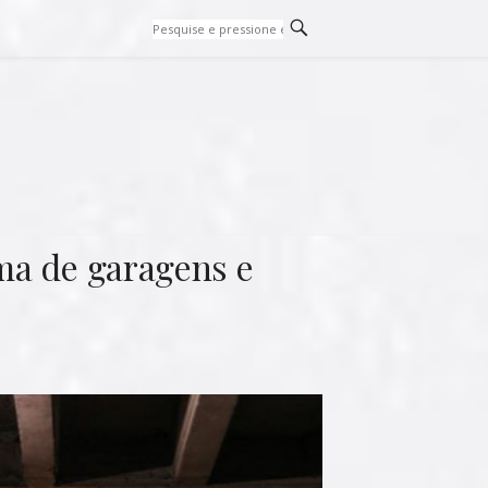
ma de garagens e