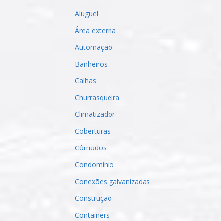
Aluguel
Área externa
Automação
Banheiros
Calhas
Churrasqueira
Climatizador
Coberturas
Cômodos
Condomínio
Conexões galvanizadas
Construção
Containers