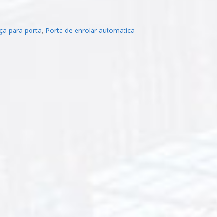
ça para porta
,
Porta de enrolar automatica