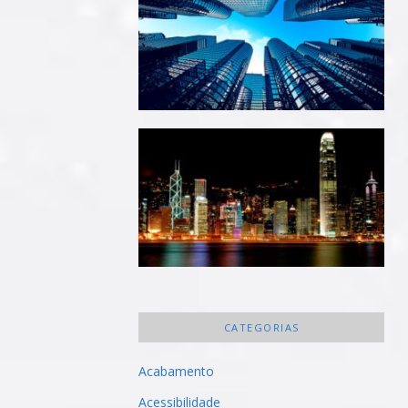
CATEGORIAS
Acabamento
Acessibilidade