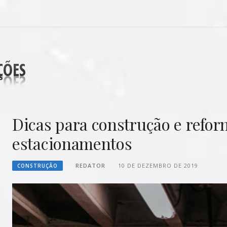
DECORAÇÕES
Dicas para construção e refor
estacionamentos
REDATOR
10 DE DEZEMBRO DE 2019
CONSTRUÇÃO