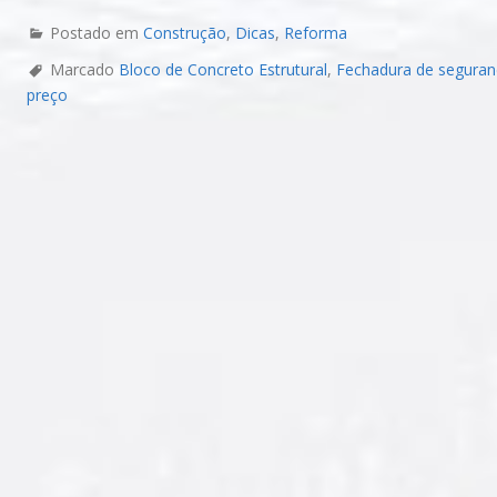
Postado em
Construção
,
Dicas
,
Reforma
Marcado
Bloco de Concreto Estrutural
,
Fechadura de seguran
preço