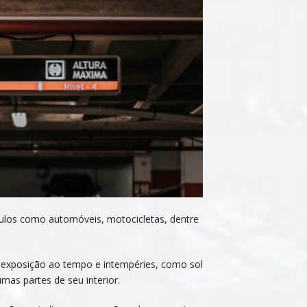
ulos como automóveis, motocicletas, dentre
a exposição ao tempo e intempéries, como sol
umas partes de seu interior.