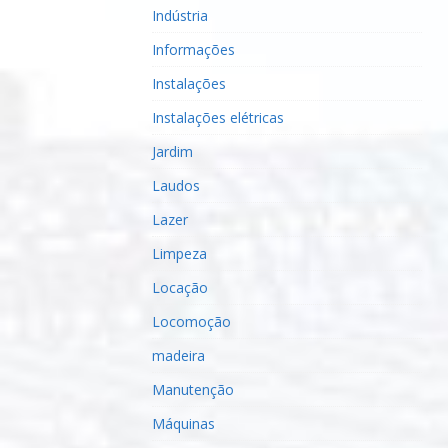
Indústria
Informações
Instalações
Instalações elétricas
Jardim
Laudos
Lazer
Limpeza
Locação
Locomoção
madeira
Manutenção
Máquinas