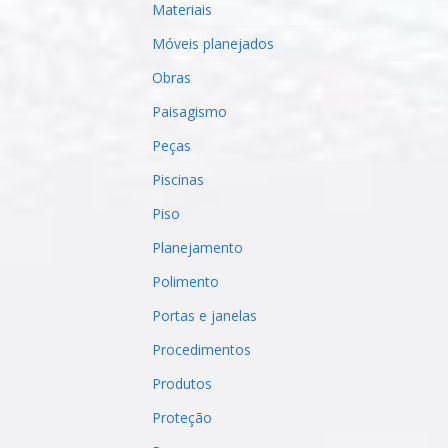
Materiais
Móveis planejados
Obras
Paisagismo
Peças
Piscinas
Piso
Planejamento
Polimento
Portas e janelas
Procedimentos
Produtos
Proteção