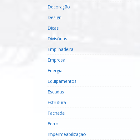
Decoração
Design
Dicas
Divisórias
Empilhadeira
Empresa
Energia
Equipamentos
Escadas
Estrutura
Fachada
Ferro
Impermeabilização