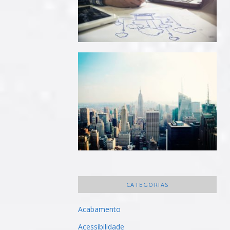
CATEGORIAS
Acabamento
Acessibilidade