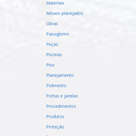
Materiais
Móveis planejados
Obras
Paisagismo
Peças
Piscinas
Piso
Planejamento
Polimento
Portas e janelas
Procedimentos
Produtos
Proteção