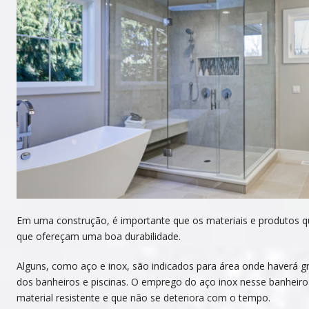
Em uma construção, é importante que os materiais e produtos q
que ofereçam uma boa durabilidade.
Alguns, como aço e inox, são indicados para área onde haverá 
dos banheiros e piscinas. O emprego do aço inox nesse banheiro
material resistente e que não se deteriora com o tempo.