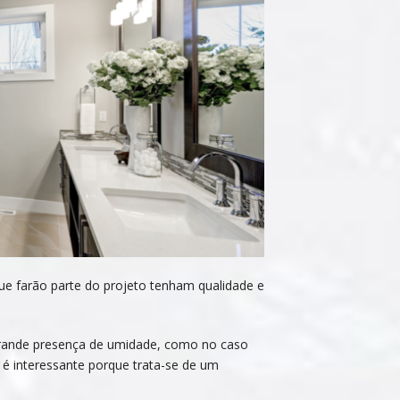
ue farão parte do projeto tenham qualidade e
grande presença de umidade, como no caso
 é interessante porque trata-se de um