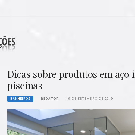
DECORAÇÕES
Dicas sobre produtos em aço 
piscinas
REDATOR
19 DE SETEMBRO DE 2019
BANHEIROS