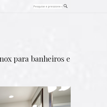
inox para banheiros e