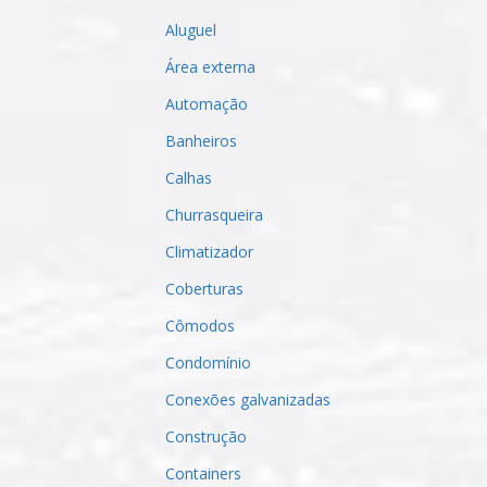
Aluguel
Área externa
Automação
Banheiros
Calhas
Churrasqueira
Climatizador
Coberturas
Cômodos
Condomínio
Conexões galvanizadas
Construção
Containers