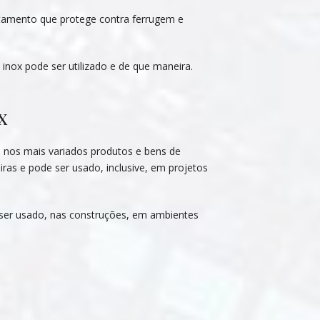
atamento que protege contra ferrugem e
inox pode ser utilizado e de que maneira.
x
do nos mais variados produtos e bens de
ras e pode ser usado, inclusive, em projetos
e ser usado, nas construções, em ambientes