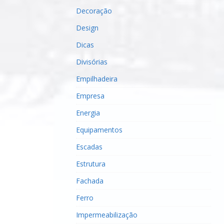
Decoração
Design
Dicas
Divisórias
Empilhadeira
Empresa
Energia
Equipamentos
Escadas
Estrutura
Fachada
Ferro
Impermeabilização