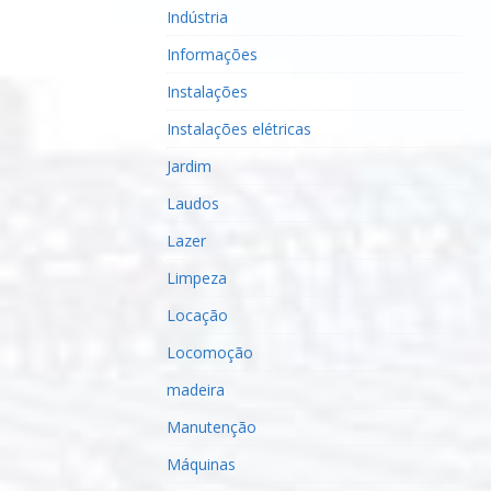
Indústria
Informações
Instalações
Instalações elétricas
Jardim
Laudos
Lazer
Limpeza
Locação
Locomoção
madeira
Manutenção
Máquinas