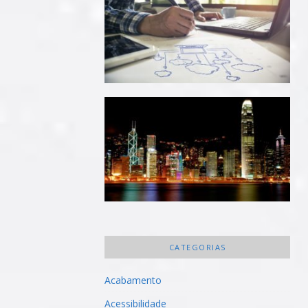
CATEGORIAS
Acabamento
Acessibilidade