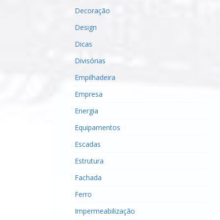
Decoração
Design
Dicas
Divisórias
Empilhadeira
Empresa
Energia
Equipamentos
Escadas
Estrutura
Fachada
Ferro
Impermeabilização