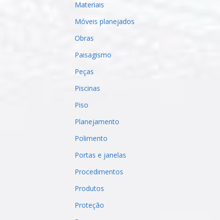
Materiais
Móveis planejados
Obras
Paisagismo
Peças
Piscinas
Piso
Planejamento
Polimento
Portas e janelas
Procedimentos
Produtos
Proteção