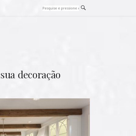
 sua decoração