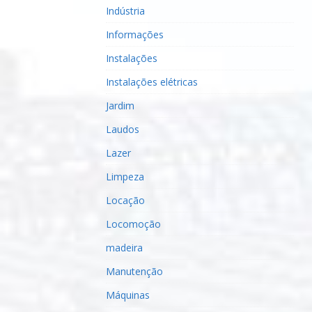
Indústria
Informações
Instalações
Instalações elétricas
Jardim
Laudos
Lazer
Limpeza
Locação
Locomoção
madeira
Manutenção
Máquinas