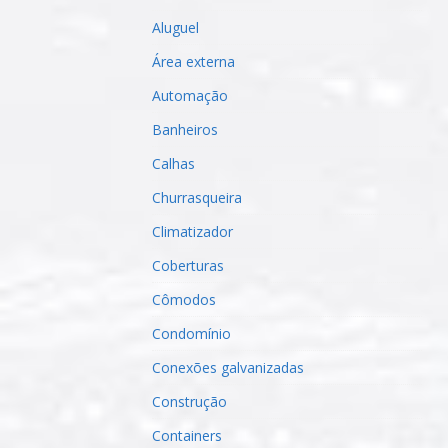
Aluguel
Área externa
Automação
Banheiros
Calhas
Churrasqueira
Climatizador
Coberturas
Cômodos
Condomínio
Conexões galvanizadas
Construção
Containers