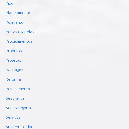
Piso
Planejamento
Polimento
Portas e janelas
Procedimentos
Produtos
Proteção
Raspagem
Reforma
Revestimento
Segurança
Sem categoria
Serviços
Sustentabilidade