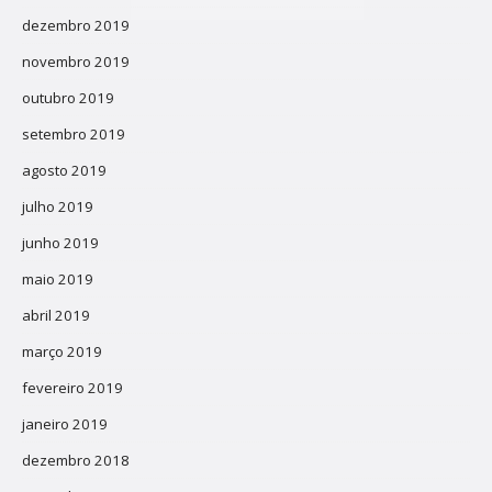
dezembro 2019
novembro 2019
outubro 2019
setembro 2019
agosto 2019
julho 2019
junho 2019
maio 2019
abril 2019
março 2019
fevereiro 2019
janeiro 2019
dezembro 2018