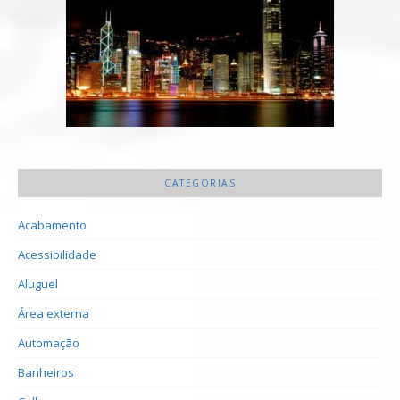
CATEGORIAS
Acabamento
Acessibilidade
Aluguel
Área externa
Automação
Banheiros