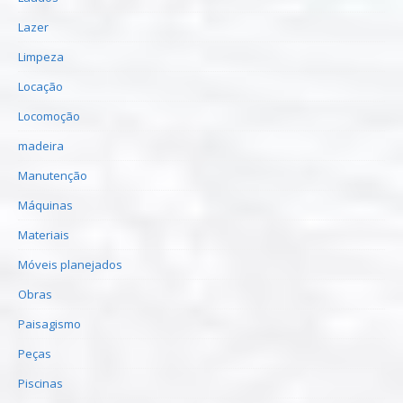
Lazer
Limpeza
Locação
Locomoção
madeira
Manutenção
Máquinas
Materiais
Móveis planejados
Obras
Paisagismo
Peças
Piscinas