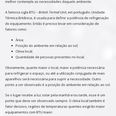
melhor contemple as necessidades daquele ambiente.
A famosa sigla BTU –
British Termal Unit
, em português: Unidade
Térmica Britânica, é usada para definir a potência de refrigeração
do equipamento. Então é preciso levar em consideração de
fatores como:
Área;
Posição do ambiente em relação ao sol;
Clima local;
Quantidade de pessoas presentes no local.
Obviamente, quanto maior o local, maior a potência necessária
para refrigerar o espaço, ou até a utilização conjugada de mais
aparelhos será necessária para suprir a necessidade. Outro
ponto a ser observado é a posição do ambiente em relação ao sol.
Se o lugar recebe a luz solar pela manhã e/ou tarde, esse é um
ponto que deve ser observado sempre. O clima local também é
fator decisivo, regiões de temperaturas quentes exigirão maior
equipamentos com BTU maior.