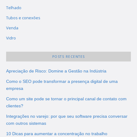
Telhado
Tubos e conexões
Venda
Vidro
POSTS RECENTES
Apreciação de Risco: Domine a Gestão na Indústria
Como o SEO pode transformar a presença digital de uma
empresa
Como um site pode se tornar o principal canal de contato com
clientes?
Integrações no varejo: por que seu software precisa conversar
com outros sistemas
10 Dicas para aumentar a concentração no trabalho