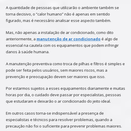
A quantidade de pessoas que utilizarão o ambiente também se
torna decisivo, o “calor humano” não é apenas em sentido
figurado, mas é necessário analisar esse aspecto também.
Mas, não apenas a instalação de ar condicionado, como dito
anteriormente, a
manutenção de ar condicionado
é algo de
essencial na cautela com os equipamentos que podem infringir
danos à saúde humana.
A manutenção preventiva como troca de pilhas e filtros é simples e
pode ser feita pelos usuários, sem maiores riscos, mas a
prevenção e preocupação devem ser maiores que isso.
Por estarmos sujeitos a esses equipamentos diariamente e muitas
horas por dia, o cuidado deve passar por especialistas, pessoas
que estudaram e deixarão o ar condicionado do jeito ideal.
Em outros casos torna-se indispensável a presença de
especialistas e técnicos para resolver problemas, quando a
precaução não foi o suficiente para prevenir problemas maiores.