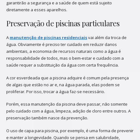
garantirão a segurança e a saúde de quem está sujeito
diretamente a esses aparelhos.
Preservação de piscinas particulares
A
manutenção de piscinas residenciais
vai além da troca de
água. Obviamente é preciso ter cuidado em reduzir danos
ambientais, a economia de recursos naturais como a água é
responsabilidade de todos, mas o bem-estar e cuidado com a
saúde requer a substituição da água com certa frequência.
A cor esverdeada que a piscina adquire é comum pela presença
de algas que estão no ar e, na água parada, elas podem se
proliferar. Por isso, trocar a água faz-se necessário.
Porém, essa manutenção da piscina deve passar, não somente
pelo cuidado com a água, limpeza, adição de cloro entre outros. A
preservação também nasce da prevenção.
O uso de capa para piscina, por exemplo, é uma forma de prevenir
e manter a longevidade. Quando se pensa em salubridade,