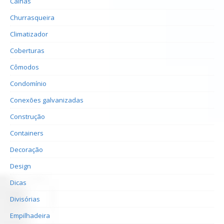
Calhas
Churrasqueira
Climatizador
Coberturas
Cômodos
Condomínio
Conexões galvanizadas
Construção
Containers
Decoração
Design
Dicas
Divisórias
Empilhadeira