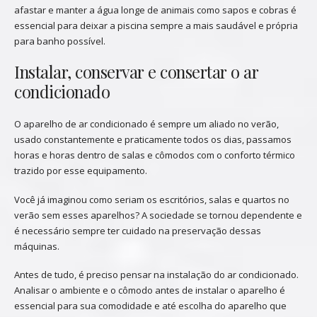
afastar e manter a água longe de animais como sapos e cobras é
essencial para deixar a piscina sempre a mais saudável e própria
para banho possível.
Instalar, conservar e consertar o ar
condicionado
O aparelho de ar condicionado é sempre um aliado no verão,
usado constantemente e praticamente todos os dias, passamos
horas e horas dentro de salas e cômodos com o conforto térmico
trazido por esse equipamento.
Você já imaginou como seriam os escritórios, salas e quartos no
verão sem esses aparelhos? A sociedade se tornou dependente e
é necessário sempre ter cuidado na preservação dessas
máquinas.
Antes de tudo, é preciso pensar na instalação do ar condicionado.
Analisar o ambiente e o cômodo antes de instalar o aparelho é
essencial para sua comodidade e até escolha do aparelho que