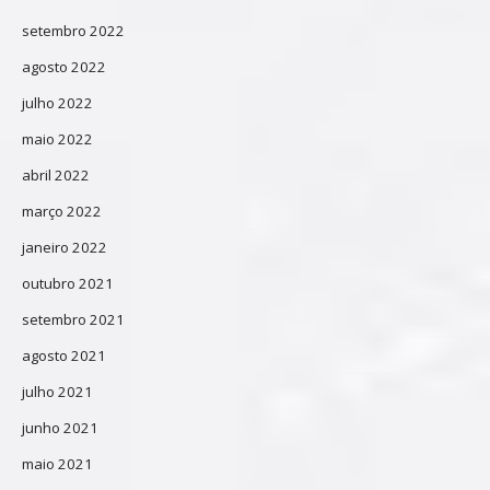
setembro 2022
agosto 2022
julho 2022
maio 2022
abril 2022
março 2022
janeiro 2022
outubro 2021
setembro 2021
agosto 2021
julho 2021
junho 2021
maio 2021