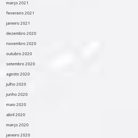
março 2021
fevereiro 2021
janeiro 2021
dezembro 2020
novembro 2020
outubro 2020
setembro 2020
agosto 2020
julho 2020
junho 2020
maio 2020
abril 2020
março 2020
janeiro 2020