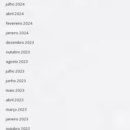
julho 2024
abril 2024
fevereiro 2024
janeiro 2024
dezembro 2023
outubro 2023
agosto 2023
julho 2023
junho 2023
maio 2023
abril 2023
março 2023
janeiro 2023
outubro 2022