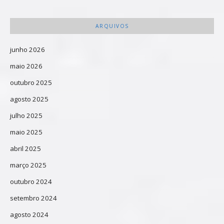
ARQUIVOS
junho 2026
maio 2026
outubro 2025
agosto 2025
julho 2025
maio 2025
abril 2025
março 2025
outubro 2024
setembro 2024
agosto 2024