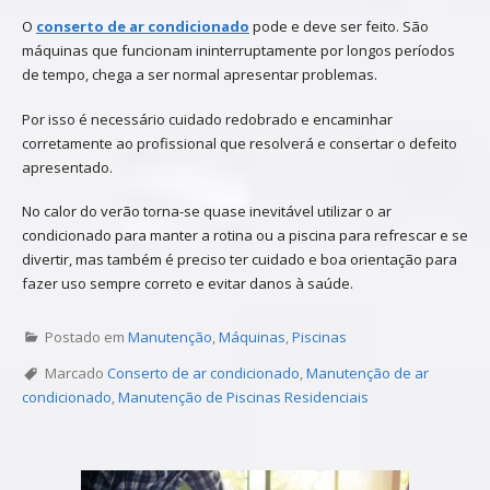
O
conserto de ar condicionado
pode e deve ser feito. São
máquinas que funcionam ininterruptamente por longos períodos
de tempo, chega a ser normal apresentar problemas.
Por isso é necessário cuidado redobrado e encaminhar
corretamente ao profissional que resolverá e consertar o defeito
apresentado.
No calor do verão torna-se quase inevitável utilizar o ar
condicionado para manter a rotina ou a piscina para refrescar e se
divertir, mas também é preciso ter cuidado e boa orientação para
fazer uso sempre correto e evitar danos à saúde.
Postado em
Manutenção
,
Máquinas
,
Piscinas
Marcado
Conserto de ar condicionado
,
Manutenção de ar
condicionado
,
Manutenção de Piscinas Residenciais