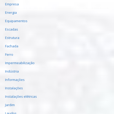
Empresa
Energia
Equipamentos
Escadas
Estrutura
Fachada
Ferro
Impermeabilização
Indústria
Informações
Instalações
Instalações elétricas
Jardim
Laudos