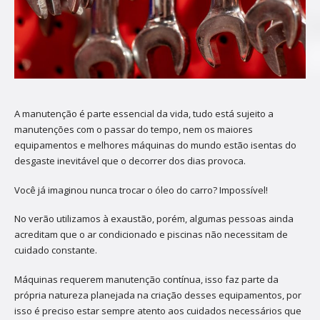
A manutenção é parte essencial da vida, tudo está sujeito a
manutenções com o passar do tempo, nem os maiores
equipamentos e melhores máquinas do mundo estão isentas do
desgaste inevitável que o decorrer dos dias provoca.
Você já imaginou nunca trocar o óleo do carro? Impossível!
No verão utilizamos à exaustão, porém, algumas pessoas ainda
acreditam que o ar condicionado e piscinas não necessitam de
cuidado constante.
Máquinas requerem manutenção contínua, isso faz parte da
própria natureza planejada na criação desses equipamentos, por
isso é preciso estar sempre atento aos cuidados necessários que